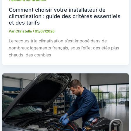
Comment choisir votre installateur de
climatisation : guide des critères essentiels
et des tarifs
Par
Christelle
/
05/07/2026
Le recours à la climatisation s’est imposé dans de
nombreux logements français, sous l’effet des étés plus
chauds, des combles