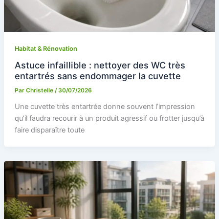
Habitat & Rénovation
Astuce infaillible : nettoyer des WC très
entartrés sans endommager la cuvette
Par
Christelle
/
30/07/2026
Une cuvette très entartrée donne souvent l’impression
qu’il faudra recourir à un produit agressif ou frotter jusqu’à
faire disparaître toute