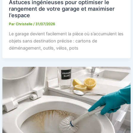
Astuces ingénieuses pour optimiser le
rangement de votre garage et maximiser
l’espace
Par
Christelle
/
31/07/2026
Le garage devient facilement la pièce où s’accumulent les
objets sans destination précise : cartons de
déménagement, outils, vélos, pots