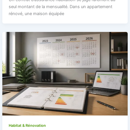
seul montant de la mensualité. Dans un appartement
rénové, une maison équipée
Habitat & Rénovation