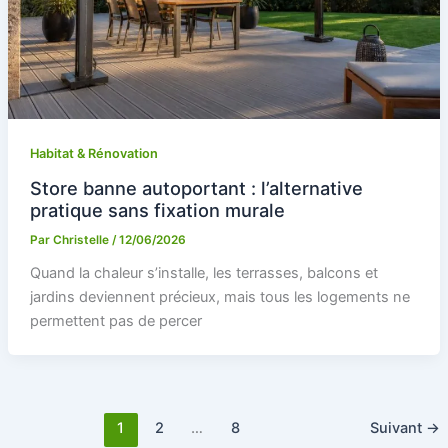
Habitat & Rénovation
Store banne autoportant : l’alternative
pratique sans fixation murale
Par
Christelle
/
12/06/2026
Quand la chaleur s’installe, les terrasses, balcons et
jardins deviennent précieux, mais tous les logements ne
permettent pas de percer
1
2
…
8
Suivant
→