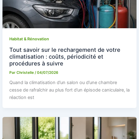
Habitat & Rénovation
Tout savoir sur le rechargement de votre
climatisation : coûts, périodicité et
procédures à suivre
Par
Christelle
/
04/07/2026
Quand la climatisation d’un salon ou d’une chambre
cesse de rafraîchir au plus fort d’un épisode caniculaire, la
réaction est