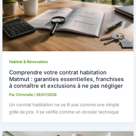
Habitat & Rénovation
Comprendre votre contrat habitation
Matmut : garanties essentielles, franchises
à connaître et exclusions à ne pas négliger
Par
Christelle
/
28/07/2026
Un contrat habitation ne se lit pas comme une simple
grille de prix. Il se vérifie comme un dossier technique