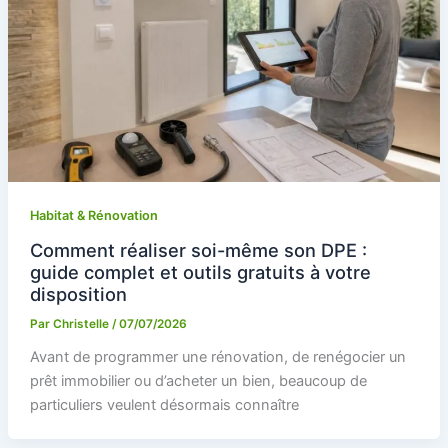
Habitat & Rénovation
Comment réaliser soi-même son DPE :
guide complet et outils gratuits à votre
disposition
Par
Christelle
/
07/07/2026
Avant de programmer une rénovation, de renégocier un
prêt immobilier ou d’acheter un bien, beaucoup de
particuliers veulent désormais connaître