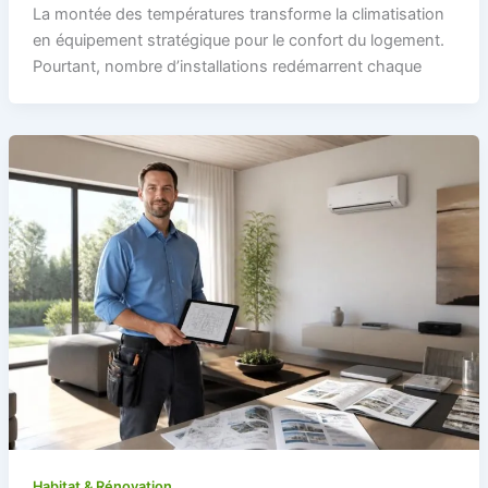
La montée des températures transforme la climatisation
en équipement stratégique pour le confort du logement.
Pourtant, nombre d’installations redémarrent chaque
Habitat & Rénovation