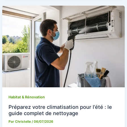
Habitat & Rénovation
Préparez votre climatisation pour l’été : le
guide complet de nettoyage
Par
Christelle
/
06/07/2026