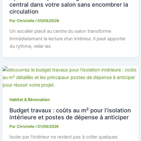
central dans votre salon sans encombrer la
circulation
Par
Christelle
/
05/08/2026
Un escalier placé au centre du salon transforme
immédiatement la lecture d’un intérieur. Il peut apporter
du rythme, relier les
Habitat & Rénovation
Budget travaux : coûts au m² pour l’isolation
intérieure et postes de dépense à anticiper
Par
Christelle
/
01/08/2026
Isoler par l’intérieur ne revient pas à coller quelques