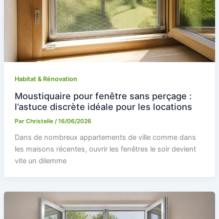
Habitat & Rénovation
Moustiquaire pour fenêtre sans perçage :
l’astuce discrète idéale pour les locations
Par
Christelle
/
16/06/2026
Dans de nombreux appartements de ville comme dans
les maisons récentes, ouvrir les fenêtres le soir devient
vite un dilemme