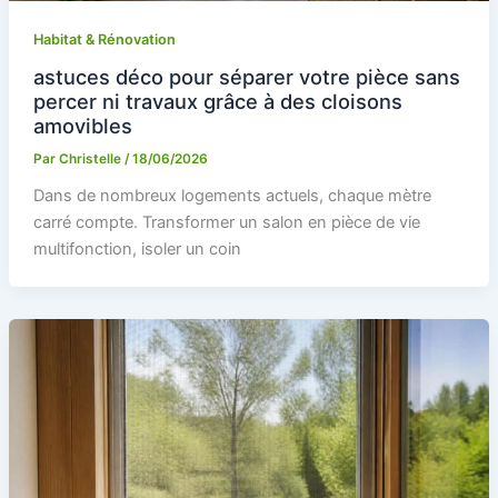
Habitat & Rénovation
astuces déco pour séparer votre pièce sans
percer ni travaux grâce à des cloisons
amovibles
Par
Christelle
/
18/06/2026
Dans de nombreux logements actuels, chaque mètre
carré compte. Transformer un salon en pièce de vie
multifonction, isoler un coin