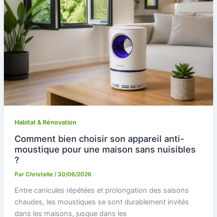
Habitat & Rénovation
Comment bien choisir son appareil anti-
moustique pour une maison sans nuisibles
?
Par
Christelle
/
30/06/2026
Entre canicules répétées et prolongation des saisons
chaudes, les moustiques se sont durablement invités
dans les maisons, jusque dans les