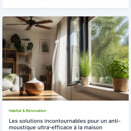
Habitat & Rénovation
Les solutions incontournables pour un anti-
moustique ultra-efficace à la maison