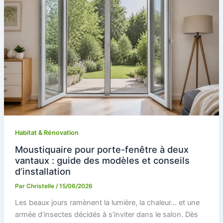
Habitat & Rénovation
Moustiquaire pour porte-fenêtre à deux
vantaux : guide des modèles et conseils
d’installation
Par
Christelle
/
15/06/2026
Les beaux jours ramènent la lumière, la chaleur… et une
armée d’insectes décidés à s’inviter dans le salon. Dès