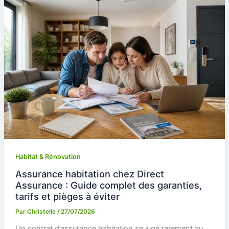
Habitat & Rénovation
Assurance habitation chez Direct
Assurance : Guide complet des garanties,
tarifs et pièges à éviter
Par
Christelle
/
27/07/2026
Un contrat d’assurance habitation se juge rarement au