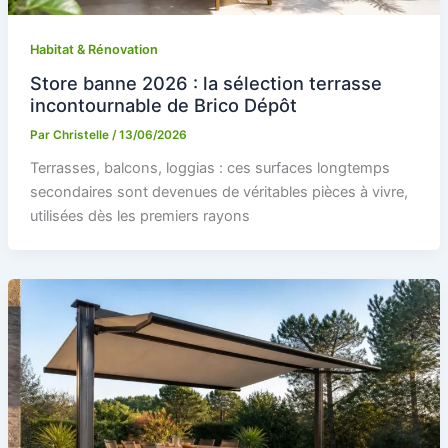
Habitat & Rénovation
Store banne 2026 : la sélection terrasse
incontournable de Brico Dépôt
Par
Christelle
/
13/06/2026
Terrasses, balcons, loggias : ces surfaces longtemps
secondaires sont devenues de véritables pièces à vivre,
utilisées dès les premiers rayons