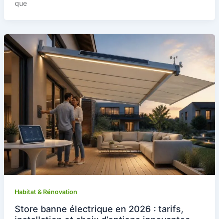
que
Habitat & Rénovation
Store banne électrique en 2026 : tarifs,