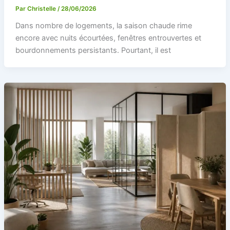
Par
Christelle
/
28/06/2026
Dans nombre de logements, la saison chaude rime
encore avec nuits écourtées, fenêtres entrouvertes et
bourdonnements persistants. Pourtant, il est