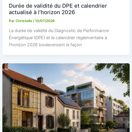
Durée de validité du DPE et calendrier
actualisé à l’horizon 2026
Par
Christelle
/
10/07/2026
La durée de validité du Diagnostic de Performance
Énergétique (DPE) et le calendrier règlementaire à
l’horizon 2026 bouleversent la façon