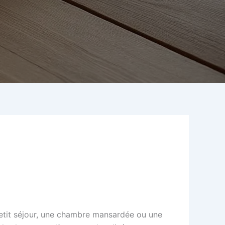
petit séjour, une chambre mansardée ou une