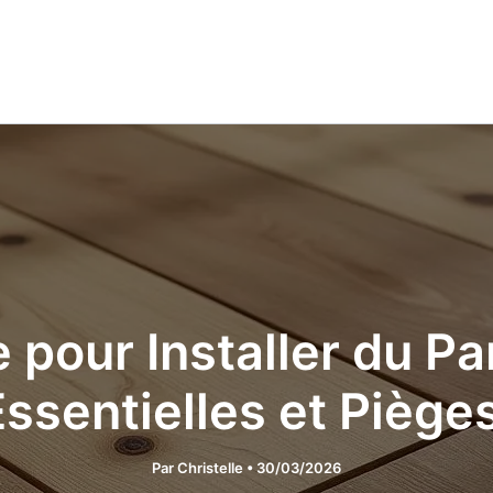
 pour Installer du Par
ssentielles et Pièges
Par
Christelle
•
30/03/2026