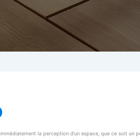
e immédiatement la perception d’un espace, que ce soit un 