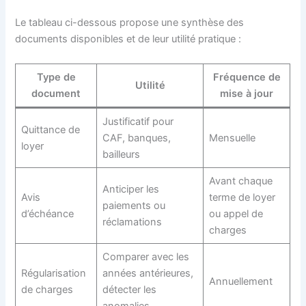
Le tableau ci-dessous propose une synthèse des
documents disponibles et de leur utilité pratique :
Type de
Fréquence de
Utilité
document
mise à jour
Justificatif pour
Quittance de
CAF, banques,
Mensuelle
loyer
bailleurs
Avant chaque
Anticiper les
Avis
terme de loyer
paiements ou
d’échéance
ou appel de
réclamations
charges
Comparer avec les
Régularisation
années antérieures,
Annuellement
de charges
détecter les
anomalies