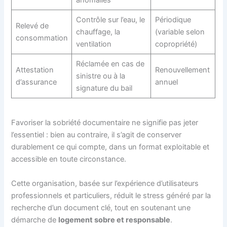
Contrôle sur l’eau, le
Périodique
Relevé de
chauffage, la
(variable selon
consommation
ventilation
copropriété)
Réclamée en cas de
Attestation
Renouvellement
sinistre ou à la
d’assurance
annuel
signature du bail
Favoriser la sobriété documentaire ne signifie pas jeter
l’essentiel : bien au contraire, il s’agit de conserver
durablement ce qui compte, dans un format exploitable et
accessible en toute circonstance.
Cette organisation, basée sur l’expérience d’utilisateurs
professionnels et particuliers, réduit le stress généré par la
recherche d’un document clé, tout en soutenant une
démarche de
logement sobre et responsable
.