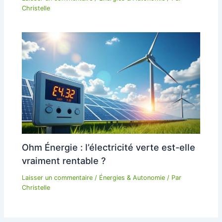
Christelle
Ohm Énergie : l’électricité verte est-elle
vraiment rentable ?
Laisser un commentaire
/
Énergies & Autonomie
/ Par
Christelle