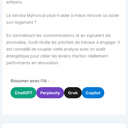
artisans.
Le service MyFoncia peut-il aider à mieux rénover ou isoler
son logement ?
En centralisant les consommations et en signalant les
anomalies, l’outil révèle les priorités de travaux à engager. Il
est conseillé de coupler cette analyse avec un audit
énergétique pour cibler les leviers d’action réellement
performants en rénovation.
Résumer avec l'IA :
ChatGPT
Perplexity
Grok
Copilot