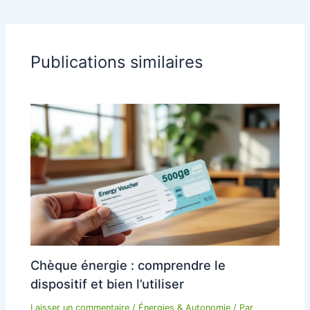
Publications similaires
Chèque énergie : comprendre le
dispositif et bien l’utiliser
Laisser un commentaire
/
Énergies & Autonomie
/ Par