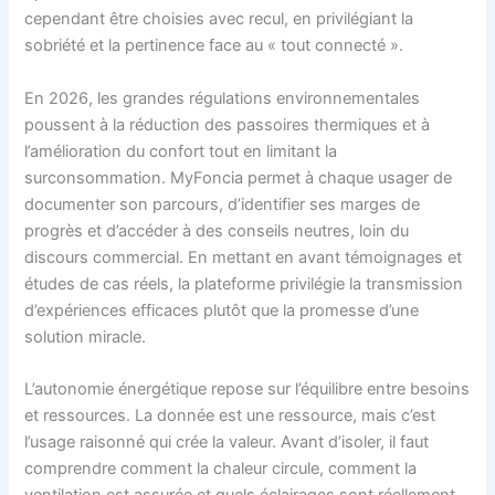
cependant être choisies avec recul, en privilégiant la
sobriété et la pertinence face au « tout connecté ».
En 2026, les grandes régulations environnementales
poussent à la réduction des passoires thermiques et à
l’amélioration du confort tout en limitant la
surconsommation. MyFoncia permet à chaque usager de
documenter son parcours, d’identifier ses marges de
progrès et d’accéder à des conseils neutres, loin du
discours commercial. En mettant en avant témoignages et
études de cas réels, la plateforme privilégie la transmission
d’expériences efficaces plutôt que la promesse d’une
solution miracle.
L’autonomie énergétique repose sur l’équilibre entre besoins
et ressources. La donnée est une ressource, mais c’est
l’usage raisonné qui crée la valeur. Avant d’isoler, il faut
comprendre comment la chaleur circule, comment la
ventilation est assurée et quels éclairages sont réellement