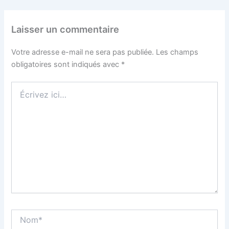
Laisser un commentaire
Votre adresse e-mail ne sera pas publiée.
Les champs
obligatoires sont indiqués avec
*
Écrivez
ici…
Nom*