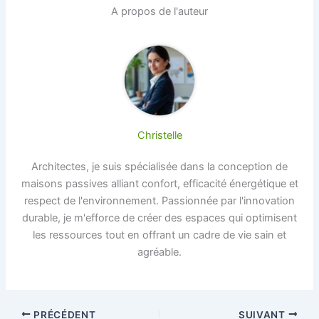
A propos de l'auteur
Christelle
Architectes, je suis spécialisée dans la conception de
maisons passives alliant confort, efficacité énergétique et
respect de l'environnement. Passionnée par l'innovation
durable, je m'efforce de créer des espaces qui optimisent
les ressources tout en offrant un cadre de vie sain et
agréable.
PRÉCÉDENT
SUIVANT