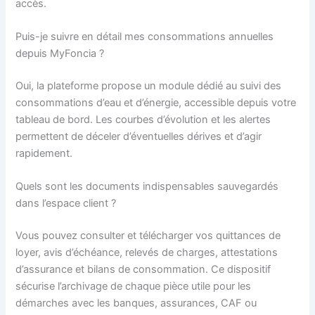
accès.
Puis-je suivre en détail mes consommations annuelles
depuis MyFoncia ?
Oui, la plateforme propose un module dédié au suivi des
consommations d’eau et d’énergie, accessible depuis votre
tableau de bord. Les courbes d’évolution et les alertes
permettent de déceler d’éventuelles dérives et d’agir
rapidement.
Quels sont les documents indispensables sauvegardés
dans l’espace client ?
Vous pouvez consulter et télécharger vos quittances de
loyer, avis d’échéance, relevés de charges, attestations
d’assurance et bilans de consommation. Ce dispositif
sécurise l’archivage de chaque pièce utile pour les
démarches avec les banques, assurances, CAF ou