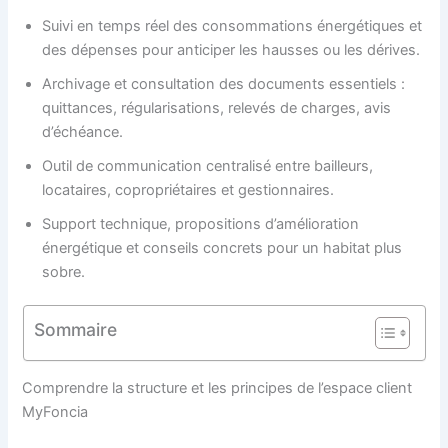
Suivi en temps réel des consommations énergétiques et
des dépenses pour anticiper les hausses ou les dérives.
Archivage et consultation des documents essentiels :
quittances, régularisations, relevés de charges, avis
d’échéance.
Outil de communication centralisé entre bailleurs,
locataires, copropriétaires et gestionnaires.
Support technique, propositions d’amélioration
énergétique et conseils concrets pour un habitat plus
sobre.
Sommaire
Comprendre la structure et les principes de l’espace client
MyFoncia