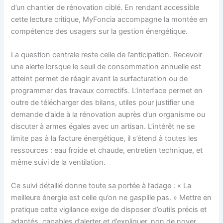
d’un chantier de rénovation ciblé. En rendant accessible
cette lecture critique, MyFoncia accompagne la montée en
compétence des usagers sur la gestion énergétique.
La question centrale reste celle de l’anticipation. Recevoir
une alerte lorsque le seuil de consommation annuelle est
atteint permet de réagir avant la surfacturation ou de
programmer des travaux correctifs. L’interface permet en
outre de télécharger des bilans, utiles pour justifier une
demande d’aide à la rénovation auprès d’un organisme ou
discuter à armes égales avec un artisan. L’intérêt ne se
limite pas à la facture énergétique, il s’étend à toutes les
ressources : eau froide et chaude, entretien technique, et
même suivi de la ventilation.
Ce suivi détaillé donne toute sa portée à l’adage : « La
meilleure énergie est celle qu’on ne gaspille pas. » Mettre en
pratique cette vigilance exige de disposer d’outils précis et
adaptés, capables d’alerter et d’expliquer, non de noyer