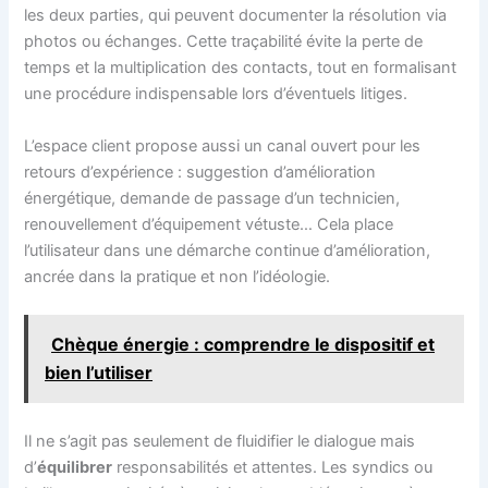
les deux parties, qui peuvent documenter la résolution via
photos ou échanges. Cette traçabilité évite la perte de
temps et la multiplication des contacts, tout en formalisant
une procédure indispensable lors d’éventuels litiges.
L’espace client propose aussi un canal ouvert pour les
retours d’expérience : suggestion d’amélioration
énergétique, demande de passage d’un technicien,
renouvellement d’équipement vétuste… Cela place
l’utilisateur dans une démarche continue d’amélioration,
ancrée dans la pratique et non l’idéologie.
Chèque énergie : comprendre le dispositif et
bien l’utiliser
Il ne s’agit pas seulement de fluidifier le dialogue mais
d’
équilibrer
responsabilités et attentes. Les syndics ou