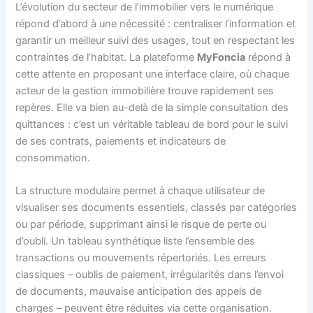
L’évolution du secteur de l’immobilier vers le numérique
répond d’abord à une nécessité : centraliser l’information et
garantir un meilleur suivi des usages, tout en respectant les
contraintes de l’habitat. La plateforme
MyFoncia
répond à
cette attente en proposant une interface claire, où chaque
acteur de la gestion immobilière trouve rapidement ses
repères. Elle va bien au-delà de la simple consultation des
quittances : c’est un véritable tableau de bord pour le suivi
de ses contrats, paiements et indicateurs de
consommation.
La structure modulaire permet à chaque utilisateur de
visualiser ses documents essentiels, classés par catégories
ou par période, supprimant ainsi le risque de perte ou
d’oubli. Un tableau synthétique liste l’ensemble des
transactions ou mouvements répertoriés. Les erreurs
classiques – oublis de paiement, irrégularités dans l’envoi
de documents, mauvaise anticipation des appels de
charges – peuvent être réduites via cette organisation.