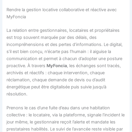
Rendre la gestion locative collaborative et réactive avec
MyFoncia
La relation entre gestionnaires, locataires et propriétaires
est trop souvent marquée par des délais, des
incompréhensions et des pertes d’informations. Le digital,
s’il est bien conçu, n’écarte pas l’humain : il aiguise la
communication et permet à chacun d’adopter une posture
proactive. À travers
MyFoncia
, les échanges sont tracés,
archivés et réactifs : chaque intervention, chaque
réclamation, chaque demande de devis ou d’audit
énergétique peut être digitalisée puis suivie jusqu’à
résolution.
Prenons le cas d’une fuite d’eau dans une habitation
collective : le locataire, via la plateforme, signale l’incident le
jour même, le gestionnaire reçoit l’alerte et mandate les
prestataires habilités. Le suivi de l’avancée reste visible par