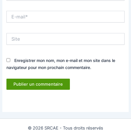
E-
mail*
Site
Enregistrer mon nom, mon e-mail et mon site dans le
navigateur pour mon prochain commentaire.
© 2026 SRCAE - Tous droits réservés