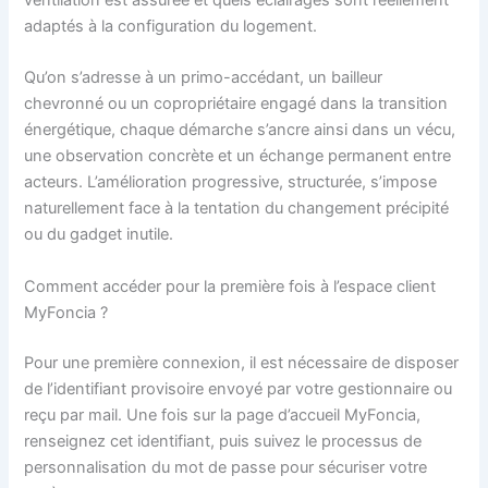
adaptés à la configuration du logement.
Qu’on s’adresse à un primo-accédant, un bailleur
chevronné ou un copropriétaire engagé dans la transition
énergétique, chaque démarche s’ancre ainsi dans un vécu,
une observation concrète et un échange permanent entre
acteurs. L’amélioration progressive, structurée, s’impose
naturellement face à la tentation du changement précipité
ou du gadget inutile.
Comment accéder pour la première fois à l’espace client
MyFoncia ?
Pour une première connexion, il est nécessaire de disposer
de l’identifiant provisoire envoyé par votre gestionnaire ou
reçu par mail. Une fois sur la page d’accueil MyFoncia,
renseignez cet identifiant, puis suivez le processus de
personnalisation du mot de passe pour sécuriser votre