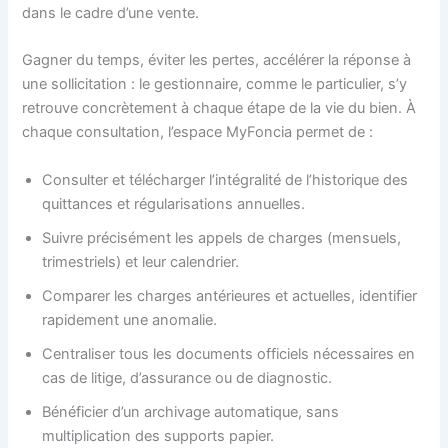
dans le cadre d’une vente.
Gagner du temps, éviter les pertes, accélérer la réponse à
une sollicitation : le gestionnaire, comme le particulier, s’y
retrouve concrètement à chaque étape de la vie du bien. À
chaque consultation, l’espace MyFoncia permet de :
Consulter et télécharger l’intégralité de l’historique des
quittances et régularisations annuelles.
Suivre précisément les appels de charges (mensuels,
trimestriels) et leur calendrier.
Comparer les charges antérieures et actuelles, identifier
rapidement une anomalie.
Centraliser tous les documents officiels nécessaires en
cas de litige, d’assurance ou de diagnostic.
Bénéficier d’un archivage automatique, sans
multiplication des supports papier.