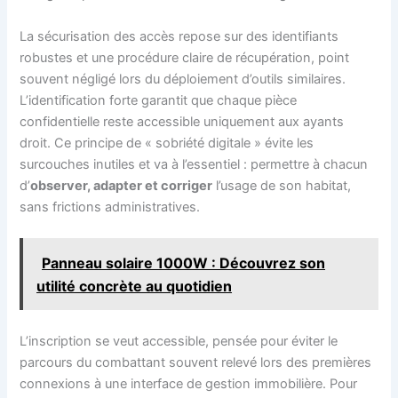
La sécurisation des accès repose sur des identifiants
robustes et une procédure claire de récupération, point
souvent négligé lors du déploiement d’outils similaires.
L’identification forte garantit que chaque pièce
confidentielle reste accessible uniquement aux ayants
droit. Ce principe de « sobriété digitale » évite les
surcouches inutiles et va à l’essentiel : permettre à chacun
d’
observer, adapter et corriger
l’usage de son habitat,
sans frictions administratives.
Panneau solaire 1000W : Découvrez son
utilité concrète au quotidien
L’inscription se veut accessible, pensée pour éviter le
parcours du combattant souvent relevé lors des premières
connexions à une interface de gestion immobilière. Pour