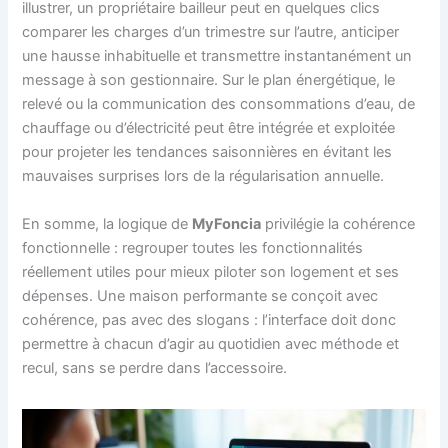
illustrer, un propriétaire bailleur peut en quelques clics
comparer les charges d’un trimestre sur l’autre, anticiper
une hausse inhabituelle et transmettre instantanément un
message à son gestionnaire. Sur le plan énergétique, le
relevé ou la communication des consommations d’eau, de
chauffage ou d’électricité peut être intégrée et exploitée
pour projeter les tendances saisonnières en évitant les
mauvaises surprises lors de la régularisation annuelle.
En somme, la logique de
MyFoncia
privilégie la cohérence
fonctionnelle : regrouper toutes les fonctionnalités
réellement utiles pour mieux piloter son logement et ses
dépenses. Une maison performante se conçoit avec
cohérence, pas avec des slogans : l’interface doit donc
permettre à chacun d’agir au quotidien avec méthode et
recul, sans se perdre dans l’accessoire.