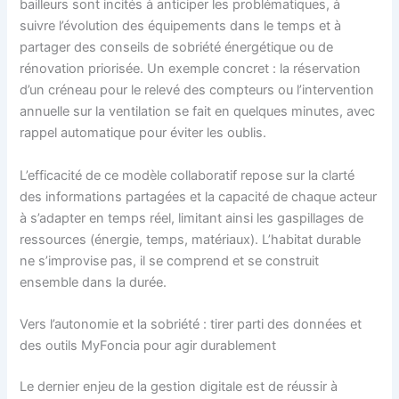
bailleurs sont incités à anticiper les problématiques, à
suivre l’évolution des équipements dans le temps et à
partager des conseils de sobriété énergétique ou de
rénovation priorisée. Un exemple concret : la réservation
d’un créneau pour le relevé des compteurs ou l’intervention
annuelle sur la ventilation se fait en quelques minutes, avec
rappel automatique pour éviter les oublis.
L’efficacité de ce modèle collaboratif repose sur la clarté
des informations partagées et la capacité de chaque acteur
à s’adapter en temps réel, limitant ainsi les gaspillages de
ressources (énergie, temps, matériaux). L’habitat durable
ne s’improvise pas, il se comprend et se construit
ensemble dans la durée.
Vers l’autonomie et la sobriété : tirer parti des données et
des outils MyFoncia pour agir durablement
Le dernier enjeu de la gestion digitale est de réussir à