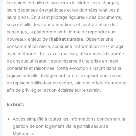
locataires et bailleurs soucieux de piloter leurs charges,
leurs dépenses énergétiques et les données relatives à
leurs biens. En alliant pilotage rigoureux des documents,
suivi détaillé des consommations et centralisation des
échanges, la plateforme ambitionne de répondre aux
nouveaux enjeux de l’
habitat durable
. Observer une
consommation réelle, accéder à l’information 24/7 et agir
avec méthode : trois axes majeurs, désormais à la portée
de chaque utilisateur, sous réserve d’une prise en main
cohérente et raisonnée. Cette évolution s’inscrit dans la
logique actuelle du logement sobre, exigeant pour réussir
de replacer l’utilisateur au centre, loin des effets d’annonce,
afin de privilégier l’action éclairée sur le terrain.
En bref :
Accès simplifié à toutes les informations concernant la
gestion de son logement via le portail sécurisé
MyFoncia.