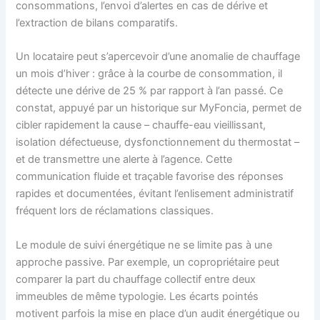
consommations, l’envoi d’alertes en cas de dérive et
l’extraction de bilans comparatifs.
Un locataire peut s’apercevoir d’une anomalie de chauffage
un mois d’hiver : grâce à la courbe de consommation, il
détecte une dérive de 25 % par rapport à l’an passé. Ce
constat, appuyé par un historique sur MyFoncia, permet de
cibler rapidement la cause – chauffe-eau vieillissant,
isolation défectueuse, dysfonctionnement du thermostat –
et de transmettre une alerte à l’agence. Cette
communication fluide et traçable favorise des réponses
rapides et documentées, évitant l’enlisement administratif
fréquent lors de réclamations classiques.
Le module de suivi énergétique ne se limite pas à une
approche passive. Par exemple, un copropriétaire peut
comparer la part du chauffage collectif entre deux
immeubles de même typologie. Les écarts pointés
motivent parfois la mise en place d’un audit énergétique ou