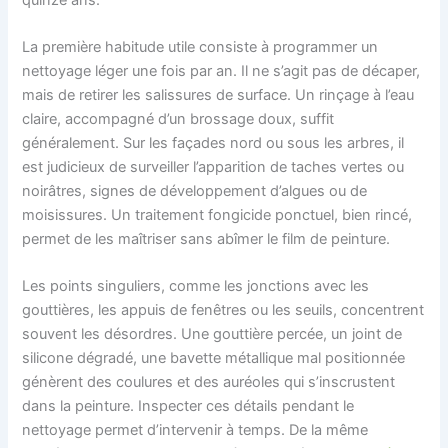
La première habitude utile consiste à programmer un
nettoyage léger une fois par an. Il ne s’agit pas de décaper,
mais de retirer les salissures de surface. Un rinçage à l’eau
claire, accompagné d’un brossage doux, suffit
généralement. Sur les façades nord ou sous les arbres, il
est judicieux de surveiller l’apparition de taches vertes ou
noirâtres, signes de développement d’algues ou de
moisissures. Un traitement fongicide ponctuel, bien rincé,
permet de les maîtriser sans abîmer le film de peinture.
Les points singuliers, comme les jonctions avec les
gouttières, les appuis de fenêtres ou les seuils, concentrent
souvent les désordres. Une gouttière percée, un joint de
silicone dégradé, une bavette métallique mal positionnée
génèrent des coulures et des auréoles qui s’inscrustent
dans la peinture. Inspecter ces détails pendant le
nettoyage permet d’intervenir à temps. De la même