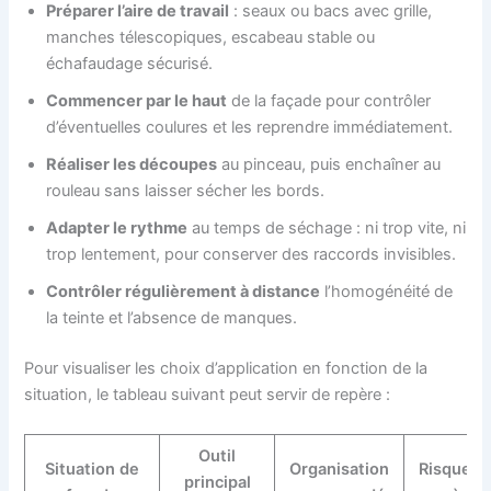
Préparer l’aire de travail
: seaux ou bacs avec grille,
manches télescopiques, escabeau stable ou
échafaudage sécurisé.
Commencer par le haut
de la façade pour contrôler
d’éventuelles coulures et les reprendre immédiatement.
Réaliser les découpes
au pinceau, puis enchaîner au
rouleau sans laisser sécher les bords.
Adapter le rythme
au temps de séchage : ni trop vite, ni
trop lentement, pour conserver des raccords invisibles.
Contrôler régulièrement à distance
l’homogénéité de
la teinte et l’absence de manques.
Pour visualiser les choix d’application en fonction de la
situation, le tableau suivant peut servir de repère :
Outil
Situation de
Organisation
Risque pr
principal