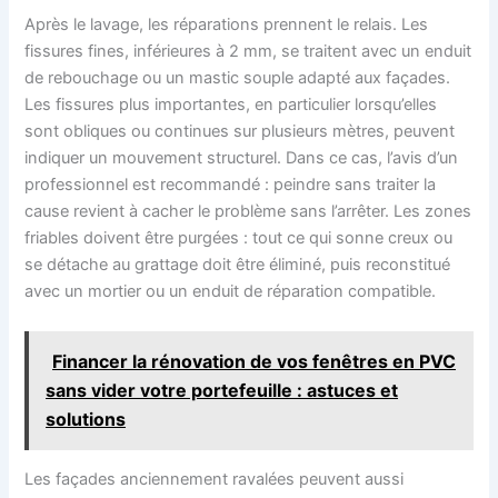
Après le lavage, les réparations prennent le relais. Les
fissures fines, inférieures à 2 mm, se traitent avec un enduit
de rebouchage ou un mastic souple adapté aux façades.
Les fissures plus importantes, en particulier lorsqu’elles
sont obliques ou continues sur plusieurs mètres, peuvent
indiquer un mouvement structurel. Dans ce cas, l’avis d’un
professionnel est recommandé : peindre sans traiter la
cause revient à cacher le problème sans l’arrêter. Les zones
friables doivent être purgées : tout ce qui sonne creux ou
se détache au grattage doit être éliminé, puis reconstitué
avec un mortier ou un enduit de réparation compatible.
Financer la rénovation de vos fenêtres en PVC
sans vider votre portefeuille : astuces et
solutions
Les façades anciennement ravalées peuvent aussi