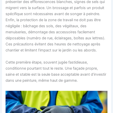
présenter des efflorescences blanches, signes de sels qui
migrent vers la surface. Un brossage et parfois un produit
spécifique sont nécessaires avant de songer à peindre.
Enfin, la protection de la zone de travail ne doit pas être
négligée : bâchage des sols, des végétaux, des
menuiseries, démontage des accessoires facilement
déposables (numéro de rue, éclairages, boîtes aux lettres).
Ces précautions évitent des heures de nettoyage après
chantier et limitent l’impact sur le jardin ou les abords.
Cette première étape, souvent jugée fastidieuse,
conditionne pourtant tout le reste. Une façade propre,
saine et stable est la seule base acceptable avant d’investir
dans une peinture, même haut de gamme.