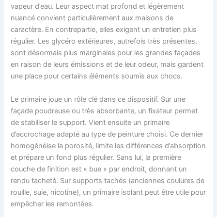
vapeur d’eau. Leur aspect mat profond et légèrement
nuancé convient particulièrement aux maisons de
caractère. En contrepartie, elles exigent un entretien plus
régulier. Les glycéro extérieures, autrefois très présentes,
sont désormais plus marginales pour les grandes façades
en raison de leurs émissions et de leur odeur, mais gardent
une place pour certains éléments soumis aux chocs.
Le primaire joue un rôle clé dans ce dispositif. Sur une
façade poudreuse ou très absorbante, un fixateur permet
de stabiliser le support. Vient ensuite un primaire
d’accrochage adapté au type de peinture choisi. Ce dernier
homogénéise la porosité, limite les différences d’absorption
et prépare un fond plus régulier. Sans lui, la première
couche de finition est « bue » par endroit, donnant un
rendu tacheté. Sur supports tachés (anciennes coulures de
rouille, suie, nicotine), un primaire isolant peut être utile pour
empêcher les remontées.