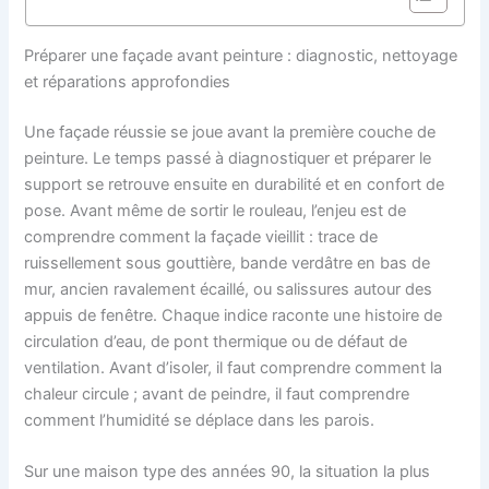
Préparer une façade avant peinture : diagnostic, nettoyage
et réparations approfondies
Une façade réussie se joue avant la première couche de
peinture. Le temps passé à diagnostiquer et préparer le
support se retrouve ensuite en durabilité et en confort de
pose. Avant même de sortir le rouleau, l’enjeu est de
comprendre comment la façade vieillit : trace de
ruissellement sous gouttière, bande verdâtre en bas de
mur, ancien ravalement écaillé, ou salissures autour des
appuis de fenêtre. Chaque indice raconte une histoire de
circulation d’eau, de pont thermique ou de défaut de
ventilation. Avant d’isoler, il faut comprendre comment la
chaleur circule ; avant de peindre, il faut comprendre
comment l’humidité se déplace dans les parois.
Sur une maison type des années 90, la situation la plus