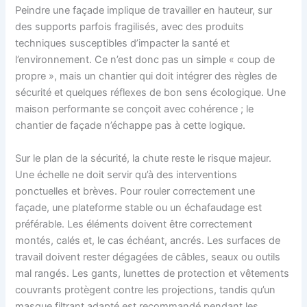
Peindre une façade implique de travailler en hauteur, sur
des supports parfois fragilisés, avec des produits
techniques susceptibles d’impacter la santé et
l’environnement. Ce n’est donc pas un simple « coup de
propre », mais un chantier qui doit intégrer des règles de
sécurité et quelques réflexes de bon sens écologique. Une
maison performante se conçoit avec cohérence ; le
chantier de façade n’échappe pas à cette logique.
Sur le plan de la sécurité, la chute reste le risque majeur.
Une échelle ne doit servir qu’à des interventions
ponctuelles et brèves. Pour rouler correctement une
façade, une plateforme stable ou un échafaudage est
préférable. Les éléments doivent être correctement
montés, calés et, le cas échéant, ancrés. Les surfaces de
travail doivent rester dégagées de câbles, seaux ou outils
mal rangés. Les gants, lunettes de protection et vêtements
couvrants protègent contre les projections, tandis qu’un
masque filtrant adapté est recommandé pendant les