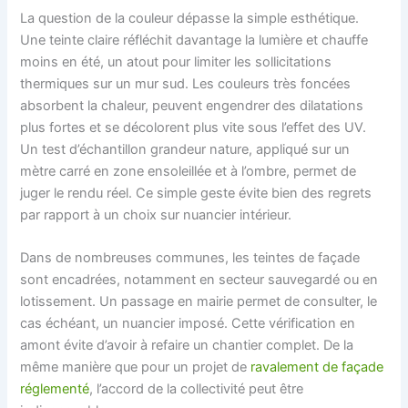
La question de la couleur dépasse la simple esthétique.
Une teinte claire réfléchit davantage la lumière et chauffe
moins en été, un atout pour limiter les sollicitations
thermiques sur un mur sud. Les couleurs très foncées
absorbent la chaleur, peuvent engendrer des dilatations
plus fortes et se décolorent plus vite sous l’effet des UV.
Un test d’échantillon grandeur nature, appliqué sur un
mètre carré en zone ensoleillée et à l’ombre, permet de
juger le rendu réel. Ce simple geste évite bien des regrets
par rapport à un choix sur nuancier intérieur.
Dans de nombreuses communes, les teintes de façade
sont encadrées, notamment en secteur sauvegardé ou en
lotissement. Un passage en mairie permet de consulter, le
cas échéant, un nuancier imposé. Cette vérification en
amont évite d’avoir à refaire un chantier complet. De la
même manière que pour un projet de
ravalement de façade
réglementé
, l’accord de la collectivité peut être