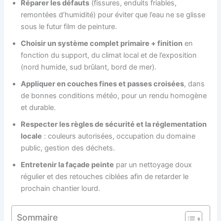
Réparer les défauts
(fissures, enduits friables,
remontées d’humidité) pour éviter que l’eau ne se glisse
sous le futur film de peinture.
Choisir un système complet primaire + finition
en
fonction du support, du climat local et de l’exposition
(nord humide, sud brûlant, bord de mer).
Appliquer en couches fines et passes croisées
, dans
de bonnes conditions météo, pour un rendu homogène
et durable.
Respecter les règles de sécurité et la réglementation
locale
: couleurs autorisées, occupation du domaine
public, gestion des déchets.
Entretenir la façade peinte
par un nettoyage doux
régulier et des retouches ciblées afin de retarder le
prochain chantier lourd.
Sommaire