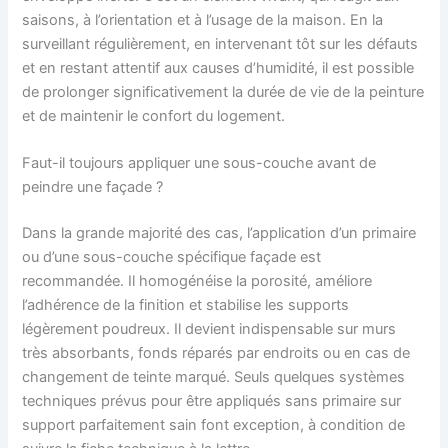
saisons, à l’orientation et à l’usage de la maison. En la
surveillant régulièrement, en intervenant tôt sur les défauts
et en restant attentif aux causes d’humidité, il est possible
de prolonger significativement la durée de vie de la peinture
et de maintenir le confort du logement.
Faut-il toujours appliquer une sous-couche avant de
peindre une façade ?
Dans la grande majorité des cas, l’application d’un primaire
ou d’une sous-couche spécifique façade est
recommandée. Il homogénéise la porosité, améliore
l’adhérence de la finition et stabilise les supports
légèrement poudreux. Il devient indispensable sur murs
très absorbants, fonds réparés par endroits ou en cas de
changement de teinte marqué. Seuls quelques systèmes
techniques prévus pour être appliqués sans primaire sur
support parfaitement sain font exception, à condition de