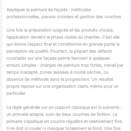
Appliquer la peinture de façade : méthodes
professionnelles, passes croisées et gestion des couches
Une fois la préparation soignée et les produits choisis,
l’application devient la phase visible du chantier. C’est elle
qui donne l’aspect final et conditionne en grande partie la
perception de qualité. Pourtant, la plupart des défauts
constatés sur une façade peinte tiennent à quelques
erreurs simples : charges de peinture trop fortes, travail par
temps inadapté, zones laissées à moitié sèches, ou
absence de méthode dans la progression. Un résultat
propre repose sur une organisation claire, même pour un
particulier.
La règle générale sur un support classique est la suivante :
un primaire adapté, suivi de deux couches de finition. Le
primaire s’applique en couche régulière et relativement fine.
Il ne doit ni couler ni masquer totalement le fond. Une fois