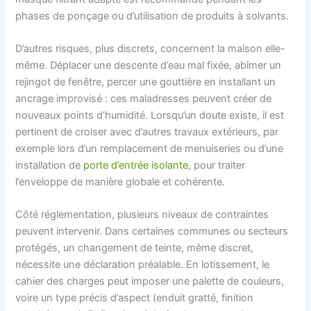
phases de ponçage ou d’utilisation de produits à solvants.
D’autres risques, plus discrets, concernent la maison elle-
même. Déplacer une descente d’eau mal fixée, abîmer un
rejingot de fenêtre, percer une gouttière en installant un
ancrage improvisé : ces maladresses peuvent créer de
nouveaux points d’humidité. Lorsqu’un doute existe, il est
pertinent de croiser avec d’autres travaux extérieurs, par
exemple lors d’un remplacement de menuiseries ou d’une
installation de
porte d’entrée isolante
, pour traiter
l’enveloppe de manière globale et cohérente.
Côté réglementation, plusieurs niveaux de contraintes
peuvent intervenir. Dans certaines communes ou secteurs
protégés, un changement de teinte, même discret,
nécessite une déclaration préalable. En lotissement, le
cahier des charges peut imposer une palette de couleurs,
voire un type précis d’aspect (enduit gratté, finition