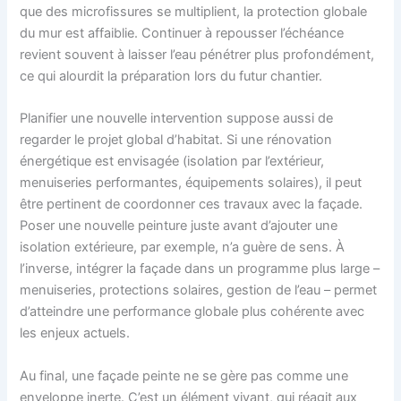
que des microfissures se multiplient, la protection globale
du mur est affaiblie. Continuer à repousser l’échéance
revient souvent à laisser l’eau pénétrer plus profondément,
ce qui alourdit la préparation lors du futur chantier.
Planifier une nouvelle intervention suppose aussi de
regarder le projet global d’habitat. Si une rénovation
énergétique est envisagée (isolation par l’extérieur,
menuiseries performantes, équipements solaires), il peut
être pertinent de coordonner ces travaux avec la façade.
Poser une nouvelle peinture juste avant d’ajouter une
isolation extérieure, par exemple, n’a guère de sens. À
l’inverse, intégrer la façade dans un programme plus large –
menuiseries, protections solaires, gestion de l’eau – permet
d’atteindre une performance globale plus cohérente avec
les enjeux actuels.
Au final, une façade peinte ne se gère pas comme une
enveloppe inerte. C’est un élément vivant, qui réagit aux