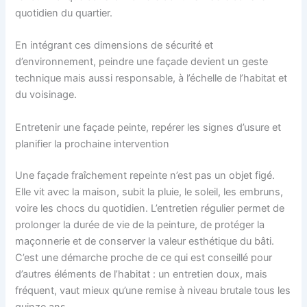
quotidien du quartier.
En intégrant ces dimensions de sécurité et
d’environnement, peindre une façade devient un geste
technique mais aussi responsable, à l’échelle de l’habitat et
du voisinage.
Entretenir une façade peinte, repérer les signes d’usure et
planifier la prochaine intervention
Une façade fraîchement repeinte n’est pas un objet figé.
Elle vit avec la maison, subit la pluie, le soleil, les embruns,
voire les chocs du quotidien. L’entretien régulier permet de
prolonger la durée de vie de la peinture, de protéger la
maçonnerie et de conserver la valeur esthétique du bâti.
C’est une démarche proche de ce qui est conseillé pour
d’autres éléments de l’habitat : un entretien doux, mais
fréquent, vaut mieux qu’une remise à niveau brutale tous les
quinze ans.