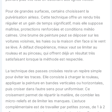
Pour de grandes surfaces, certains choisissent la
pulvérisation airless. Cette technique offre un rendu très
régulier et un gain de temps significatif, mais elle suppose
maîtrise, protections renforcées et conditions météo
calmes. Une brume de peinture peut se déposer sur les
voitures voisines, les haies ou la maison d’en face si le vent
se lève. À défaut d’expérience, mieux vaut se limiter au
rouleau et au pinceau, qui offrent déjà un résultat très
satisfaisant lorsque la méthode est respectée.
La technique des passes croisées reste un repère simple
pour éviter les traces. Elle consiste à charger le rouleau,
appliquer la peinture en bandes verticales ou horizontales,
puis croiser dans l’autre sens pour uniformiser. Ce
croisement permet de répartir la matière, de combler les
micro-reliefs et de limiter les manques. L’astuce
complémentaire est de travailler par petites zones, de 1 à 2