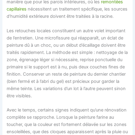
manière que pour les parois intérieures, où les
remontées
capillaires
nécessitent un traitement spécifique, les sources
d’humidité extérieure doivent être traitées à la racine.
Les retouches locales constituent un autre volet important
de l’entretien. Une microfissure qui réapparaît, un éclat de
peinture dû à un choc, ou un début d’écaillage doivent être
traités rapidement. La méthode est simple : nettoyage de la
zone, égrenage léger si nécessaire, reprise ponctuelle du
primaire si le support est à nu, puis deux couches fines de
finition. Conserver un reste de peinture du dernier chantier
(bien fermé et à l’abri du gel) est précieux pour garder la
même teinte. Les variations d’un lot à l’autre peuvent sinon
être visibles.
Avec le temps, certains signes indiquent qu’une rénovation
complète se rapproche. Lorsque la peinture farine au
toucher, que la couleur est fortement délavée sur les zones
ensoleillées, que des cloques apparaissent après la pluie ou