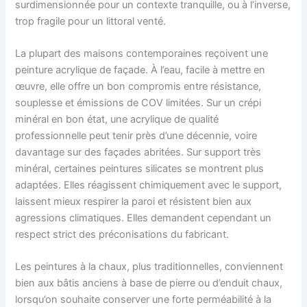
surdimensionnée pour un contexte tranquille, ou à l’inverse,
trop fragile pour un littoral venté.
La plupart des maisons contemporaines reçoivent une
peinture acrylique de façade. À l’eau, facile à mettre en
œuvre, elle offre un bon compromis entre résistance,
souplesse et émissions de COV limitées. Sur un crépi
minéral en bon état, une acrylique de qualité
professionnelle peut tenir près d’une décennie, voire
davantage sur des façades abritées. Sur support très
minéral, certaines peintures silicates se montrent plus
adaptées. Elles réagissent chimiquement avec le support,
laissent mieux respirer la paroi et résistent bien aux
agressions climatiques. Elles demandent cependant un
respect strict des préconisations du fabricant.
Les peintures à la chaux, plus traditionnelles, conviennent
bien aux bâtis anciens à base de pierre ou d’enduit chaux,
lorsqu’on souhaite conserver une forte perméabilité à la