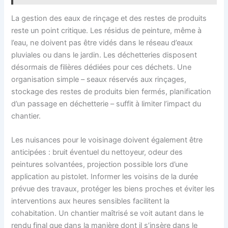
La gestion des eaux de rinçage et des restes de produits
reste un point critique. Les résidus de peinture, même à
l’eau, ne doivent pas être vidés dans le réseau d’eaux
pluviales ou dans le jardin. Les déchetteries disposent
désormais de filières dédiées pour ces déchets. Une
organisation simple – seaux réservés aux rinçages,
stockage des restes de produits bien fermés, planification
d’un passage en déchetterie – suffit à limiter l’impact du
chantier.
Les nuisances pour le voisinage doivent également être
anticipées : bruit éventuel du nettoyeur, odeur des
peintures solvantées, projection possible lors d’une
application au pistolet. Informer les voisins de la durée
prévue des travaux, protéger les biens proches et éviter les
interventions aux heures sensibles facilitent la
cohabitation. Un chantier maîtrisé se voit autant dans le
rendu final que dans la manière dont il s’insère dans le