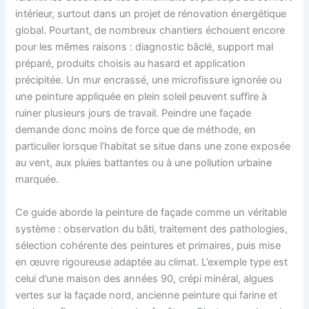
intérieur, surtout dans un projet de rénovation énergétique
global. Pourtant, de nombreux chantiers échouent encore
pour les mêmes raisons : diagnostic bâclé, support mal
préparé, produits choisis au hasard et application
précipitée. Un mur encrassé, une microfissure ignorée ou
une peinture appliquée en plein soleil peuvent suffire à
ruiner plusieurs jours de travail. Peindre une façade
demande donc moins de force que de méthode, en
particulier lorsque l’habitat se situe dans une zone exposée
au vent, aux pluies battantes ou à une pollution urbaine
marquée.
Ce guide aborde la peinture de façade comme un véritable
système : observation du bâti, traitement des pathologies,
sélection cohérente des peintures et primaires, puis mise
en œuvre rigoureuse adaptée au climat. L’exemple type est
celui d’une maison des années 90, crépi minéral, algues
vertes sur la façade nord, ancienne peinture qui farine et