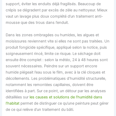
support, éviter les enduits déjà fragilisés. Beaucoup de
crépis se dégradent par excès de zèle au nettoyeur. Mieux
vaut un lavage plus doux complété d’un traitement anti-
mousse que des trous dans l’enduit.
Dans les zones ombragées ou humides, les algues et
moisissures reviennent vite si elles ne sont pas traitées. Un
produit fongicide spécifique, appliqué selon la notice, puis
soigneusement rincé, limite ce risque. Le séchage doit
ensuite être complet : selon la météo, 24 à 48 heures sont
souvent nécessaires. Peindre sur un support encore
humide piégeait l’eau sous le film, avec à la clé cloques et
décollements. Les problématiques d’humidité structurelle,
notamment les remontées capillaires, doivent être
identifiées à part. Sur ce point, un détour par les analyses
détaillées sur
les causes et solutions de l’humidité dans
l’habitat
permet de distinguer ce qu’une peinture peut gérer
de ce qui relève d’un traitement du bâti.