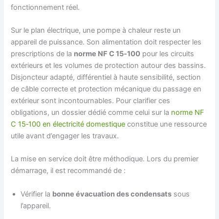
fonctionnement réel.
Sur le plan électrique, une pompe à chaleur reste un
appareil de puissance. Son alimentation doit respecter les
prescriptions de la
norme NF C 15‑100
pour les circuits
extérieurs et les volumes de protection autour des bassins.
Disjoncteur adapté, différentiel à haute sensibilité, section
de câble correcte et protection mécanique du passage en
extérieur sont incontournables. Pour clarifier ces
obligations, un dossier dédié comme celui sur la
norme NF
C 15‑100 en électricité domestique
constitue une ressource
utile avant d’engager les travaux.
La mise en service doit être méthodique. Lors du premier
démarrage, il est recommandé de :
Vérifier la
bonne évacuation des condensats
sous
l’appareil.