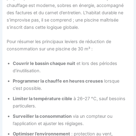
chauffage est moderne, sobres en énergie, accompagné
des factures et du carnet d’entretien. L’habitat durable ne
s’improvise pas, il se comprend ; une piscine maîtrisée
s’inscrit dans cette logique globale.
Pour résumer les principaux leviers de réduction de
consommation sur une piscine de 30 m³ :
Couvrir le bassin chaque nuit
et lors des périodes
d’inutilisation.
Programmer la chauffe en heures creuses
lorsque
c’est possible.
Limiter la température cible
à 26–27 °C, sauf besoins
particuliers.
Surveiller la consommation
via un compteur ou
l’application et ajuster les réglages.
Optimiser l’environnement
: protection au vent,