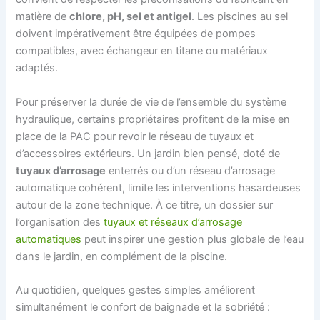
matière de
chlore, pH, sel et antigel
. Les piscines au sel
doivent impérativement être équipées de pompes
compatibles, avec échangeur en titane ou matériaux
adaptés.
Pour préserver la durée de vie de l’ensemble du système
hydraulique, certains propriétaires profitent de la mise en
place de la PAC pour revoir le réseau de tuyaux et
d’accessoires extérieurs. Un jardin bien pensé, doté de
tuyaux d’arrosage
enterrés ou d’un réseau d’arrosage
automatique cohérent, limite les interventions hasardeuses
autour de la zone technique. À ce titre, un dossier sur
l’organisation des
tuyaux et réseaux d’arrosage
automatiques
peut inspirer une gestion plus globale de l’eau
dans le jardin, en complément de la piscine.
Au quotidien, quelques gestes simples améliorent
simultanément le confort de baignade et la sobriété :