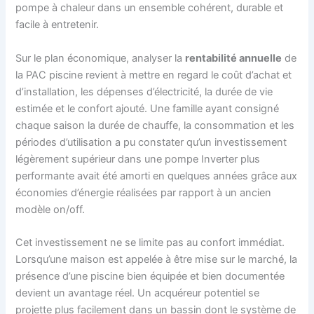
pompe à chaleur dans un ensemble cohérent, durable et
facile à entretenir.
Sur le plan économique, analyser la
rentabilité annuelle
de
la PAC piscine revient à mettre en regard le coût d’achat et
d’installation, les dépenses d’électricité, la durée de vie
estimée et le confort ajouté. Une famille ayant consigné
chaque saison la durée de chauffe, la consommation et les
périodes d’utilisation a pu constater qu’un investissement
légèrement supérieur dans une pompe Inverter plus
performante avait été amorti en quelques années grâce aux
économies d’énergie réalisées par rapport à un ancien
modèle on/off.
Cet investissement ne se limite pas au confort immédiat.
Lorsqu’une maison est appelée à être mise sur le marché, la
présence d’une piscine bien équipée et bien documentée
devient un avantage réel. Un acquéreur potentiel se
projette plus facilement dans un bassin dont le système de