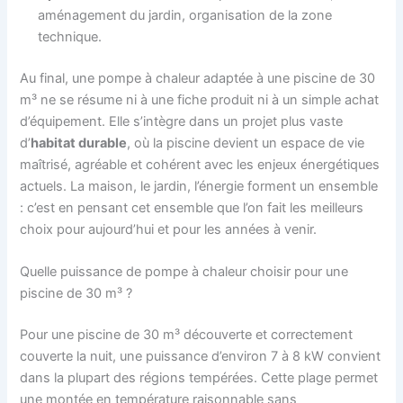
aménagement du jardin, organisation de la zone
technique.
Au final, une pompe à chaleur adaptée à une piscine de 30
m³ ne se résume ni à une fiche produit ni à un simple achat
d’équipement. Elle s’intègre dans un projet plus vaste
d’
habitat durable
, où la piscine devient un espace de vie
maîtrisé, agréable et cohérent avec les enjeux énergétiques
actuels. La maison, le jardin, l’énergie forment un ensemble
: c’est en pensant cet ensemble que l’on fait les meilleurs
choix pour aujourd’hui et pour les années à venir.
Quelle puissance de pompe à chaleur choisir pour une
piscine de 30 m³ ?
Pour une piscine de 30 m³ découverte et correctement
couverte la nuit, une puissance d’environ 7 à 8 kW convient
dans la plupart des régions tempérées. Cette plage permet
une montée en température raisonnable sans