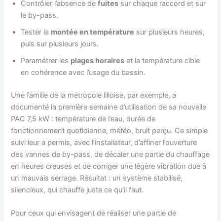
Contrôler l’absence de
fuites
sur chaque raccord et sur
le by-pass.
Tester la
montée en température
sur plusieurs heures,
puis sur plusieurs jours.
Paramétrer les
plages horaires
et la température cible
en cohérence avec l’usage du bassin.
Une famille de la métropole lilloise, par exemple, a
documenté la première semaine d’utilisation de sa nouvelle
PAC 7,5 kW : température de l’eau, durée de
fonctionnement quotidienne, météo, bruit perçu. Ce simple
suivi leur a permis, avec l’installateur, d’affiner l’ouverture
des vannes de by-pass, de décaler une partie du chauffage
en heures creuses et de corriger une légère vibration due à
un mauvais serrage. Résultat : un système stabilisé,
silencieux, qui chauffe juste ce qu’il faut.
Pour ceux qui envisagent de réaliser une partie de