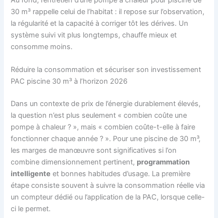
30 m³ rappelle celui de l’habitat : il repose sur l’observation,
la régularité et la capacité à corriger tôt les dérives. Un
système suivi vit plus longtemps, chauffe mieux et
consomme moins.
Réduire la consommation et sécuriser son investissement
PAC piscine 30 m³ à l’horizon 2026
Dans un contexte de prix de l’énergie durablement élevés,
la question n’est plus seulement « combien coûte une
pompe à chaleur ? », mais « combien coûte-t-elle à faire
fonctionner chaque année ? ». Pour une piscine de 30 m³,
les marges de manœuvre sont significatives si l’on
combine dimensionnement pertinent,
programmation
intelligente
et bonnes habitudes d’usage. La première
étape consiste souvent à suivre la consommation réelle via
un compteur dédié ou l’application de la PAC, lorsque celle-
ci le permet.