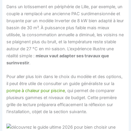
Dans un lotissement en périphérie de Lille, par exemple, un
couple a remplacé une ancienne PAC surdimensionnée et
bruyante par un modèle Inverter de 8 kW bien adapté à leur
bassin de 30 m³. À puissance plus faible mais mieux
utilisée, la consommation annuelle a diminué, les voisins ne
se plaignent plus du bruit, et la température reste stable
autour de 27 °C en mi-saison. L’expérience illustre une
réalité simple :
mieux vaut adapter ses travaux que
surinvestir
.
Pour aller plus loin dans le choix du modèle et des options,
il peut être utile de consulter un guide généraliste sur la
pompe à chaleur pour piscine
, qui permet de comparer
plusieurs gammes et niveaux de budget. Cette première
grille de lecture préparera efficacement la réflexion sur
l’installation, objet de la section suivante.