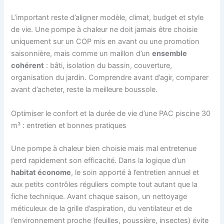
L’important reste d’aligner modèle, climat, budget et style
de vie. Une pompe à chaleur ne doit jamais être choisie
uniquement sur un COP mis en avant ou une promotion
saisonnière, mais comme un maillon d’un
ensemble
cohérent
: bâti, isolation du bassin, couverture,
organisation du jardin. Comprendre avant d’agir, comparer
avant d’acheter, reste la meilleure boussole.
Optimiser le confort et la durée de vie d’une PAC piscine 30
m³ : entretien et bonnes pratiques
Une pompe à chaleur bien choisie mais mal entretenue
perd rapidement son efficacité. Dans la logique d’un
habitat économe
, le soin apporté à l’entretien annuel et
aux petits contrôles réguliers compte tout autant que la
fiche technique. Avant chaque saison, un nettoyage
méticuleux de la grille d’aspiration, du ventilateur et de
l’environnement proche (feuilles, poussière, insectes) évite