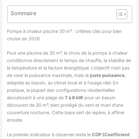
Sommaire
Pompe à chaleur piscine 30 m³ : critères clés pour bien
choisir en 2026
Pour une piscine de 30 m³, le choix de la pompe à chaleur
conditionne directement le temps de chauffe, la stabilité de
la température et la facture énergétique. L’objectif n’est pas
de viser la puissance maximale, mais la
juste puissance
,
adaptée au bassin, au climat local et à l’usage réel. En
pratique, la plupart des configurations résidentielles
aboutissent à une plage de
7 à 8 kW
pour un bassin
découvert de 30 m³, bien protégé du vent et muni d’une
couverture nocturne. Cette base sert de repère, à affiner
ensuite.
Le premier indicateur à observer reste le
COP (Coefficient