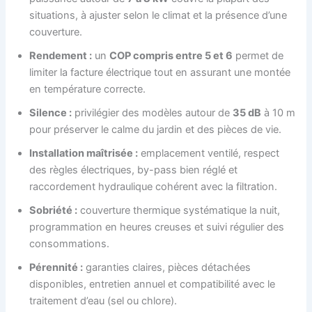
situations, à ajuster selon le climat et la présence d’une
couverture.
Rendement :
un
COP compris entre 5 et 6
permet de
limiter la facture électrique tout en assurant une montée
en température correcte.
Silence :
privilégier des modèles autour de
35 dB
à 10 m
pour préserver le calme du jardin et des pièces de vie.
Installation maîtrisée :
emplacement ventilé, respect
des règles électriques, by-pass bien réglé et
raccordement hydraulique cohérent avec la filtration.
Sobriété :
couverture thermique systématique la nuit,
programmation en heures creuses et suivi régulier des
consommations.
Pérennité :
garanties claires, pièces détachées
disponibles, entretien annuel et compatibilité avec le
traitement d’eau (sel ou chlore).