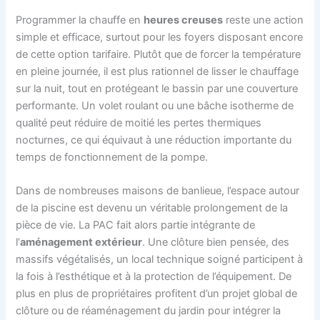
Programmer la chauffe en
heures creuses
reste une action
simple et efficace, surtout pour les foyers disposant encore
de cette option tarifaire. Plutôt que de forcer la température
en pleine journée, il est plus rationnel de lisser le chauffage
sur la nuit, tout en protégeant le bassin par une couverture
performante. Un volet roulant ou une bâche isotherme de
qualité peut réduire de moitié les pertes thermiques
nocturnes, ce qui équivaut à une réduction importante du
temps de fonctionnement de la pompe.
Dans de nombreuses maisons de banlieue, l’espace autour
de la piscine est devenu un véritable prolongement de la
pièce de vie. La PAC fait alors partie intégrante de
l’
aménagement extérieur
. Une clôture bien pensée, des
massifs végétalisés, un local technique soigné participent à
la fois à l’esthétique et à la protection de l’équipement. De
plus en plus de propriétaires profitent d’un projet global de
clôture ou de réaménagement du jardin pour intégrer la