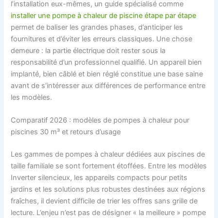
l’installation eux-mêmes, un guide spécialisé comme
installer une pompe à chaleur de piscine étape par étape
permet de baliser les grandes phases, d’anticiper les
fournitures et d’éviter les erreurs classiques. Une chose
demeure : la partie électrique doit rester sous la
responsabilité d’un professionnel qualifié. Un appareil bien
implanté, bien câblé et bien réglé constitue une base saine
avant de s’intéresser aux différences de performance entre
les modèles.
Comparatif 2026 : modèles de pompes à chaleur pour
piscines 30 m³ et retours d’usage
Les gammes de pompes à chaleur dédiées aux piscines de
taille familiale se sont fortement étoffées. Entre les modèles
Inverter silencieux, les appareils compacts pour petits
jardins et les solutions plus robustes destinées aux régions
fraîches, il devient difficile de trier les offres sans grille de
lecture. L’enjeu n’est pas de désigner « la meilleure » pompe