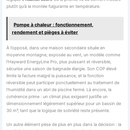
plutôt qu’à la montée fulgurante en température.
Pompe à chaleur : fonctionnement,
rendement et pièges à éviter
À l’opposé, dans une maison secondaire située en
moyenne montagne, exposée au vent, un modèle comme
l’Hayward EnergyLine Pro, plus puissant et réversible,
sécurise une saison de baignade élargie. Son COP élevé
limite la facture malgré la puissance, et la fonction
réversible peut participer ponctuellement au traitement de
l’humidité dans un abri de piscine fermé. Là encore, la
cohérence prime : un climat plus exigeant justifie un
dimensionnement légèrement supérieur pour un bassin de
30 m³, tant que la logique de sobriété reste présente.
Un autre élément pèse de plus en plus dans la décision : la