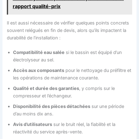
rapport qualité-prix
Il est aussi nécessaire de vérifier quelques points concrets
souvent relégués en fin de devis, alors qu’ils impactent la
durabilité de l’installation :
Compatibilité eau salée
si le bassin est équipé d’un
électrolyseur au sel.
Accès aux composants
pour le nettoyage du préfiltre et
les opérations de maintenance courante.
Qualité et durée des garanties
, y compris sur le
compresseur et l’échangeur.
Disponibilité des pièces détachées
sur une période
d’au moins dix ans.
Avis d’utilisateurs
sur le bruit réel, la fiabilité et la
réactivité du service après-vente.