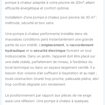
Installation d’une pompe à chaleur pour piscine de 30 m³ :
méthode, sécurité et bon sens
Une pompe à chaleur performante installée dans de
mauvaises conditions perd instantanément une grande
partie de son intérêt. L’
emplacement
, le
raccordement
hydraulique
et la
sécurité électrique
forment un tout
indissociable. Dans un jardin, l’appareil doit être placé sur
une dalle stable, parfaitement de niveau, à l’extérieur du
local technique ou dans un espace largement ventilé. Il a
besoin d’un volume d’air suffisant à l’aspiration et au rejet ;
toute obstruction (muret trop proche, palissade pleine, abri
trop confiné) dégrade son rendement.
Le positionnement par rapport aux pièces de vie exige
aussi une réflexion. Une pompe à chaleur à quelques