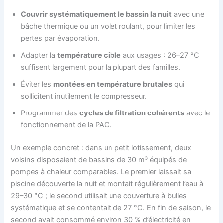
Couvrir systématiquement le bassin la nuit
avec une
bâche thermique ou un volet roulant, pour limiter les
pertes par évaporation.
Adapter la
température cible
aux usages : 26–27 °C
suffisent largement pour la plupart des familles.
Éviter les
montées en température brutales
qui
sollicitent inutilement le compresseur.
Programmer des
cycles de filtration cohérents
avec le
fonctionnement de la PAC.
Un exemple concret : dans un petit lotissement, deux
voisins disposaient de bassins de 30 m³ équipés de
pompes à chaleur comparables. Le premier laissait sa
piscine découverte la nuit et montait régulièrement l’eau à
29–30 °C ; le second utilisait une couverture à bulles
systématique et se contentait de 27 °C. En fin de saison, le
second avait consommé environ 30 % d’électricité en