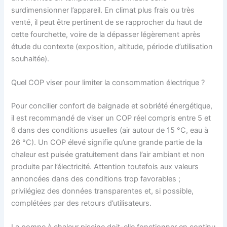
surdimensionner l’appareil. En climat plus frais ou très
venté, il peut être pertinent de se rapprocher du haut de
cette fourchette, voire de la dépasser légèrement après
étude du contexte (exposition, altitude, période d’utilisation
souhaitée).
Quel COP viser pour limiter la consommation électrique ?
Pour concilier confort de baignade et sobriété énergétique,
il est recommandé de viser un COP réel compris entre 5 et
6 dans des conditions usuelles (air autour de 15 °C, eau à
26 °C). Un COP élevé signifie qu’une grande partie de la
chaleur est puisée gratuitement dans l’air ambiant et non
produite par l’électricité. Attention toutefois aux valeurs
annoncées dans des conditions trop favorables ;
privilégiez des données transparentes et, si possible,
complétées par des retours d’utilisateurs.