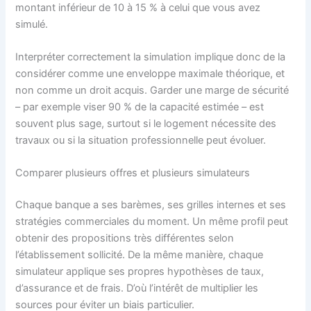
montant inférieur de 10 à 15 % à celui que vous avez
simulé.
Interpréter correctement la simulation implique donc de la
considérer comme une enveloppe maximale théorique, et
non comme un droit acquis. Garder une marge de sécurité
– par exemple viser 90 % de la capacité estimée – est
souvent plus sage, surtout si le logement nécessite des
travaux ou si la situation professionnelle peut évoluer.
Comparer plusieurs offres et plusieurs simulateurs
Chaque banque a ses barèmes, ses grilles internes et ses
stratégies commerciales du moment. Un même profil peut
obtenir des propositions très différentes selon
l’établissement sollicité. De la même manière, chaque
simulateur applique ses propres hypothèses de taux,
d’assurance et de frais. D’où l’intérêt de multiplier les
sources pour éviter un biais particulier.