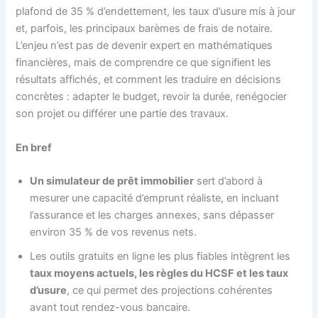
plafond de 35 % d’endettement, les taux d’usure mis à jour
et, parfois, les principaux barèmes de frais de notaire.
L’enjeu n’est pas de devenir expert en mathématiques
financières, mais de comprendre ce que signifient les
résultats affichés, et comment les traduire en décisions
concrètes : adapter le budget, revoir la durée, renégocier
son projet ou différer une partie des travaux.
En bref
Un simulateur de prêt immobilier
sert d’abord à
mesurer une capacité d’emprunt réaliste, en incluant
l’assurance et les charges annexes, sans dépasser
environ 35 % de vos revenus nets.
Les outils gratuits en ligne les plus fiables intègrent les
taux moyens actuels, les règles du HCSF et les taux
d’usure
, ce qui permet des projections cohérentes
avant tout rendez-vous bancaire.