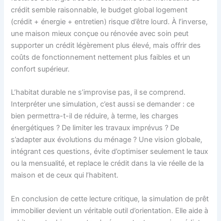
crédit semble raisonnable, le budget global logement
(crédit + énergie + entretien) risque d’être lourd. À l’inverse,
une maison mieux conçue ou rénovée avec soin peut
supporter un crédit légèrement plus élevé, mais offrir des
coûts de fonctionnement nettement plus faibles et un
confort supérieur.
L’habitat durable ne s’improvise pas, il se comprend.
Interpréter une simulation, c’est aussi se demander : ce
bien permettra-t-il de réduire, à terme, les charges
énergétiques ? De limiter les travaux imprévus ? De
s’adapter aux évolutions du ménage ? Une vision globale,
intégrant ces questions, évite d’optimiser seulement le taux
ou la mensualité, et replace le crédit dans la vie réelle de la
maison et de ceux qui l’habitent.
En conclusion de cette lecture critique, la simulation de prêt
immobilier devient un véritable outil d’orientation. Elle aide à