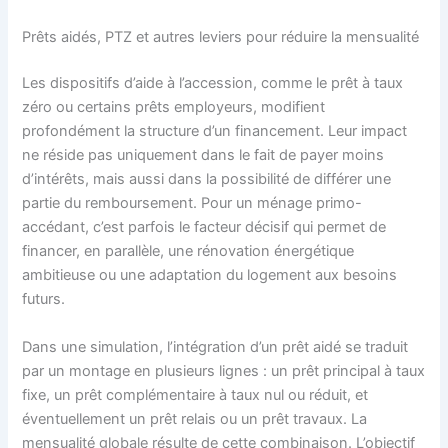
Prêts aidés, PTZ et autres leviers pour réduire la mensualité
Les dispositifs d’aide à l’accession, comme le prêt à taux
zéro ou certains prêts employeurs, modifient
profondément la structure d’un financement. Leur impact
ne réside pas uniquement dans le fait de payer moins
d’intérêts, mais aussi dans la possibilité de différer une
partie du remboursement. Pour un ménage primo-
accédant, c’est parfois le facteur décisif qui permet de
financer, en parallèle, une rénovation énergétique
ambitieuse ou une adaptation du logement aux besoins
futurs.
Dans une simulation, l’intégration d’un prêt aidé se traduit
par un montage en plusieurs lignes : un prêt principal à taux
fixe, un prêt complémentaire à taux nul ou réduit, et
éventuellement un prêt relais ou un prêt travaux. La
mensualité globale résulte de cette combinaison. L’objectif