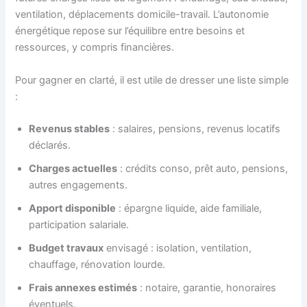
ventilation, déplacements domicile-travail. L’autonomie
énergétique repose sur l’équilibre entre besoins et
ressources, y compris financières.
Pour gagner en clarté, il est utile de dresser une liste simple
:
Revenus stables
: salaires, pensions, revenus locatifs
déclarés.
Charges actuelles
: crédits conso, prêt auto, pensions,
autres engagements.
Apport disponible
: épargne liquide, aide familiale,
participation salariale.
Budget travaux
envisagé : isolation, ventilation,
chauffage, rénovation lourde.
Frais annexes estimés
: notaire, garantie, honoraires
éventuels.