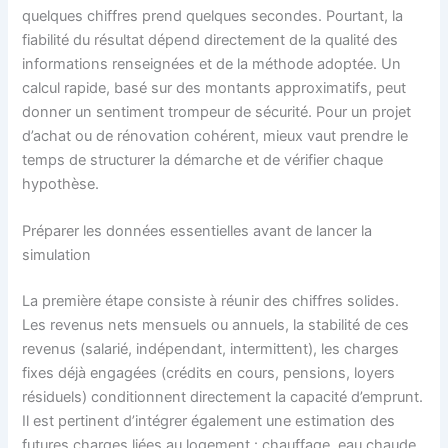
quelques chiffres prend quelques secondes. Pourtant, la
fiabilité du résultat dépend directement de la qualité des
informations renseignées et de la méthode adoptée. Un
calcul rapide, basé sur des montants approximatifs, peut
donner un sentiment trompeur de sécurité. Pour un projet
d’achat ou de rénovation cohérent, mieux vaut prendre le
temps de structurer la démarche et de vérifier chaque
hypothèse.
Préparer les données essentielles avant de lancer la
simulation
La première étape consiste à réunir des chiffres solides.
Les revenus nets mensuels ou annuels, la stabilité de ces
revenus (salarié, indépendant, intermittent), les charges
fixes déjà engagées (crédits en cours, pensions, loyers
résiduels) conditionnent directement la capacité d’emprunt.
Il est pertinent d’intégrer également une estimation des
futures charges liées au logement : chauffage, eau chaude,