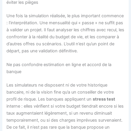
éviter les pièges
Une fois la simulation réalisée, le plus important commence
: l’interprétation. Une mensualité qui « passe » ne suffit pas
à valider un projet. Il faut analyser les chiffres avec recul, les
confronter à la réalité du budget de vie, et les comparer à
d’autres offres ou scénarios. L’outil n’est qu’un point de
départ, pas une validation définitive.
Ne pas confondre estimation en ligne et accord de la
banque
Les simulateurs ne disposent ni de votre historique
bancaire, ni de la vision fine qu’a un conseiller de votre
profil de risque. Les banques appliquent un
stress test
interne : elles vérifient si votre budget tiendrait encore si les
taux augmentaient légèrement, si un revenu diminuait
temporairement, ou si des charges imprévues survenaient.
De ce fait, il n’est pas rare que la banque propose un