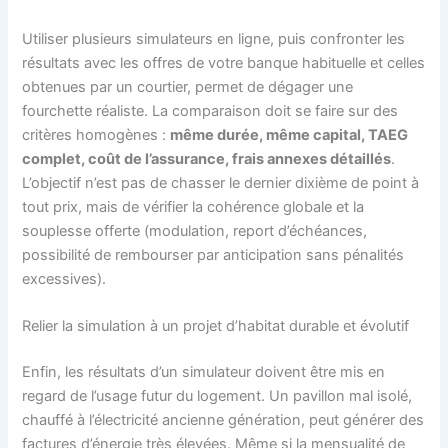
Utiliser plusieurs simulateurs en ligne, puis confronter les
résultats avec les offres de votre banque habituelle et celles
obtenues par un courtier, permet de dégager une
fourchette réaliste. La comparaison doit se faire sur des
critères homogènes :
même durée, même capital, TAEG
complet, coût de l’assurance, frais annexes détaillés
.
L’objectif n’est pas de chasser le dernier dixième de point à
tout prix, mais de vérifier la cohérence globale et la
souplesse offerte (modulation, report d’échéances,
possibilité de rembourser par anticipation sans pénalités
excessives).
Relier la simulation à un projet d’habitat durable et évolutif
Enfin, les résultats d’un simulateur doivent être mis en
regard de l’usage futur du logement. Un pavillon mal isolé,
chauffé à l’électricité ancienne génération, peut générer des
factures d’énergie très élevées. Même si la mensualité de