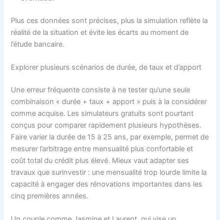
Plus ces données sont précises, plus la simulation reflète la
réalité de la situation et évite les écarts au moment de
l’étude bancaire.
Explorer plusieurs scénarios de durée, de taux et d’apport
Une erreur fréquente consiste à ne tester qu’une seule
combinaison « durée + taux + apport » puis à la considérer
comme acquise. Les simulateurs gratuits sont pourtant
conçus pour comparer rapidement plusieurs hypothèses.
Faire varier la durée de 15 à 25 ans, par exemple, permet de
mesurer l’arbitrage entre mensualité plus confortable et
coût total du crédit plus élevé. Mieux vaut adapter ses
travaux que surinvestir : une mensualité trop lourde limite la
capacité à engager des rénovations importantes dans les
cinq premières années.
Un couple comme Jasmine et Laurent, qui vise un