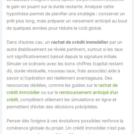
le gain en jouant sur la durée restante. Analyser cette
hypothèse permet de planifier une stratégie : conserver un
prêt plus long, mais préparer un versement anticipé au bout
de quelques années pour réduire le coût global.
Dans d’autres cas, un
rachat de crédit immobilier
par un
autre établissement se révèle pertinent, surtout si les taux
ont significativement baissé depuis la signature initiale.
Simuler ce scénario avec les bons chiffres (capital restant
dû, durée résiduelle, nouveau taux, frais associés) aide à
savoir si l’opération est réellement avantageuse. Des
ressources dédiées, comme les guides sur le
rachat de
crédit immobilier
ou sur le
remboursement anticipé d’un
crédit
, complètent utilement les simulations en ligne et
permettent d’éviter des décisions précipitées.
Penser dès l’origine à ces évolutions possibles renforce la
cohérence globale du projet. Un crédit immobilier n’est pas