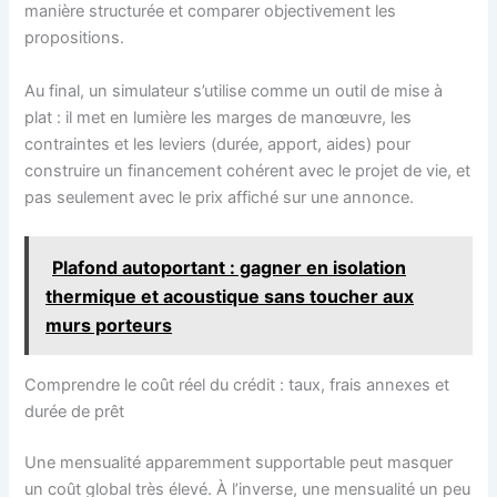
manière structurée et comparer objectivement les
propositions.
Au final, un simulateur s’utilise comme un outil de mise à
plat : il met en lumière les marges de manœuvre, les
contraintes et les leviers (durée, apport, aides) pour
construire un financement cohérent avec le projet de vie, et
pas seulement avec le prix affiché sur une annonce.
Plafond autoportant : gagner en isolation
thermique et acoustique sans toucher aux
murs porteurs
Comprendre le coût réel du crédit : taux, frais annexes et
durée de prêt
Une mensualité apparemment supportable peut masquer
un coût global très élevé. À l’inverse, une mensualité un peu