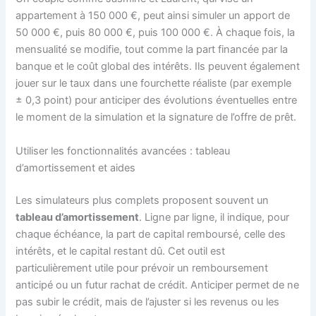
appartement à 150 000 €, peut ainsi simuler un apport de
50 000 €, puis 80 000 €, puis 100 000 €. À chaque fois, la
mensualité se modifie, tout comme la part financée par la
banque et le coût global des intérêts. Ils peuvent également
jouer sur le taux dans une fourchette réaliste (par exemple
± 0,3 point) pour anticiper des évolutions éventuelles entre
le moment de la simulation et la signature de l’offre de prêt.
Utiliser les fonctionnalités avancées : tableau
d’amortissement et aides
Les simulateurs plus complets proposent souvent un
tableau d’amortissement
. Ligne par ligne, il indique, pour
chaque échéance, la part de capital remboursé, celle des
intérêts, et le capital restant dû. Cet outil est
particulièrement utile pour prévoir un remboursement
anticipé ou un futur rachat de crédit. Anticiper permet de ne
pas subir le crédit, mais de l’ajuster si les revenus ou les