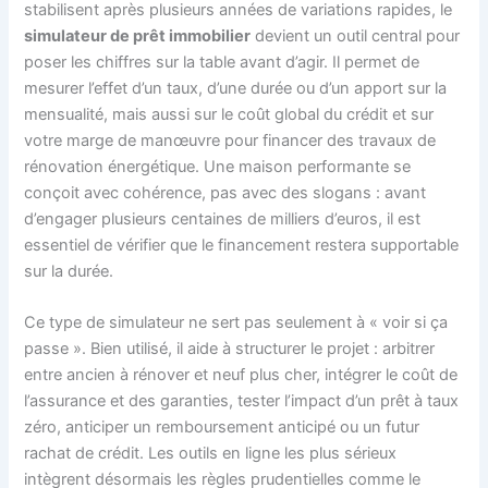
stabilisent après plusieurs années de variations rapides, le
simulateur de prêt immobilier
devient un outil central pour
poser les chiffres sur la table avant d’agir. Il permet de
mesurer l’effet d’un taux, d’une durée ou d’un apport sur la
mensualité, mais aussi sur le coût global du crédit et sur
votre marge de manœuvre pour financer des travaux de
rénovation énergétique. Une maison performante se
conçoit avec cohérence, pas avec des slogans : avant
d’engager plusieurs centaines de milliers d’euros, il est
essentiel de vérifier que le financement restera supportable
sur la durée.
Ce type de simulateur ne sert pas seulement à « voir si ça
passe ». Bien utilisé, il aide à structurer le projet : arbitrer
entre ancien à rénover et neuf plus cher, intégrer le coût de
l’assurance et des garanties, tester l’impact d’un prêt à taux
zéro, anticiper un remboursement anticipé ou un futur
rachat de crédit. Les outils en ligne les plus sérieux
intègrent désormais les règles prudentielles comme le