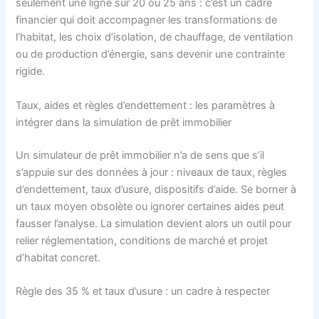
seulement une ligne sur 20 ou 25 ans : c’est un cadre
financier qui doit accompagner les transformations de
l’habitat, les choix d’isolation, de chauffage, de ventilation
ou de production d’énergie, sans devenir une contrainte
rigide.
Taux, aides et règles d’endettement : les paramètres à
intégrer dans la simulation de prêt immobilier
Un simulateur de prêt immobilier n’a de sens que s’il
s’appuie sur des données à jour : niveaux de taux, règles
d’endettement, taux d’usure, dispositifs d’aide. Se borner à
un taux moyen obsolète ou ignorer certaines aides peut
fausser l’analyse. La simulation devient alors un outil pour
relier réglementation, conditions de marché et projet
d’habitat concret.
Règle des 35 % et taux d’usure : un cadre à respecter