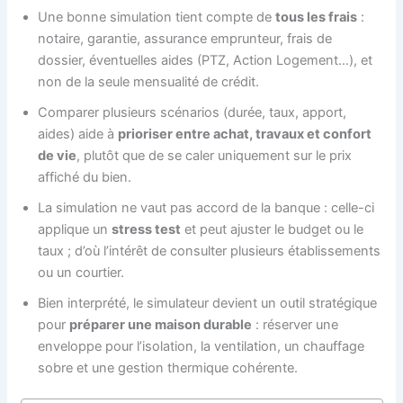
Une bonne simulation tient compte de
tous les frais
:
notaire, garantie, assurance emprunteur, frais de
dossier, éventuelles aides (PTZ, Action Logement…), et
non de la seule mensualité de crédit.
Comparer plusieurs scénarios (durée, taux, apport,
aides) aide à
prioriser entre achat, travaux et confort
de vie
, plutôt que de se caler uniquement sur le prix
affiché du bien.
La simulation ne vaut pas accord de la banque : celle-ci
applique un
stress test
et peut ajuster le budget ou le
taux ; d’où l’intérêt de consulter plusieurs établissements
ou un courtier.
Bien interprété, le simulateur devient un outil stratégique
pour
préparer une maison durable
: réserver une
enveloppe pour l’isolation, la ventilation, un chauffage
sobre et une gestion thermique cohérente.