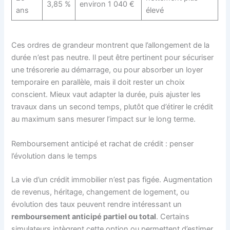
3,85 %
environ 1 040 €
ans
élevé
Ces ordres de grandeur montrent que l’allongement de la
durée n’est pas neutre. Il peut être pertinent pour sécuriser
une trésorerie au démarrage, ou pour absorber un loyer
temporaire en parallèle, mais il doit rester un choix
conscient. Mieux vaut adapter la durée, puis ajuster les
travaux dans un second temps, plutôt que d’étirer le crédit
au maximum sans mesurer l’impact sur le long terme.
Remboursement anticipé et rachat de crédit : penser
l’évolution dans le temps
La vie d’un crédit immobilier n’est pas figée. Augmentation
de revenus, héritage, changement de logement, ou
évolution des taux peuvent rendre intéressant un
remboursement anticipé partiel ou total
. Certains
simulateurs intègrent cette option ou permettent d’estimer