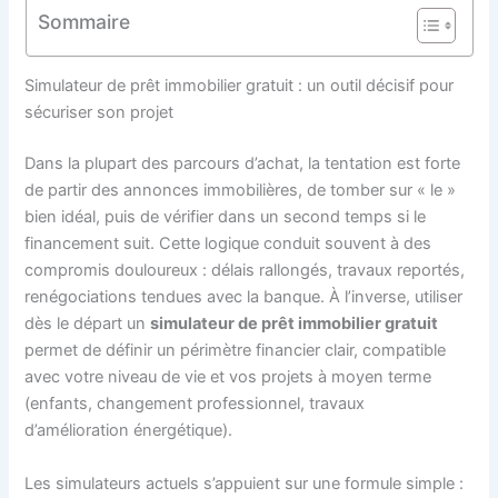
Sommaire
Simulateur de prêt immobilier gratuit : un outil décisif pour
sécuriser son projet
Dans la plupart des parcours d’achat, la tentation est forte
de partir des annonces immobilières, de tomber sur « le »
bien idéal, puis de vérifier dans un second temps si le
financement suit. Cette logique conduit souvent à des
compromis douloureux : délais rallongés, travaux reportés,
renégociations tendues avec la banque. À l’inverse, utiliser
dès le départ un
simulateur de prêt immobilier gratuit
permet de définir un périmètre financier clair, compatible
avec votre niveau de vie et vos projets à moyen terme
(enfants, changement professionnel, travaux
d’amélioration énergétique).
Les simulateurs actuels s’appuient sur une formule simple :