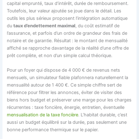
capital emprunté, taux d’intérêt, durée de remboursement.
Toutefois, leur valeur ajoutée se joue dans le détail. Les
outils les plus sérieux proposent l’intégration automatique
du
taux d’endettement maximal
, du coût estimatif de
l’assurance, et parfois d’un ordre de grandeur des frais de
notaire et de garantie. Résultat : le montant de mensualité
affiché se rapproche davantage de la réalité d’une offre de
prêt complète, et non d’un simple calcul théorique.
Pour un foyer qui dispose de 4 000 € de revenus nets
mensuels, un simulateur fiable plafonnera naturellement la
mensualité autour de 1 400 €. Ce simple chiffre sert de
référence pour filtrer les annonces, éviter de visiter des
biens hors budget et préserver une marge pour les charges
récurrentes : taxe foncière, énergie, entretien, éventuelle
mensualisation de la taxe foncière
. L’habitat durable, c’est
aussi un budget équilibré sur la durée, pas seulement une
bonne performance thermique sur le papier.