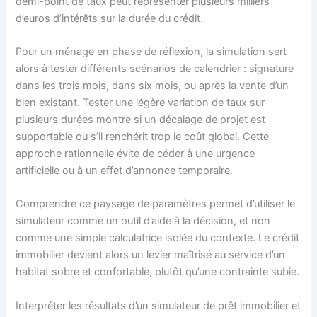
demi-point de taux peut représenter plusieurs milliers
d’euros d’intérêts sur la durée du crédit.
Pour un ménage en phase de réflexion, la simulation sert
alors à tester différents scénarios de calendrier : signature
dans les trois mois, dans six mois, ou après la vente d’un
bien existant. Tester une légère variation de taux sur
plusieurs durées montre si un décalage de projet est
supportable ou s’il renchérit trop le coût global. Cette
approche rationnelle évite de céder à une urgence
artificielle ou à un effet d’annonce temporaire.
Comprendre ce paysage de paramètres permet d’utiliser le
simulateur comme un outil d’aide à la décision, et non
comme une simple calculatrice isolée du contexte. Le crédit
immobilier devient alors un levier maîtrisé au service d’un
habitat sobre et confortable, plutôt qu’une contrainte subie.
Interpréter les résultats d’un simulateur de prêt immobilier et