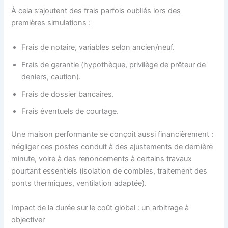
À cela s’ajoutent des frais parfois oubliés lors des
premières simulations :
Frais de notaire, variables selon ancien/neuf.
Frais de garantie (hypothèque, privilège de prêteur de
deniers, caution).
Frais de dossier bancaires.
Frais éventuels de courtage.
Une maison performante se conçoit aussi financièrement :
négliger ces postes conduit à des ajustements de dernière
minute, voire à des renoncements à certains travaux
pourtant essentiels (isolation de combles, traitement des
ponts thermiques, ventilation adaptée).
Impact de la durée sur le coût global : un arbitrage à
objectiver