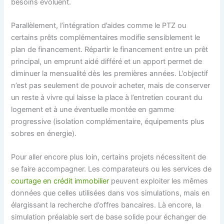
besoins évoluent.
Parallèlement, l’intégration d’aides comme le PTZ ou
certains prêts complémentaires modifie sensiblement le
plan de financement. Répartir le financement entre un prêt
principal, un emprunt aidé différé et un apport permet de
diminuer la mensualité dès les premières années. L’objectif
n’est pas seulement de pouvoir acheter, mais de conserver
un reste à vivre qui laisse la place à l’entretien courant du
logement et à une éventuelle montée en gamme
progressive (isolation complémentaire, équipements plus
sobres en énergie).
Pour aller encore plus loin, certains projets nécessitent de
se faire accompagner. Les comparateurs ou les services de
courtage en crédit immobilier
peuvent exploiter les mêmes
données que celles utilisées dans vos simulations, mais en
élargissant la recherche d’offres bancaires. Là encore, la
simulation préalable sert de base solide pour échanger de