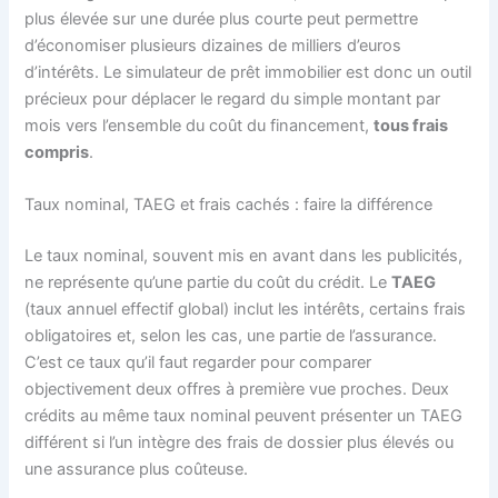
plus élevée sur une durée plus courte peut permettre
d’économiser plusieurs dizaines de milliers d’euros
d’intérêts. Le simulateur de prêt immobilier est donc un outil
précieux pour déplacer le regard du simple montant par
mois vers l’ensemble du coût du financement,
tous frais
compris
.
Taux nominal, TAEG et frais cachés : faire la différence
Le taux nominal, souvent mis en avant dans les publicités,
ne représente qu’une partie du coût du crédit. Le
TAEG
(taux annuel effectif global) inclut les intérêts, certains frais
obligatoires et, selon les cas, une partie de l’assurance.
C’est ce taux qu’il faut regarder pour comparer
objectivement deux offres à première vue proches. Deux
crédits au même taux nominal peuvent présenter un TAEG
différent si l’un intègre des frais de dossier plus élevés ou
une assurance plus coûteuse.