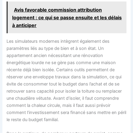
Avis favorable commission attribution
logement : ce qui se passe ensuite et les délais
à anticiper
Les simulateurs modernes intègrent également des
paramètres liés au type de bien et à son état. Un
appartement ancien nécessitant une rénovation
énergétique lourde ne se gère pas comme une maison
récente déjà bien isolée. Certains outils permettent de
réserver une enveloppe travaux dans la simulation, ce qui
évite de consommer tout le budget dans l’achat et de se
retrouver sans capacité pour isoler la toiture ou remplacer
une chaudière vétuste. Avant d’isoler, il faut comprendre
comment la chaleur circule, mais il faut aussi prévoir
comment l’investissement sera financé sans mettre en péril
le reste du budget familial.