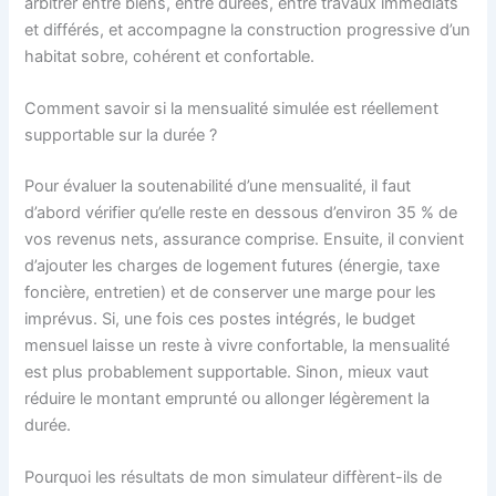
arbitrer entre biens, entre durées, entre travaux immédiats
et différés, et accompagne la construction progressive d’un
habitat sobre, cohérent et confortable.
Comment savoir si la mensualité simulée est réellement
supportable sur la durée ?
Pour évaluer la soutenabilité d’une mensualité, il faut
d’abord vérifier qu’elle reste en dessous d’environ 35 % de
vos revenus nets, assurance comprise. Ensuite, il convient
d’ajouter les charges de logement futures (énergie, taxe
foncière, entretien) et de conserver une marge pour les
imprévus. Si, une fois ces postes intégrés, le budget
mensuel laisse un reste à vivre confortable, la mensualité
est plus probablement supportable. Sinon, mieux vaut
réduire le montant emprunté ou allonger légèrement la
durée.
Pourquoi les résultats de mon simulateur diffèrent-ils de