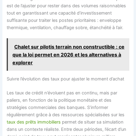
est de l’ajuster pour rester dans des volumes raisonnables
tout en garantissant une capacité d’investissement
suffisante pour traiter les postes prioritaires : enveloppe
thermique, ventilation, chauffage sobre, étanchéité à l’air.
Chalet sur pilotis terrain non constructible : ce
que la loi permet en 2026 et les alternatives à
explorer
Suivre l’évolution des taux pour ajuster le moment d’achat
Les taux de crédit n’évoluent pas en continu, mais par
paliers, en fonction de la politique monétaire et des
stratégies commerciales des banques. S’informer
régulièrement grâce à des ressources spécialisées sur les
taux des prêts immobiliers
permet de situer sa simulation
dans un contexte réaliste. Entre deux périodes, l’écart d’un