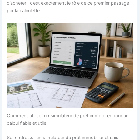
d’acheter : c’est exactement le rôle de ce premier passage
par la calculette.
Comment utiliser un simulateur de prêt immobilier pour un
calcul fiable et utile
Se rendre sur un simulateur de prêt immobilier et saisir