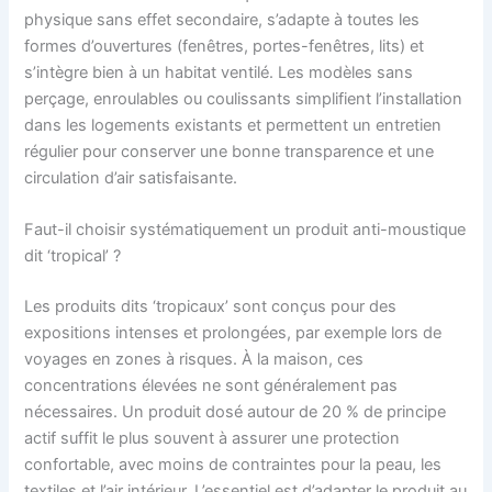
physique sans effet secondaire, s’adapte à toutes les
formes d’ouvertures (fenêtres, portes-fenêtres, lits) et
s’intègre bien à un habitat ventilé. Les modèles sans
perçage, enroulables ou coulissants simplifient l’installation
dans les logements existants et permettent un entretien
régulier pour conserver une bonne transparence et une
circulation d’air satisfaisante.
Faut-il choisir systématiquement un produit anti-moustique
dit ‘tropical’ ?
Les produits dits ‘tropicaux’ sont conçus pour des
expositions intenses et prolongées, par exemple lors de
voyages en zones à risques. À la maison, ces
concentrations élevées ne sont généralement pas
nécessaires. Un produit dosé autour de 20 % de principe
actif suffit le plus souvent à assurer une protection
confortable, avec moins de contraintes pour la peau, les
textiles et l’air intérieur. L’essentiel est d’adapter le produit au