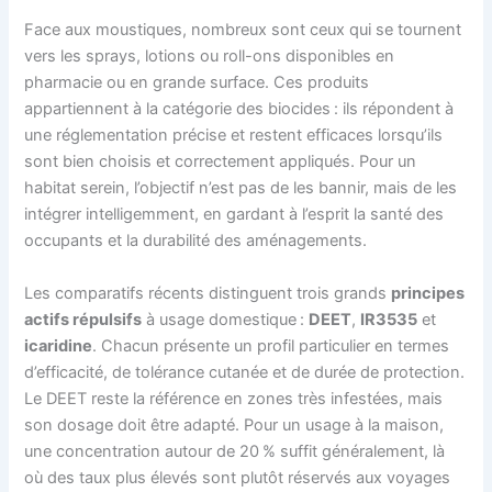
Face aux moustiques, nombreux sont ceux qui se tournent
vers les sprays, lotions ou roll-ons disponibles en
pharmacie ou en grande surface. Ces produits
appartiennent à la catégorie des biocides : ils répondent à
une réglementation précise et restent efficaces lorsqu’ils
sont bien choisis et correctement appliqués. Pour un
habitat serein, l’objectif n’est pas de les bannir, mais de les
intégrer intelligemment, en gardant à l’esprit la santé des
occupants et la durabilité des aménagements.
Les comparatifs récents distinguent trois grands
principes
actifs répulsifs
à usage domestique :
DEET
,
IR3535
et
icaridine
. Chacun présente un profil particulier en termes
d’efficacité, de tolérance cutanée et de durée de protection.
Le DEET reste la référence en zones très infestées, mais
son dosage doit être adapté. Pour un usage à la maison,
une concentration autour de 20 % suffit généralement, là
où des taux plus élevés sont plutôt réservés aux voyages