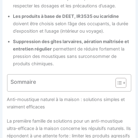
respecter les dosages et les précautions d’usage.
Les produits à base de DEET, IR3535 ou icaridine
doivent être choisis selon l’âge des occupants, la durée
d’exposition et l’usage (intérieur ou voyage).
Suppression des gîtes larvaires, aération maîtrisée et
entretien régulier
permettent de réduire fortement la
pression des moustiques sans surconsommer de
produits chimiques.
Sommaire
Anti-moustique naturel à la maison : solutions simples et
vraiment efficaces
La première famille de solutions pour un anti-moustique
ultra-efficace à la maison concerne les répulsifs naturels. Ils
répondent à une attente forte : limiter les produits agressifs