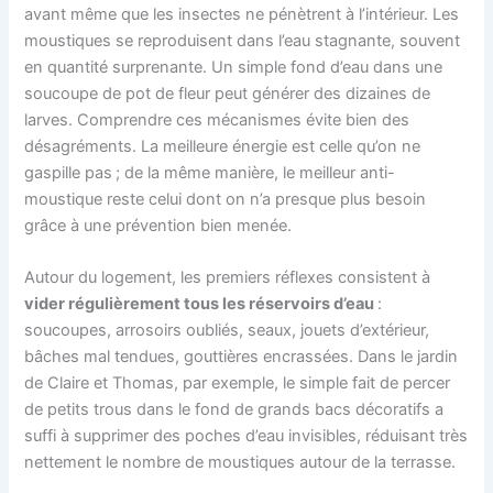
avant même que les insectes ne pénètrent à l’intérieur. Les
moustiques se reproduisent dans l’eau stagnante, souvent
en quantité surprenante. Un simple fond d’eau dans une
soucoupe de pot de fleur peut générer des dizaines de
larves. Comprendre ces mécanismes évite bien des
désagréments. La meilleure énergie est celle qu’on ne
gaspille pas ; de la même manière, le meilleur anti-
moustique reste celui dont on n’a presque plus besoin
grâce à une prévention bien menée.
Autour du logement, les premiers réflexes consistent à
vider régulièrement tous les réservoirs d’eau
:
soucoupes, arrosoirs oubliés, seaux, jouets d’extérieur,
bâches mal tendues, gouttières encrassées. Dans le jardin
de Claire et Thomas, par exemple, le simple fait de percer
de petits trous dans le fond de grands bacs décoratifs a
suffi à supprimer des poches d’eau invisibles, réduisant très
nettement le nombre de moustiques autour de la terrasse.