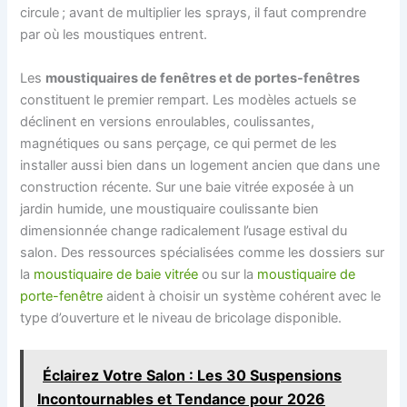
circule ; avant de multiplier les sprays, il faut comprendre
par où les moustiques entrent.
Les
moustiquaires de fenêtres et de portes-fenêtres
constituent le premier rempart. Les modèles actuels se
déclinent en versions enroulables, coulissantes,
magnétiques ou sans perçage, ce qui permet de les
installer aussi bien dans un logement ancien que dans une
construction récente. Sur une baie vitrée exposée à un
jardin humide, une moustiquaire coulissante bien
dimensionnée change radicalement l’usage estival du
salon. Des ressources spécialisées comme les dossiers sur
la
moustiquaire de baie vitrée
ou sur la
moustiquaire de
porte-fenêtre
aident à choisir un système cohérent avec le
type d’ouverture et le niveau de bricolage disponible.
Éclairez Votre Salon : Les 30 Suspensions
Incontournables et Tendance pour 2026