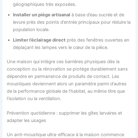
géographiques très exposées.
Installer un piège artisanal
à base d’eau sucrée et de
levure près des points d’entrée principaux pour réduire la
population locale.
Limiter l’éclairage direct
près des fenêtres ouvertes en
déplaçant les lampes vers le cœur de la pièce.
Une maison qui intègre ces barrières physiques dès la
conception ou la rénovation se protège durablement sans
dépendre en permanence de produits de contact. Les
moustiques deviennent alors un paramètre parmi d’autres
de la performance globale de l’habitat, au même titre que
l’isolation ou la ventilation.
Prévention quotidienne : supprimer les gîtes larvaires et
adapter les usages
Un anti-moustique ultra-efficace à la maison commence