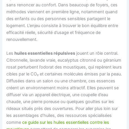
sans renoncer au confort. Dans beaucoup de foyers, ces
méthodes viennent en première ligne, notamment quand
des enfants ou des personnes sensibles partagent le
logement. L’enjeu consiste à trouver le bon équilibre entre
efficacité réelle, sécurité d’usage et fréquence de
renouvellement.
Les
huiles essentielles répulsives
jouent un rôle central.
Citronnelle, lavande vraie, eucalyptus citronné ou géranium
rosat perturbent l’odorat des moustiques, qui repèrent leurs
cibles par le CO₂ et certaines molécules émises par la peau.
Diffusées dans un salon ou une chambre, ces essences
créent un environnement moins attractif. Elles peuvent se
diffuser via un appareil électrique, une coupelle d’eau
chaude, une pierre poreuse ou quelques gouttes sur les
rideaux situés près des ouvertures. Pour aller plus loin sur
les assemblages d’huiles, des ressources spécialisées
comme
ce guide sur les huiles essentielles contre les