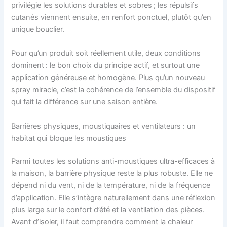
privilégie les solutions durables et sobres ; les répulsifs
cutanés viennent ensuite, en renfort ponctuel, plutôt qu’en
unique bouclier.
Pour qu’un produit soit réellement utile, deux conditions
dominent : le bon choix du principe actif, et surtout une
application généreuse et homogène. Plus qu’un nouveau
spray miracle, c’est la cohérence de l’ensemble du dispositif
qui fait la différence sur une saison entière.
Barrières physiques, moustiquaires et ventilateurs : un
habitat qui bloque les moustiques
Parmi toutes les solutions anti-moustiques ultra-efficaces à
la maison, la barrière physique reste la plus robuste. Elle ne
dépend ni du vent, ni de la température, ni de la fréquence
d’application. Elle s’intègre naturellement dans une réflexion
plus large sur le confort d’été et la ventilation des pièces.
Avant d’isoler, il faut comprendre comment la chaleur