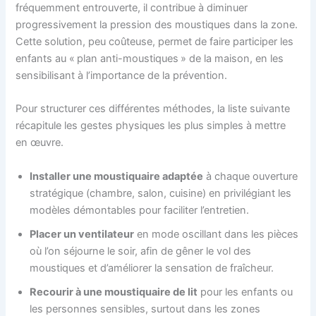
fréquemment entrouverte, il contribue à diminuer
progressivement la pression des moustiques dans la zone.
Cette solution, peu coûteuse, permet de faire participer les
enfants au « plan anti-moustiques » de la maison, en les
sensibilisant à l’importance de la prévention.
Pour structurer ces différentes méthodes, la liste suivante
récapitule les gestes physiques les plus simples à mettre
en œuvre.
Installer une moustiquaire adaptée
à chaque ouverture
stratégique (chambre, salon, cuisine) en privilégiant les
modèles démontables pour faciliter l’entretien.
Placer un ventilateur
en mode oscillant dans les pièces
où l’on séjourne le soir, afin de gêner le vol des
moustiques et d’améliorer la sensation de fraîcheur.
Recourir à une moustiquaire de lit
pour les enfants ou
les personnes sensibles, surtout dans les zones