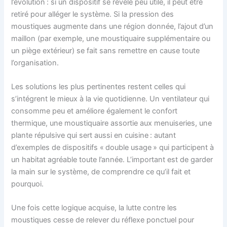
l’évolution : si un dispositif se révèle peu utile, il peut être
retiré pour alléger le système. Si la pression des
moustiques augmente dans une région donnée, l’ajout d’un
maillon (par exemple, une moustiquaire supplémentaire ou
un piège extérieur) se fait sans remettre en cause toute
l’organisation.
Les solutions les plus pertinentes restent celles qui
s’intégrent le mieux à la vie quotidienne. Un ventilateur qui
consomme peu et améliore également le confort
thermique, une moustiquaire assortie aux menuiseries, une
plante répulsive qui sert aussi en cuisine : autant
d’exemples de dispositifs « double usage » qui participent à
un habitat agréable toute l’année. L’important est de garder
la main sur le système, de comprendre ce qu’il fait et
pourquoi.
Une fois cette logique acquise, la lutte contre les
moustiques cesse de relever du réflexe ponctuel pour