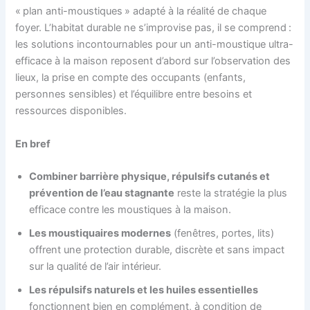
« plan anti-moustiques » adapté à la réalité de chaque
foyer. L’habitat durable ne s’improvise pas, il se comprend :
les solutions incontournables pour un anti-moustique ultra-
efficace à la maison reposent d’abord sur l’observation des
lieux, la prise en compte des occupants (enfants,
personnes sensibles) et l’équilibre entre besoins et
ressources disponibles.
En bref
Combiner barrière physique, répulsifs cutanés et
prévention de l’eau stagnante
reste la stratégie la plus
efficace contre les moustiques à la maison.
Les moustiquaires modernes
(fenêtres, portes, lits)
offrent une protection durable, discrète et sans impact
sur la qualité de l’air intérieur.
Les répulsifs naturels et les huiles essentielles
fonctionnent bien en complément, à condition de