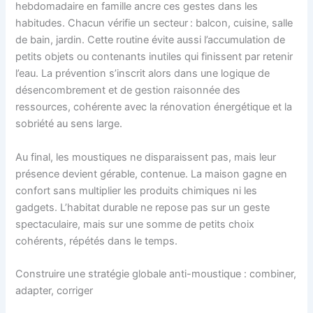
hebdomadaire en famille ancre ces gestes dans les
habitudes. Chacun vérifie un secteur : balcon, cuisine, salle
de bain, jardin. Cette routine évite aussi l’accumulation de
petits objets ou contenants inutiles qui finissent par retenir
l’eau. La prévention s’inscrit alors dans une logique de
désencombrement et de gestion raisonnée des
ressources, cohérente avec la rénovation énergétique et la
sobriété au sens large.
Au final, les moustiques ne disparaissent pas, mais leur
présence devient gérable, contenue. La maison gagne en
confort sans multiplier les produits chimiques ni les
gadgets. L’habitat durable ne repose pas sur un geste
spectaculaire, mais sur une somme de petits choix
cohérents, répétés dans le temps.
Construire une stratégie globale anti-moustique : combiner,
adapter, corriger