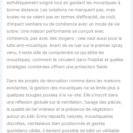
esthétiquement soigné tout en gardant les moustiques à
bonne distance. Les solutions ne manquent pas, mais
toutes ne se valent pas en termes d’efficacité, de coût,
d’impact sanitaire ou de cohérence avec un mode de vie
sobre. Une maison performante se conçoit avec
cohérence, pas avec des slogans : cela vaut aussi pour la
lutte anti-moustique. Avant de se ruer sur le premier spray
venu, il reste utile de comprendre ce qui attire les
moustiques, comment ils circulent dans l’habitat et quelles
stratégies combinées offrent une protection fiable.
Dans les projets de rénovation comme dans les maisons
existantes, la gestion des moustiques ne se limite plus à
quelques bougies posées à la va-vite. Elle s’inscrit dans
une réflexion globale sur la ventilation, l’usage des pièces,
la qualité de l’air intérieur et la présence de végétation
autour du bâti. Entre répulsifs naturels, moustiquaires
discrètes, ventilateurs bien positionnés et gestes
quotidiens ciblés, il devient possible de bâtir un véritable