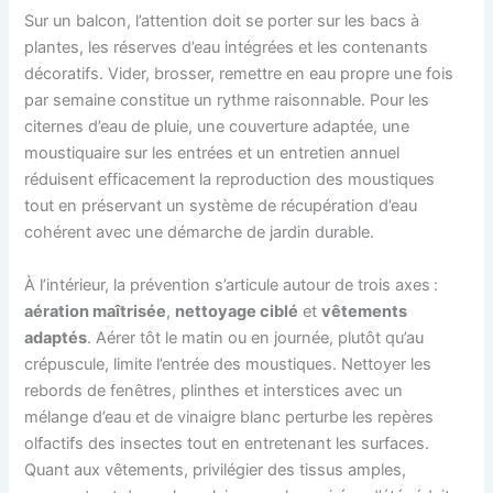
Sur un balcon, l’attention doit se porter sur les bacs à
plantes, les réserves d’eau intégrées et les contenants
décoratifs. Vider, brosser, remettre en eau propre une fois
par semaine constitue un rythme raisonnable. Pour les
citernes d’eau de pluie, une couverture adaptée, une
moustiquaire sur les entrées et un entretien annuel
réduisent efficacement la reproduction des moustiques
tout en préservant un système de récupération d’eau
cohérent avec une démarche de jardin durable.
À l’intérieur, la prévention s’articule autour de trois axes :
aération maîtrisée
,
nettoyage ciblé
et
vêtements
adaptés
. Aérer tôt le matin ou en journée, plutôt qu’au
crépuscule, limite l’entrée des moustiques. Nettoyer les
rebords de fenêtres, plinthes et interstices avec un
mélange d’eau et de vinaigre blanc perturbe les repères
olfactifs des insectes tout en entretenant les surfaces.
Quant aux vêtements, privilégier des tissus amples,