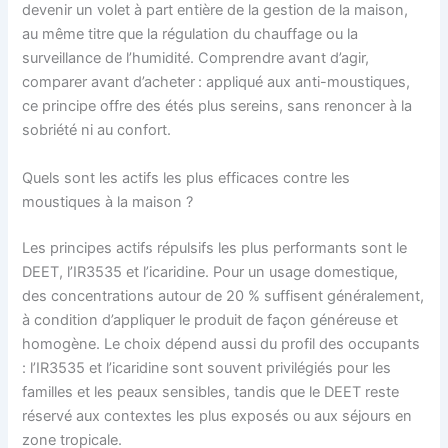
devenir un volet à part entière de la gestion de la maison,
au même titre que la régulation du chauffage ou la
surveillance de l’humidité. Comprendre avant d’agir,
comparer avant d’acheter : appliqué aux anti-moustiques,
ce principe offre des étés plus sereins, sans renoncer à la
sobriété ni au confort.
Quels sont les actifs les plus efficaces contre les
moustiques à la maison ?
Les principes actifs répulsifs les plus performants sont le
DEET, l’IR3535 et l’icaridine. Pour un usage domestique,
des concentrations autour de 20 % suffisent généralement,
à condition d’appliquer le produit de façon généreuse et
homogène. Le choix dépend aussi du profil des occupants
: l’IR3535 et l’icaridine sont souvent privilégiés pour les
familles et les peaux sensibles, tandis que le DEET reste
réservé aux contextes les plus exposés ou aux séjours en
zone tropicale.