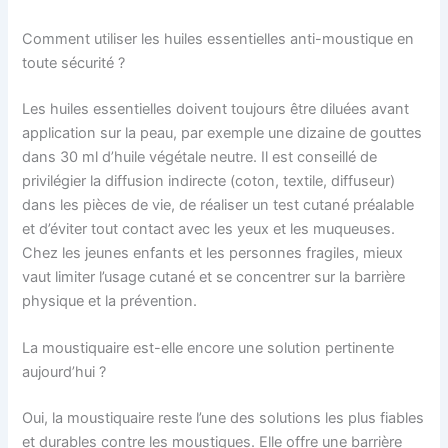
Comment utiliser les huiles essentielles anti-moustique en
toute sécurité ?
Les huiles essentielles doivent toujours être diluées avant
application sur la peau, par exemple une dizaine de gouttes
dans 30 ml d’huile végétale neutre. Il est conseillé de
privilégier la diffusion indirecte (coton, textile, diffuseur)
dans les pièces de vie, de réaliser un test cutané préalable
et d’éviter tout contact avec les yeux et les muqueuses.
Chez les jeunes enfants et les personnes fragiles, mieux
vaut limiter l’usage cutané et se concentrer sur la barrière
physique et la prévention.
La moustiquaire est-elle encore une solution pertinente
aujourd’hui ?
Oui, la moustiquaire reste l’une des solutions les plus fiables
et durables contre les moustiques. Elle offre une barrière