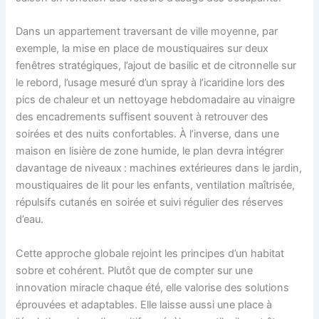
Dans un appartement traversant de ville moyenne, par
exemple, la mise en place de moustiquaires sur deux
fenêtres stratégiques, l’ajout de basilic et de citronnelle sur
le rebord, l’usage mesuré d’un spray à l’icaridine lors des
pics de chaleur et un nettoyage hebdomadaire au vinaigre
des encadrements suffisent souvent à retrouver des
soirées et des nuits confortables. À l’inverse, dans une
maison en lisière de zone humide, le plan devra intégrer
davantage de niveaux : machines extérieures dans le jardin,
moustiquaires de lit pour les enfants, ventilation maîtrisée,
répulsifs cutanés en soirée et suivi régulier des réserves
d’eau.
Cette approche globale rejoint les principes d’un habitat
sobre et cohérent. Plutôt que de compter sur une
innovation miracle chaque été, elle valorise des solutions
éprouvées et adaptables. Elle laisse aussi une place à