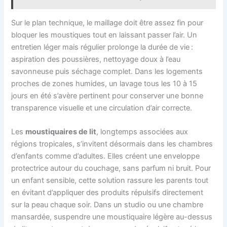
Sur le plan technique, le maillage doit être assez fin pour
bloquer les moustiques tout en laissant passer l’air. Un
entretien léger mais régulier prolonge la durée de vie :
aspiration des poussières, nettoyage doux à l’eau
savonneuse puis séchage complet. Dans les logements
proches de zones humides, un lavage tous les 10 à 15
jours en été s’avère pertinent pour conserver une bonne
transparence visuelle et une circulation d’air correcte.
Les
moustiquaires de lit
, longtemps associées aux
régions tropicales, s’invitent désormais dans les chambres
d’enfants comme d’adultes. Elles créent une enveloppe
protectrice autour du couchage, sans parfum ni bruit. Pour
un enfant sensible, cette solution rassure les parents tout
en évitant d’appliquer des produits répulsifs directement
sur la peau chaque soir. Dans un studio ou une chambre
mansardée, suspendre une moustiquaire légère au-dessus