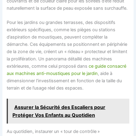
couvrants et de couleur claire pour les soirées d’été réduit
naturellement la surface de peau exposée sans surchauffe.
Pour les jardins ou grandes terrasses, des dispositifs
extérieurs spécifiques, comme les pièges ou stations
d’aspiration de moustiques, peuvent compléter la
démarche. Ces équipements se positionnent en périphérie
de la zone de vie, créent un « rideau » protecteur et limitent
la prolifération. Un panorama détaillé des machines
extérieures, comme celui proposé dans
ce guide consacré
aux machines anti-moustiques pour le jardin
, aide à
dimensionner l’investissement en fonction de la taille du
terrain et de l’usage réel des espaces.
Assurer la Sécurité des Escaliers pour
Protéger Vos Enfants au Quotidien
Au quotidien, instaurer un « tour de contrôle »