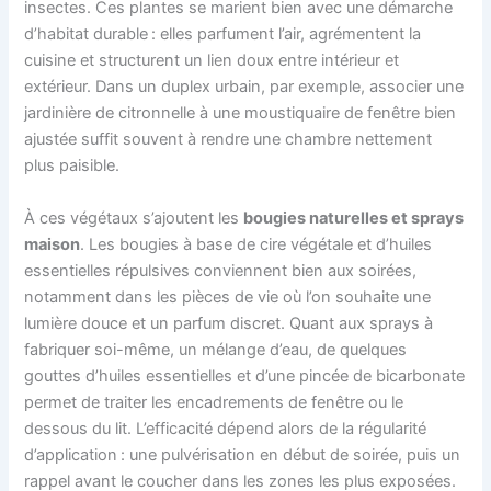
insectes. Ces plantes se marient bien avec une démarche
d’habitat durable : elles parfument l’air, agrémentent la
cuisine et structurent un lien doux entre intérieur et
extérieur. Dans un duplex urbain, par exemple, associer une
jardinière de citronnelle à une moustiquaire de fenêtre bien
ajustée suffit souvent à rendre une chambre nettement
plus paisible.
À ces végétaux s’ajoutent les
bougies naturelles et sprays
maison
. Les bougies à base de cire végétale et d’huiles
essentielles répulsives conviennent bien aux soirées,
notamment dans les pièces de vie où l’on souhaite une
lumière douce et un parfum discret. Quant aux sprays à
fabriquer soi-même, un mélange d’eau, de quelques
gouttes d’huiles essentielles et d’une pincée de bicarbonate
permet de traiter les encadrements de fenêtre ou le
dessous du lit. L’efficacité dépend alors de la régularité
d’application : une pulvérisation en début de soirée, puis un
rappel avant le coucher dans les zones les plus exposées.