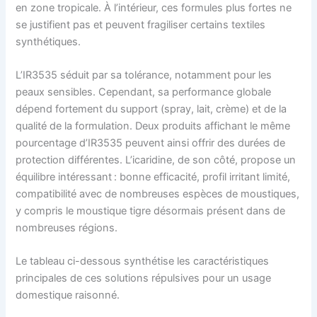
en zone tropicale. À l’intérieur, ces formules plus fortes ne
se justifient pas et peuvent fragiliser certains textiles
synthétiques.
L’IR3535 séduit par sa tolérance, notamment pour les
peaux sensibles. Cependant, sa performance globale
dépend fortement du support (spray, lait, crème) et de la
qualité de la formulation. Deux produits affichant le même
pourcentage d’IR3535 peuvent ainsi offrir des durées de
protection différentes. L’icaridine, de son côté, propose un
équilibre intéressant : bonne efficacité, profil irritant limité,
compatibilité avec de nombreuses espèces de moustiques,
y compris le moustique tigre désormais présent dans de
nombreuses régions.
Le tableau ci-dessous synthétise les caractéristiques
principales de ces solutions répulsives pour un usage
domestique raisonné.