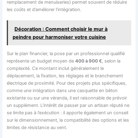
remplacement de menuiseries) permet souvent de réduire
les coûts et d’améliorer l’intégration.
Décoration : Comment choisir le mur à
peindre pour harmoniser votre cuisine
Sur le plan financier, la pose par un professionnel qualifié
représente un budget moyen de
400 à 900 €
, selon la
complexité. Ce montant inclut généralement le
déplacement, la fixation, les réglages et le branchement
électrique de proximité. Pour des projets plus spécifiques,
comme une intégration dans une casquette en béton
existante ou sur une véranda, il est raisonnable de prévoir
un supplément. L’intérêt de passer par un artisan réputé ne
se limite pas à l’exécution : il apporte également un conseil
sur le dimensionnement, la compatibilité des options et les
limites de résistance au vent.