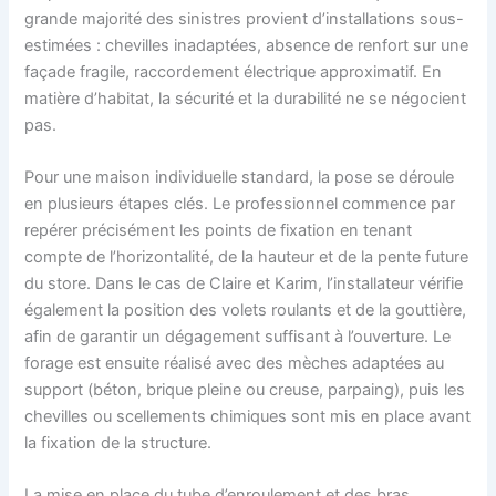
grande majorité des sinistres provient d’installations sous-
estimées : chevilles inadaptées, absence de renfort sur une
façade fragile, raccordement électrique approximatif. En
matière d’habitat, la sécurité et la durabilité ne se négocient
pas.
Pour une maison individuelle standard, la pose se déroule
en plusieurs étapes clés. Le professionnel commence par
repérer précisément les points de fixation en tenant
compte de l’horizontalité, de la hauteur et de la pente future
du store. Dans le cas de Claire et Karim, l’installateur vérifie
également la position des volets roulants et de la gouttière,
afin de garantir un dégagement suffisant à l’ouverture. Le
forage est ensuite réalisé avec des mèches adaptées au
support (béton, brique pleine ou creuse, parpaing), puis les
chevilles ou scellements chimiques sont mis en place avant
la fixation de la structure.
La mise en place du tube d’enroulement et des bras