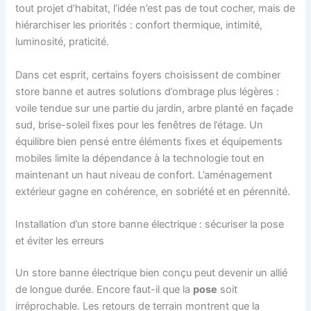
tout projet d’habitat, l’idée n’est pas de tout cocher, mais de
hiérarchiser les priorités : confort thermique, intimité,
luminosité, praticité.
Dans cet esprit, certains foyers choisissent de combiner
store banne et autres solutions d’ombrage plus légères :
voile tendue sur une partie du jardin, arbre planté en façade
sud, brise-soleil fixes pour les fenêtres de l’étage. Un
équilibre bien pensé entre éléments fixes et équipements
mobiles limite la dépendance à la technologie tout en
maintenant un haut niveau de confort. L’aménagement
extérieur gagne en cohérence, en sobriété et en pérennité.
Installation d’un store banne électrique : sécuriser la pose
et éviter les erreurs
Un store banne électrique bien conçu peut devenir un allié
de longue durée. Encore faut-il que la
pose
soit
irréprochable. Les retours de terrain montrent que la