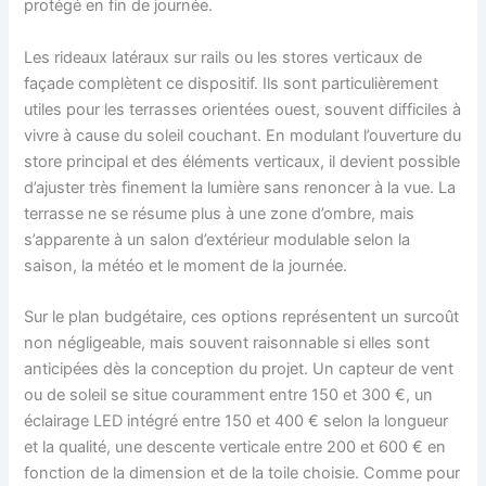
protégé en fin de journée.
Les rideaux latéraux sur rails ou les stores verticaux de
façade complètent ce dispositif. Ils sont particulièrement
utiles pour les terrasses orientées ouest, souvent difficiles à
vivre à cause du soleil couchant. En modulant l’ouverture du
store principal et des éléments verticaux, il devient possible
d’ajuster très finement la lumière sans renoncer à la vue. La
terrasse ne se résume plus à une zone d’ombre, mais
s’apparente à un salon d’extérieur modulable selon la
saison, la météo et le moment de la journée.
Sur le plan budgétaire, ces options représentent un surcoût
non négligeable, mais souvent raisonnable si elles sont
anticipées dès la conception du projet. Un capteur de vent
ou de soleil se situe couramment entre 150 et 300 €, un
éclairage LED intégré entre 150 et 400 € selon la longueur
et la qualité, une descente verticale entre 200 et 600 € en
fonction de la dimension et de la toile choisie. Comme pour