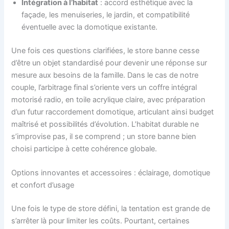
Intégration à l’habitat
: accord esthétique avec la
façade, les menuiseries, le jardin, et compatibilité
éventuelle avec la domotique existante.
Une fois ces questions clarifiées, le store banne cesse
d’être un objet standardisé pour devenir une réponse sur
mesure aux besoins de la famille. Dans le cas de notre
couple, l’arbitrage final s’oriente vers un coffre intégral
motorisé radio, en toile acrylique claire, avec préparation
d’un futur raccordement domotique, articulant ainsi budget
maîtrisé et possibilités d’évolution. L’habitat durable ne
s’improvise pas, il se comprend ; un store banne bien
choisi participe à cette cohérence globale.
Options innovantes et accessoires : éclairage, domotique
et confort d’usage
Une fois le type de store défini, la tentation est grande de
s’arrêter là pour limiter les coûts. Pourtant, certaines