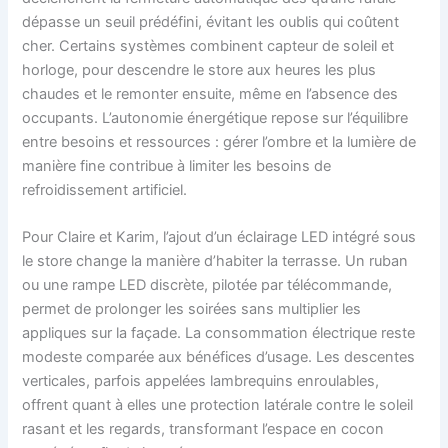
dépasse un seuil prédéfini, évitant les oublis qui coûtent
cher. Certains systèmes combinent capteur de soleil et
horloge, pour descendre le store aux heures les plus
chaudes et le remonter ensuite, même en l’absence des
occupants. L’autonomie énergétique repose sur l’équilibre
entre besoins et ressources : gérer l’ombre et la lumière de
manière fine contribue à limiter les besoins de
refroidissement artificiel.
Pour Claire et Karim, l’ajout d’un éclairage LED intégré sous
le store change la manière d’habiter la terrasse. Un ruban
ou une rampe LED discrète, pilotée par télécommande,
permet de prolonger les soirées sans multiplier les
appliques sur la façade. La consommation électrique reste
modeste comparée aux bénéfices d’usage. Les descentes
verticales, parfois appelées lambrequins enroulables,
offrent quant à elles une protection latérale contre le soleil
rasant et les regards, transformant l’espace en cocon