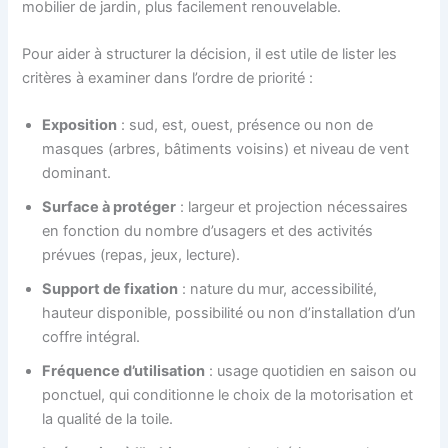
mobilier de jardin, plus facilement renouvelable.
Pour aider à structurer la décision, il est utile de lister les
critères à examiner dans l’ordre de priorité :
Exposition
: sud, est, ouest, présence ou non de
masques (arbres, bâtiments voisins) et niveau de vent
dominant.
Surface à protéger
: largeur et projection nécessaires
en fonction du nombre d’usagers et des activités
prévues (repas, jeux, lecture).
Support de fixation
: nature du mur, accessibilité,
hauteur disponible, possibilité ou non d’installation d’un
coffre intégral.
Fréquence d’utilisation
: usage quotidien en saison ou
ponctuel, qui conditionne le choix de la motorisation et
la qualité de la toile.