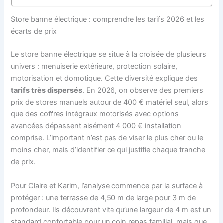
Store banne électrique : comprendre les tarifs 2026 et les
écarts de prix
Le store banne électrique se situe à la croisée de plusieurs
univers : menuiserie extérieure, protection solaire,
motorisation et domotique. Cette diversité explique des
tarifs très dispersés
. En 2026, on observe des premiers
prix de stores manuels autour de 400 € matériel seul, alors
que des coffres intégraux motorisés avec options
avancées dépassent aisément 4 000 € installation
comprise. L’important n’est pas de viser le plus cher ou le
moins cher, mais d’identifier ce qui justifie chaque tranche
de prix.
Pour Claire et Karim, l’analyse commence par la surface à
protéger : une terrasse de 4,50 m de large pour 3 m de
profondeur. Ils découvrent vite qu’une largeur de 4 m est un
standard confortable pour un coin repas familial, mais que