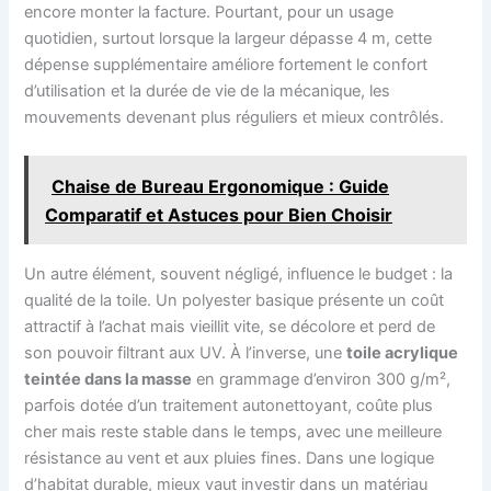
encore monter la facture. Pourtant, pour un usage
quotidien, surtout lorsque la largeur dépasse 4 m, cette
dépense supplémentaire améliore fortement le confort
d’utilisation et la durée de vie de la mécanique, les
mouvements devenant plus réguliers et mieux contrôlés.
Chaise de Bureau Ergonomique : Guide
Comparatif et Astuces pour Bien Choisir
Un autre élément, souvent négligé, influence le budget : la
qualité de la toile. Un polyester basique présente un coût
attractif à l’achat mais vieillit vite, se décolore et perd de
son pouvoir filtrant aux UV. À l’inverse, une
toile acrylique
teintée dans la masse
en grammage d’environ 300 g/m²,
parfois dotée d’un traitement autonettoyant, coûte plus
cher mais reste stable dans le temps, avec une meilleure
résistance au vent et aux pluies fines. Dans une logique
d’habitat durable, mieux vaut investir dans un matériau