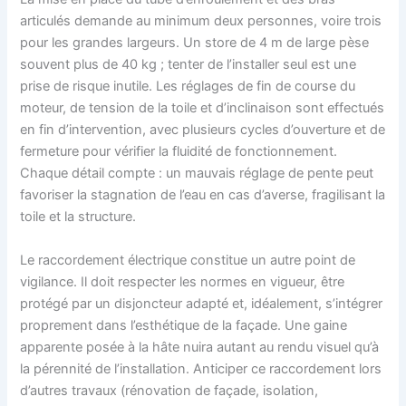
articulés demande au minimum deux personnes, voire trois
pour les grandes largeurs. Un store de 4 m de large pèse
souvent plus de 40 kg ; tenter de l’installer seul est une
prise de risque inutile. Les réglages de fin de course du
moteur, de tension de la toile et d’inclinaison sont effectués
en fin d’intervention, avec plusieurs cycles d’ouverture et de
fermeture pour vérifier la fluidité de fonctionnement.
Chaque détail compte : un mauvais réglage de pente peut
favoriser la stagnation de l’eau en cas d’averse, fragilisant la
toile et la structure.
Le raccordement électrique constitue un autre point de
vigilance. Il doit respecter les normes en vigueur, être
protégé par un disjoncteur adapté et, idéalement, s’intégrer
proprement dans l’esthétique de la façade. Une gaine
apparente posée à la hâte nuira autant au rendu visuel qu’à
la pérennité de l’installation. Anticiper ce raccordement lors
d’autres travaux (rénovation de façade, isolation,