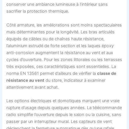
conserver une ambiance lumineuse à l’intérieur sans
sacrifier la protection thermique.
Côté armature, les améliorations sont moins spectaculaires
mais déterminantes pour la longévité. Les bras articulés
équipés de câbles ou de chaînes haute résistance,
l’aluminium extrudé de forte section et les laques époxy
anti-corrosion augmentent la résistance au vent et aux
cycles d’ouverture. Pour les zones littorales ou les terrasses
très exposées, ces caractéristiques sont essentielles. La
norme EN 13561 permet d’ailleurs de vérifier la
classe de
résistance au vent
du store, indicateur à examiner
attentivement avant achat.
Les options électriques et domotiques marquent une vraie
rupture d’usage depuis quelques années. La télécommande
radio simplifie l’ouverture depuis le salon ou la cuisine, sans
passer par un interrupteur mural. Les capteurs de vent
déclenchent la fermeture automatique dès qu’une rafale