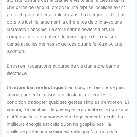
storiste identifie dès la première visite une faiblesse dans
une partie de l’enduit, propose une reprise localisée avant
pose et garantit l’ensemble dix ans. La tranquillité d’esprit
obtenue justifie largement la différence de prix avec une
installation bricolée. Le store banne devient alors un
composant à part entière de l’enveloppe de la maison,
pensé avec les mêmes exigences qu’une fenêtre ou une
isolation.
Entretien, réparations et durée de vie d’un store banne
électrique
Un
store banne électrique
bien conçu et bien posé peut
accompagner la maison sur plusieurs décennies, à
condition d’adopter quelques gestes simples d’entretien. Là
encore, l’objectif est de privilégier la sobriété et le bon sens
plutôt que la surconsommation d’équipements neufs. La
meilleure énergie est celle qu’on ne gaspille pas ; la
meilleure protection solaire est celle que l’on n’a pas à