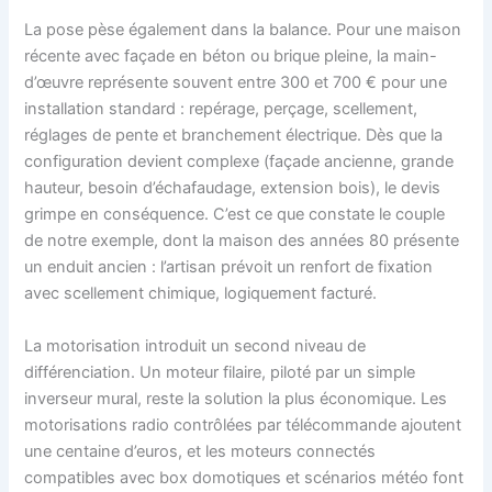
La pose pèse également dans la balance. Pour une maison
récente avec façade en béton ou brique pleine, la main-
d’œuvre représente souvent entre 300 et 700 € pour une
installation standard : repérage, perçage, scellement,
réglages de pente et branchement électrique. Dès que la
configuration devient complexe (façade ancienne, grande
hauteur, besoin d’échafaudage, extension bois), le devis
grimpe en conséquence. C’est ce que constate le couple
de notre exemple, dont la maison des années 80 présente
un enduit ancien : l’artisan prévoit un renfort de fixation
avec scellement chimique, logiquement facturé.
La motorisation introduit un second niveau de
différenciation. Un moteur filaire, piloté par un simple
inverseur mural, reste la solution la plus économique. Les
motorisations radio contrôlées par télécommande ajoutent
une centaine d’euros, et les moteurs connectés
compatibles avec box domotiques et scénarios météo font