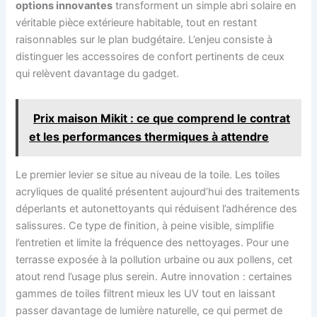
options innovantes
transforment un simple abri solaire en
véritable pièce extérieure habitable, tout en restant
raisonnables sur le plan budgétaire. L’enjeu consiste à
distinguer les accessoires de confort pertinents de ceux
qui relèvent davantage du gadget.
Prix maison Mikit : ce que comprend le contrat
et les performances thermiques à attendre
Le premier levier se situe au niveau de la toile. Les toiles
acryliques de qualité présentent aujourd’hui des traitements
déperlants et autonettoyants qui réduisent l’adhérence des
salissures. Ce type de finition, à peine visible, simplifie
l’entretien et limite la fréquence des nettoyages. Pour une
terrasse exposée à la pollution urbaine ou aux pollens, cet
atout rend l’usage plus serein. Autre innovation : certaines
gammes de toiles filtrent mieux les UV tout en laissant
passer davantage de lumière naturelle, ce qui permet de