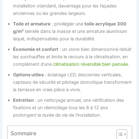
installation standard, davantage pour les façades
anciennes ou les grandes largeurs.
Toile et armature
: privilégier une
toile acrylique 300
g/m²
teintée dans la masse et une armature aluminium
laqué, indispensables pour la durabilité.
Économie et confort
: un store bien dimensionné réduit
les surchauffes et limite le recours à la climatisation, en
complément d’une
climatisation réversible bien pensée
.
Options utiles
: éclairage LED, descentes verticales,
capteurs de sécurité et pilotage domotique transforment
la terrasse en vraie pièce à vivre.
Entretien
: un nettoyage annuel, une vérification des
fixations et un réentoilage tous les 8 à 12 ans
prolongent la durée de vie de l’installation.
Sommaire