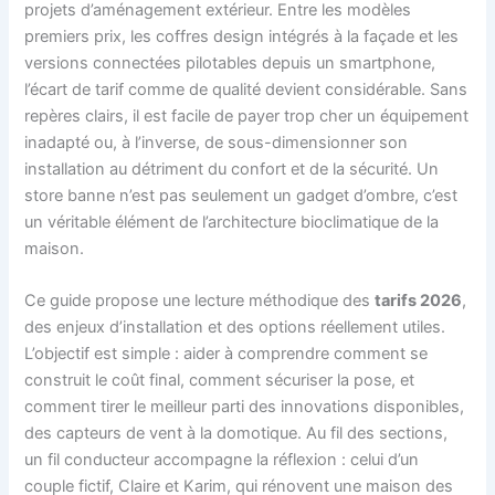
projets d’aménagement extérieur. Entre les modèles
premiers prix, les coffres design intégrés à la façade et les
versions connectées pilotables depuis un smartphone,
l’écart de tarif comme de qualité devient considérable. Sans
repères clairs, il est facile de payer trop cher un équipement
inadapté ou, à l’inverse, de sous-dimensionner son
installation au détriment du confort et de la sécurité. Un
store banne n’est pas seulement un gadget d’ombre, c’est
un véritable élément de l’architecture bioclimatique de la
maison.
Ce guide propose une lecture méthodique des
tarifs 2026
,
des enjeux d’installation et des options réellement utiles.
L’objectif est simple : aider à comprendre comment se
construit le coût final, comment sécuriser la pose, et
comment tirer le meilleur parti des innovations disponibles,
des capteurs de vent à la domotique. Au fil des sections,
un fil conducteur accompagne la réflexion : celui d’un
couple fictif, Claire et Karim, qui rénovent une maison des