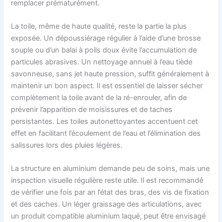
remplacer prématurément.
La toile, même de haute qualité, reste la partie la plus
exposée. Un dépoussiérage régulier à l’aide d’une brosse
souple ou d’un balai à poils doux évite l’accumulation de
particules abrasives. Un nettoyage annuel à l’eau tiède
savonneuse, sans jet haute pression, suffit généralement à
maintenir un bon aspect. Il est essentiel de laisser sécher
complètement la toile avant de la ré-enrouler, afin de
prévenir l’apparition de moisissures et de taches
persistantes. Les toiles autonettoyantes accentuent cet
effet en facilitant l’écoulement de l’eau et l’élimination des
salissures lors des pluies légères.
La structure en aluminium demande peu de soins, mais une
inspection visuelle régulière reste utile. Il est recommandé
de vérifier une fois par an l’état des bras, des vis de fixation
et des caches. Un léger graissage des articulations, avec
un produit compatible aluminium laqué, peut être envisagé