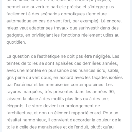
permet une ouverture partielle précise et s’intègre plus
facilement à des scénarios domotiques (fermeture
automatique en cas de vent fort, par exemple). Là encore,
mieux vaut adapter ses travaux que surinvestir dans des
gadgets, en privilégiant les fonctions réellement utiles au
quotidien.
La question de l’esthétique ne doit pas être négligée. Les
teintes de toiles se sont apaisées ces dernières années,
avec une montée en puissance des nuances écru, sable,
gris perle ou vert doux, en accord avec les façades isolées
par l’extérieur et les menuiseries contemporaines. Les
rayures marquées, très présentes dans les années 90,
laissent la place à des motifs plus fins ou à des unis
élégants. Le store devient un prolongement de
l’architecture, et non un élément rapporté criard. Pour un
résultat harmonieux, il convient d’accorder la couleur de la
toile à celle des menuiseries et de l’enduit, plutôt qu’au