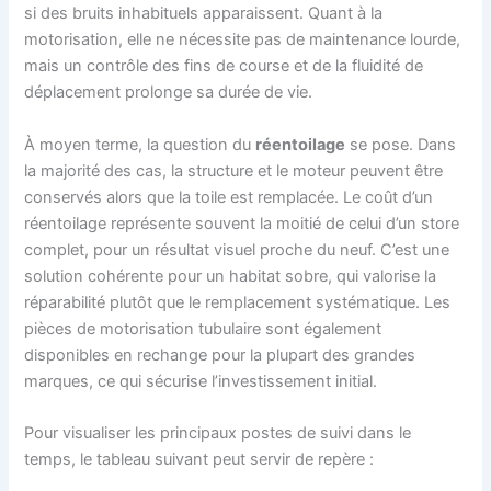
si des bruits inhabituels apparaissent. Quant à la
motorisation, elle ne nécessite pas de maintenance lourde,
mais un contrôle des fins de course et de la fluidité de
déplacement prolonge sa durée de vie.
À moyen terme, la question du
réentoilage
se pose. Dans
la majorité des cas, la structure et le moteur peuvent être
conservés alors que la toile est remplacée. Le coût d’un
réentoilage représente souvent la moitié de celui d’un store
complet, pour un résultat visuel proche du neuf. C’est une
solution cohérente pour un habitat sobre, qui valorise la
réparabilité plutôt que le remplacement systématique. Les
pièces de motorisation tubulaire sont également
disponibles en rechange pour la plupart des grandes
marques, ce qui sécurise l’investissement initial.
Pour visualiser les principaux postes de suivi dans le
temps, le tableau suivant peut servir de repère :