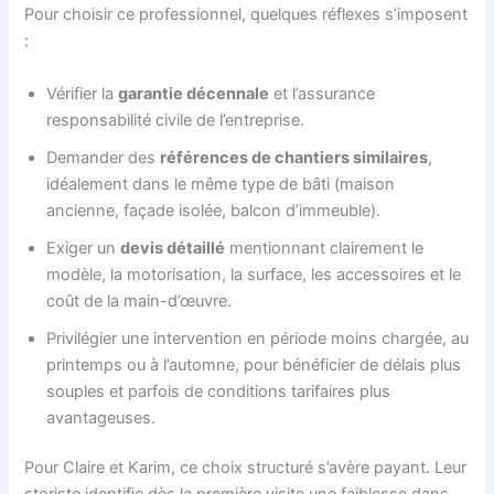
Pour choisir ce professionnel, quelques réflexes s’imposent
:
Vérifier la
garantie décennale
et l’assurance
responsabilité civile de l’entreprise.
Demander des
références de chantiers similaires
,
idéalement dans le même type de bâti (maison
ancienne, façade isolée, balcon d’immeuble).
Exiger un
devis détaillé
mentionnant clairement le
modèle, la motorisation, la surface, les accessoires et le
coût de la main-d’œuvre.
Privilégier une intervention en période moins chargée, au
printemps ou à l’automne, pour bénéficier de délais plus
souples et parfois de conditions tarifaires plus
avantageuses.
Pour Claire et Karim, ce choix structuré s’avère payant. Leur