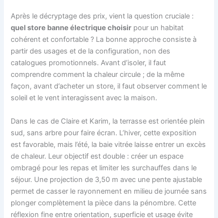
Après le décryptage des prix, vient la question cruciale :
quel store banne électrique choisir
pour un habitat
cohérent et confortable ? La bonne approche consiste à
partir des usages et de la configuration, non des
catalogues promotionnels. Avant d’isoler, il faut
comprendre comment la chaleur circule ; de la même
façon, avant d’acheter un store, il faut observer comment le
soleil et le vent interagissent avec la maison.
Dans le cas de Claire et Karim, la terrasse est orientée plein
sud, sans arbre pour faire écran. L’hiver, cette exposition
est favorable, mais l’été, la baie vitrée laisse entrer un excès
de chaleur. Leur objectif est double : créer un espace
ombragé pour les repas et limiter les surchauffes dans le
séjour. Une projection de 3,50 m avec une pente ajustable
permet de casser le rayonnement en milieu de journée sans
plonger complètement la pièce dans la pénombre. Cette
réflexion fine entre orientation, superficie et usage évite