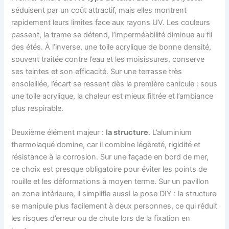
séduisent par un coût attractif, mais elles montrent
rapidement leurs limites face aux rayons UV. Les couleurs
passent, la trame se détend, l’imperméabilité diminue au fil
des étés. À l’inverse, une toile acrylique de bonne densité,
souvent traitée contre l’eau et les moisissures, conserve
ses teintes et son efficacité. Sur une terrasse très
ensoleillée, l’écart se ressent dès la première canicule : sous
une toile acrylique, la chaleur est mieux filtrée et l’ambiance
plus respirable.
Deuxième élément majeur :
la structure
. L’aluminium
thermolaqué domine, car il combine légèreté, rigidité et
résistance à la corrosion. Sur une façade en bord de mer,
ce choix est presque obligatoire pour éviter les points de
rouille et les déformations à moyen terme. Sur un pavillon
en zone intérieure, il simplifie aussi la pose DIY : la structure
se manipule plus facilement à deux personnes, ce qui réduit
les risques d’erreur ou de chute lors de la fixation en