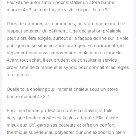
Faut-il une autorisation pour installer un store banne
manuel 4×3 sur une façade visible depuis la rue ?
Dans de nombreuses communes, un store banne modifie
l’aspect extérieur du bâtiment. Une déclaration préalable
peut alors être exigée, surtout si la façade donne sur la voie
publique ou se situe en zone protégée. En copropriété, le
règlement peut aussi imposer une couleur ou un modèle.
Avant tout achat, il est prudent de consulter le service
urbanisme de la mairie et le syndic pour connaître les règles
à respecter.
Quelle toile choisir pour limiter la chaleur sous un store
banne manuel 4×3 ?
Pour une bonne protection contre la chaleur, la toile
acrylique haute densité est la plus adaptée. Elle résiste
mieux aux UV, garde ses couleurs et offre un confort
thermique supérieur au polyester. Sur une exposition plein