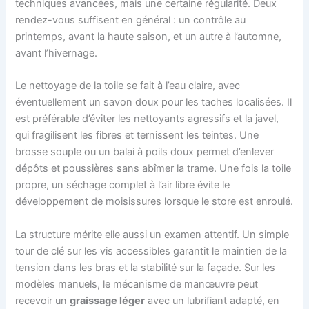
techniques avancées, mais une certaine régularité. Deux
rendez-vous suffisent en général : un contrôle au
printemps, avant la haute saison, et un autre à l’automne,
avant l’hivernage.
Le nettoyage de la toile se fait à l’eau claire, avec
éventuellement un savon doux pour les taches localisées. Il
est préférable d’éviter les nettoyants agressifs et la javel,
qui fragilisent les fibres et ternissent les teintes. Une
brosse souple ou un balai à poils doux permet d’enlever
dépôts et poussières sans abîmer la trame. Une fois la toile
propre, un séchage complet à l’air libre évite le
développement de moisissures lorsque le store est enroulé.
La structure mérite elle aussi un examen attentif. Un simple
tour de clé sur les vis accessibles garantit le maintien de la
tension dans les bras et la stabilité sur la façade. Sur les
modèles manuels, le mécanisme de manœuvre peut
recevoir un
graissage léger
avec un lubrifiant adapté, en