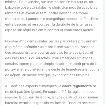
minimal. En revanche, sur une maison en hauteur ou un
balcon exposé aux rafales, le choix d’un modèle avec bras
renforcés et éventuel semi-coffre devient une forme
d’assurance. L’autonomie énergétique repose sur l’équilibre
entre besoins et ressources ; la durabilité de la terrasse
repose sur l’équilibre entre confort et contraintes météo.
Nombre d’incidents relatés par les particuliers proviennent
d’un même scénario : un store laissé ouvert en l’absence
des occupants, une bourrasque plus forte que prévu, et
des bras tordus ou arrachés. Pour limiter ces situations,
certains optent pour un simple rappel manuscrit près de la
porte-fenêtre ou intègrent le geste de fermeture à la routine
de départ, au même titre que l’extinction des lumières.
Au-delà des aspects climatiques, le
cadre réglementaire
ne doit pas être ignoré. En copropriété, le règlement peut
imposer la couleur de la toile, le type de structure ou même
interdire certains dispositifs en façade. Dans les secteurs