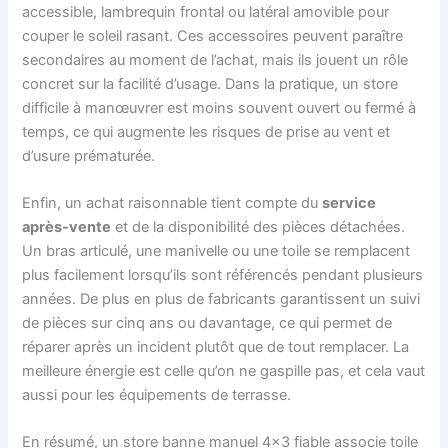
accessible, lambrequin frontal ou latéral amovible pour
couper le soleil rasant. Ces accessoires peuvent paraître
secondaires au moment de l’achat, mais ils jouent un rôle
concret sur la facilité d’usage. Dans la pratique, un store
difficile à manœuvrer est moins souvent ouvert ou fermé à
temps, ce qui augmente les risques de prise au vent et
d’usure prématurée.
Enfin, un achat raisonnable tient compte du
service
après-vente
et de la disponibilité des pièces détachées.
Un bras articulé, une manivelle ou une toile se remplacent
plus facilement lorsqu’ils sont référencés pendant plusieurs
années. De plus en plus de fabricants garantissent un suivi
de pièces sur cinq ans ou davantage, ce qui permet de
réparer après un incident plutôt que de tout remplacer. La
meilleure énergie est celle qu’on ne gaspille pas, et cela vaut
aussi pour les équipements de terrasse.
En résumé, un store banne manuel 4×3 fiable associe toile