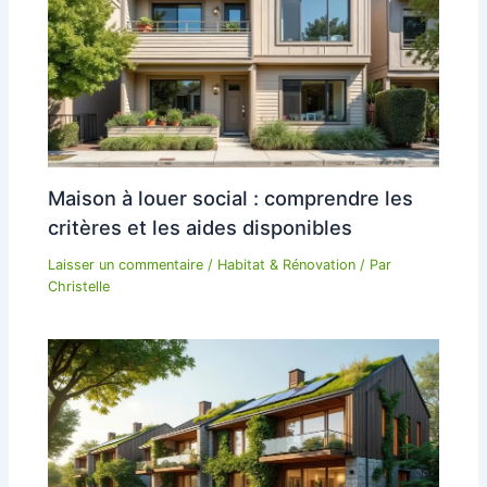
Maison à louer social : comprendre les
critères et les aides disponibles
Laisser un commentaire
/
Habitat & Rénovation
/ Par
Christelle