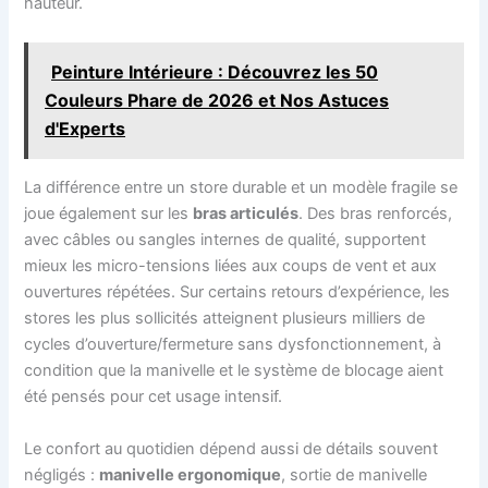
hauteur.
Peinture Intérieure : Découvrez les 50
Couleurs Phare de 2026 et Nos Astuces
d'Experts
La différence entre un store durable et un modèle fragile se
joue également sur les
bras articulés
. Des bras renforcés,
avec câbles ou sangles internes de qualité, supportent
mieux les micro-tensions liées aux coups de vent et aux
ouvertures répétées. Sur certains retours d’expérience, les
stores les plus sollicités atteignent plusieurs milliers de
cycles d’ouverture/fermeture sans dysfonctionnement, à
condition que la manivelle et le système de blocage aient
été pensés pour cet usage intensif.
Le confort au quotidien dépend aussi de détails souvent
négligés :
manivelle ergonomique
, sortie de manivelle