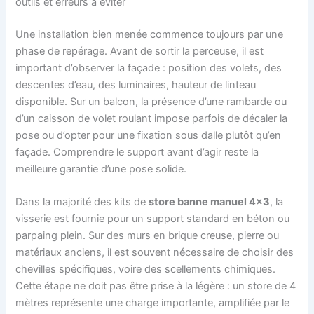
outils et erreurs à éviter
Une installation bien menée commence toujours par une
phase de repérage. Avant de sortir la perceuse, il est
important d’observer la façade : position des volets, des
descentes d’eau, des luminaires, hauteur de linteau
disponible. Sur un balcon, la présence d’une rambarde ou
d’un caisson de volet roulant impose parfois de décaler la
pose ou d’opter pour une fixation sous dalle plutôt qu’en
façade. Comprendre le support avant d’agir reste la
meilleure garantie d’une pose solide.
Dans la majorité des kits de
store banne manuel 4×3
, la
visserie est fournie pour un support standard en béton ou
parpaing plein. Sur des murs en brique creuse, pierre ou
matériaux anciens, il est souvent nécessaire de choisir des
chevilles spécifiques, voire des scellements chimiques.
Cette étape ne doit pas être prise à la légère : un store de 4
mètres représente une charge importante, amplifiée par le