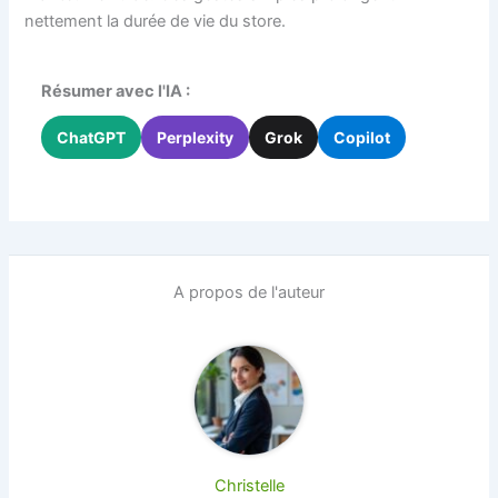
nettement la durée de vie du store.
Résumer avec l'IA :
ChatGPT
Perplexity
Grok
Copilot
A propos de l'auteur
Christelle