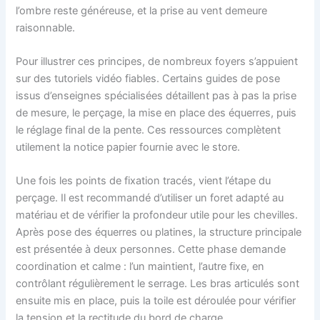
l’ombre reste généreuse, et la prise au vent demeure
raisonnable.
Pour illustrer ces principes, de nombreux foyers s’appuient
sur des tutoriels vidéo fiables. Certains guides de pose
issus d’enseignes spécialisées détaillent pas à pas la prise
de mesure, le perçage, la mise en place des équerres, puis
le réglage final de la pente. Ces ressources complètent
utilement la notice papier fournie avec le store.
Une fois les points de fixation tracés, vient l’étape du
perçage. Il est recommandé d’utiliser un foret adapté au
matériau et de vérifier la profondeur utile pour les chevilles.
Après pose des équerres ou platines, la structure principale
est présentée à deux personnes. Cette phase demande
coordination et calme : l’un maintient, l’autre fixe, en
contrôlant régulièrement le serrage. Les bras articulés sont
ensuite mis en place, puis la toile est déroulée pour vérifier
la tension et la rectitude du bord de charge.