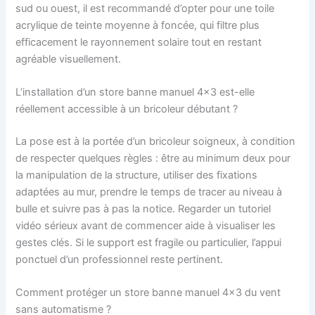
sud ou ouest, il est recommandé d’opter pour une toile
acrylique de teinte moyenne à foncée, qui filtre plus
efficacement le rayonnement solaire tout en restant
agréable visuellement.
L’installation d’un store banne manuel 4×3 est-elle
réellement accessible à un bricoleur débutant ?
La pose est à la portée d’un bricoleur soigneux, à condition
de respecter quelques règles : être au minimum deux pour
la manipulation de la structure, utiliser des fixations
adaptées au mur, prendre le temps de tracer au niveau à
bulle et suivre pas à pas la notice. Regarder un tutoriel
vidéo sérieux avant de commencer aide à visualiser les
gestes clés. Si le support est fragile ou particulier, l’appui
ponctuel d’un professionnel reste pertinent.
Comment protéger un store banne manuel 4×3 du vent
sans automatisme ?