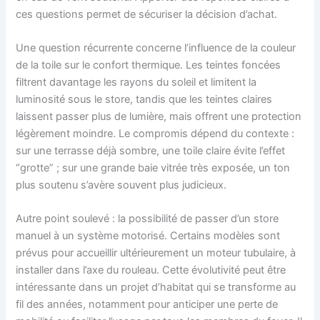
ces questions permet de sécuriser la décision d’achat.
Une question récurrente concerne l’influence de la couleur
de la toile sur le confort thermique. Les teintes foncées
filtrent davantage les rayons du soleil et limitent la
luminosité sous le store, tandis que les teintes claires
laissent passer plus de lumière, mais offrent une protection
légèrement moindre. Le compromis dépend du contexte :
sur une terrasse déjà sombre, une toile claire évite l’effet
“grotte” ; sur une grande baie vitrée très exposée, un ton
plus soutenu s’avère souvent plus judicieux.
Autre point soulevé : la possibilité de passer d’un store
manuel à un système motorisé. Certains modèles sont
prévus pour accueillir ultérieurement un moteur tubulaire, à
installer dans l’axe du rouleau. Cette évolutivité peut être
intéressante dans un projet d’habitat qui se transforme au
fil des années, notamment pour anticiper une perte de