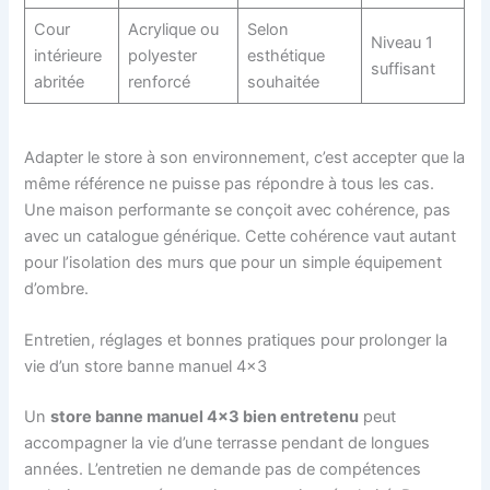
Cour
Acrylique ou
Selon
Niveau 1
intérieure
polyester
esthétique
suffisant
abritée
renforcé
souhaitée
Adapter le store à son environnement, c’est accepter que la
même référence ne puisse pas répondre à tous les cas.
Une maison performante se conçoit avec cohérence, pas
avec un catalogue générique. Cette cohérence vaut autant
pour l’isolation des murs que pour un simple équipement
d’ombre.
Entretien, réglages et bonnes pratiques pour prolonger la
vie d’un store banne manuel 4×3
Un
store banne manuel 4×3 bien entretenu
peut
accompagner la vie d’une terrasse pendant de longues
années. L’entretien ne demande pas de compétences