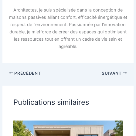
Architectes, je suis spécialisée dans la conception de
maisons passives alliant confort, efficacité énergétique et
respect de l'environnement. Passionnée par l'innovation
durable, je m'efforce de créer des espaces qui optimisent
les ressources tout en offrant un cadre de vie sain et
agréable.
PRÉCÉDENT
SUIVANT
Publications similaires