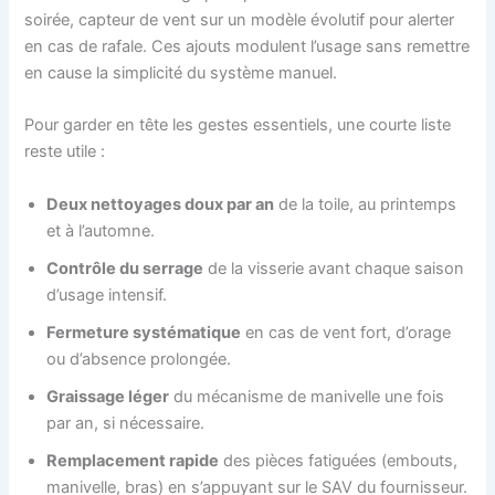
soirée, capteur de vent sur un modèle évolutif pour alerter
en cas de rafale. Ces ajouts modulent l’usage sans remettre
en cause la simplicité du système manuel.
Pour garder en tête les gestes essentiels, une courte liste
reste utile :
Deux nettoyages doux par an
de la toile, au printemps
et à l’automne.
Contrôle du serrage
de la visserie avant chaque saison
d’usage intensif.
Fermeture systématique
en cas de vent fort, d’orage
ou d’absence prolongée.
Graissage léger
du mécanisme de manivelle une fois
par an, si nécessaire.
Remplacement rapide
des pièces fatiguées (embouts,
manivelle, bras) en s’appuyant sur le SAV du fournisseur.