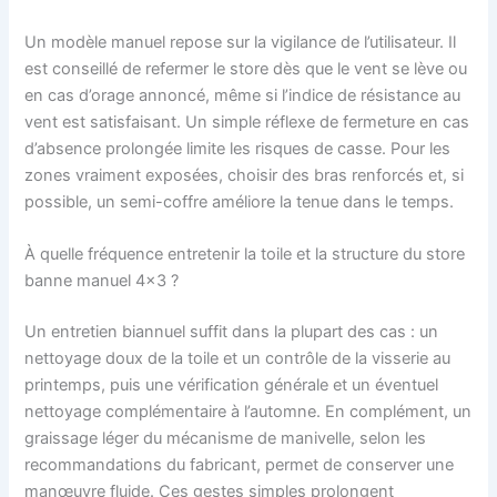
Un modèle manuel repose sur la vigilance de l’utilisateur. Il
est conseillé de refermer le store dès que le vent se lève ou
en cas d’orage annoncé, même si l’indice de résistance au
vent est satisfaisant. Un simple réflexe de fermeture en cas
d’absence prolongée limite les risques de casse. Pour les
zones vraiment exposées, choisir des bras renforcés et, si
possible, un semi-coffre améliore la tenue dans le temps.
À quelle fréquence entretenir la toile et la structure du store
banne manuel 4×3 ?
Un entretien biannuel suffit dans la plupart des cas : un
nettoyage doux de la toile et un contrôle de la visserie au
printemps, puis une vérification générale et un éventuel
nettoyage complémentaire à l’automne. En complément, un
graissage léger du mécanisme de manivelle, selon les
recommandations du fabricant, permet de conserver une
manœuvre fluide. Ces gestes simples prolongent