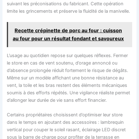
suivant les préconisations du fabricant. Cette opération
limite les grincements et préserve la fluidité de la manivelle.
Recette crépinette de porc au four : cuisson
au four pour un résultat fondant et savoureux
L’usage au quotidien repose sur quelques réflexes. Fermer
le store en cas de vent soutenu, d’orage annoncé ou
d’absence prolongée réduit fortement le risque de dégâts.
Même sur un modèle affichant une bonne résistance au
vent, la toile et les bras restent des éléments mécaniques
soumis à des efforts répétés. Une vigilance réaliste permet
d’allonger leur durée de vie sans effort financier.
Certains propriétaires choisissent d’optimiser leur store
dans le temps en ajoutant des accessoires : lambrequin
vertical pour couper le soleil rasant, éclairage LED discret
sous la barre de charge pour profiter de la terrasse en