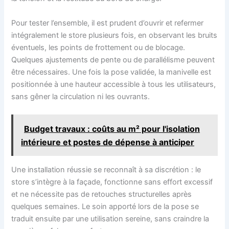
Pour tester l’ensemble, il est prudent d’ouvrir et refermer
intégralement le store plusieurs fois, en observant les bruits
éventuels, les points de frottement ou de blocage.
Quelques ajustements de pente ou de parallélisme peuvent
être nécessaires. Une fois la pose validée, la manivelle est
positionnée à une hauteur accessible à tous les utilisateurs,
sans gêner la circulation ni les ouvrants.
Budget travaux : coûts au m² pour l'isolation
intérieure et postes de dépense à anticiper
Une installation réussie se reconnaît à sa discrétion : le
store s’intègre à la façade, fonctionne sans effort excessif
et ne nécessite pas de retouches structurelles après
quelques semaines. Le soin apporté lors de la pose se
traduit ensuite par une utilisation sereine, sans craindre la