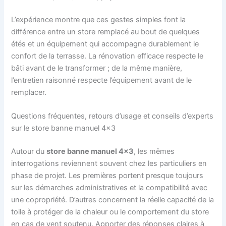
L’expérience montre que ces gestes simples font la
différence entre un store remplacé au bout de quelques
étés et un équipement qui accompagne durablement le
confort de la terrasse. La rénovation efficace respecte le
bâti avant de le transformer ; de la même manière,
l’entretien raisonné respecte l’équipement avant de le
remplacer.
Questions fréquentes, retours d’usage et conseils d’experts
sur le store banne manuel 4×3
Autour du
store banne manuel 4×3
, les mêmes
interrogations reviennent souvent chez les particuliers en
phase de projet. Les premières portent presque toujours
sur les démarches administratives et la compatibilité avec
une copropriété. D’autres concernent la réelle capacité de la
toile à protéger de la chaleur ou le comportement du store
en cas de vent soutenu. Apporter des réponses claires à