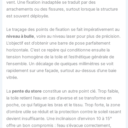
vent. Une fixation inadaptée se traduit par des
arrachements ou des fissures, surtout lorsque la structure
est souvent déployée.
Le traçage des points de fixation se fait impérativement au
niveau à bulle
, voire au niveau laser pour plus de précision.
L’objectif est d’obtenir une barre de pose parfaitement
horizontale. C’est ce repère qui conditionne ensuite la
tension homogène de la toile et l’esthétique générale de
l’ensemble. Un décalage de quelques millimètres se voit
rapidement sur une façade, surtout au-dessus d’une baie
vitrée.
La
pente du store
constitue un autre point clé. Trop faible,
la toile retient l’eau en cas d’averse et se transforme en
poche, ce qui fatigue les bras et le tissu. Trop forte, la zone
d’ombre utile se réduit et la protection contre le soleil rasant
devient insuffisante. Une inclinaison d’environ 10 à 15°
offre un bon compromis : l’eau s’évacue correctement,