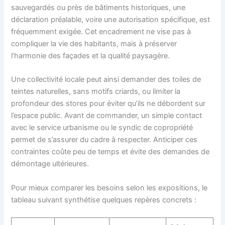
sauvegardés ou près de bâtiments historiques, une
déclaration préalable, voire une autorisation spécifique, est
fréquemment exigée. Cet encadrement ne vise pas à
compliquer la vie des habitants, mais à préserver
l’harmonie des façades et la qualité paysagère.
Une collectivité locale peut ainsi demander des toiles de
teintes naturelles, sans motifs criards, ou limiter la
profondeur des stores pour éviter qu’ils ne débordent sur
l’espace public. Avant de commander, un simple contact
avec le service urbanisme ou le syndic de copropriété
permet de s’assurer du cadre à respecter. Anticiper ces
contraintes coûte peu de temps et évite des demandes de
démontage ultérieures.
Pour mieux comparer les besoins selon les expositions, le
tableau suivant synthétise quelques repères concrets :