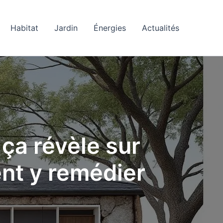
Habitat
Jardin
Énergies
Actualités
ça révèle sur
nt y remédier