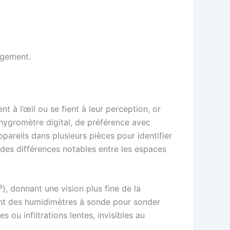
logement.
 à l’œil ou se fient à leur perception, or
 hygromètre digital, de préférence avec
pareils dans plusieurs pièces pour identifier
 des différences notables entre les espaces
), donnant une vision plus fine de la
ment des humidimètres à sonde pour sonder
ou infiltrations lentes, invisibles au