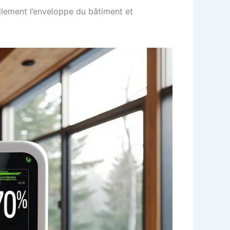
ellement l’enveloppe du bâtiment et