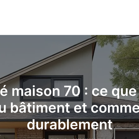
é maison 70 : ce que 
du bâtiment et comme
durablement