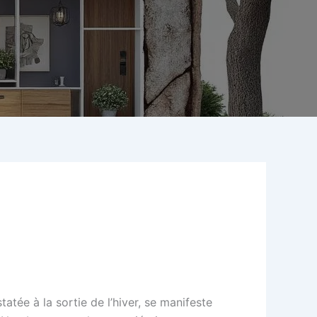
tée à la sortie de l’hiver, se manifeste