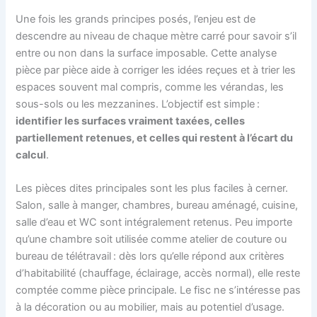
Une fois les grands principes posés, l’enjeu est de
descendre au niveau de chaque mètre carré pour savoir s’il
entre ou non dans la surface imposable. Cette analyse
pièce par pièce aide à corriger les idées reçues et à trier les
espaces souvent mal compris, comme les vérandas, les
sous-sols ou les mezzanines. L’objectif est simple :
identifier les surfaces vraiment taxées, celles
partiellement retenues, et celles qui restent à l’écart du
calcul
.
Les pièces dites principales sont les plus faciles à cerner.
Salon, salle à manger, chambres, bureau aménagé, cuisine,
salle d’eau et WC sont intégralement retenus. Peu importe
qu’une chambre soit utilisée comme atelier de couture ou
bureau de télétravail : dès lors qu’elle répond aux critères
d’habitabilité (chauffage, éclairage, accès normal), elle reste
comptée comme pièce principale. Le fisc ne s’intéresse pas
à la décoration ou au mobilier, mais au potentiel d’usage.