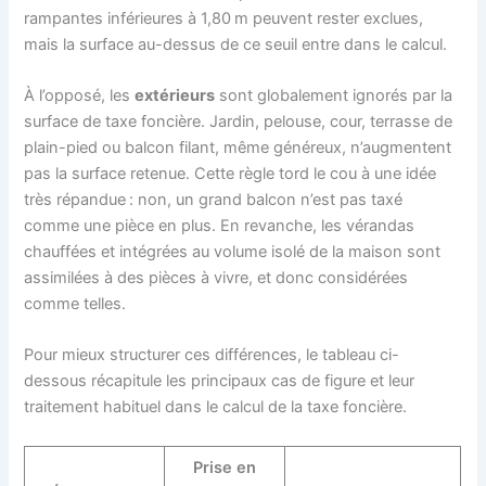
rampantes inférieures à 1,80 m peuvent rester exclues,
mais la surface au-dessus de ce seuil entre dans le calcul.
À l’opposé, les
extérieurs
sont globalement ignorés par la
surface de taxe foncière. Jardin, pelouse, cour, terrasse de
plain-pied ou balcon filant, même généreux, n’augmentent
pas la surface retenue. Cette règle tord le cou à une idée
très répandue : non, un grand balcon n’est pas taxé
comme une pièce en plus. En revanche, les vérandas
chauffées et intégrées au volume isolé de la maison sont
assimilées à des pièces à vivre, et donc considérées
comme telles.
Pour mieux structurer ces différences, le tableau ci-
dessous récapitule les principaux cas de figure et leur
traitement habituel dans le calcul de la taxe foncière.
Prise en