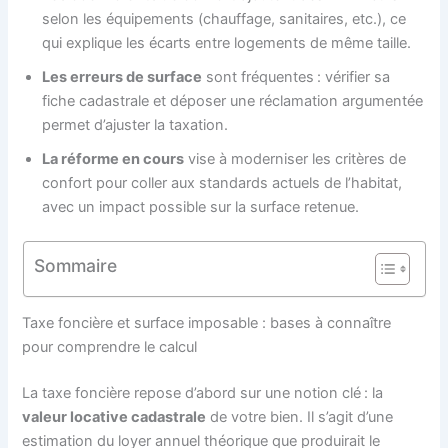
selon les équipements (chauffage, sanitaires, etc.), ce
qui explique les écarts entre logements de même taille.
Les erreurs de surface
sont fréquentes : vérifier sa
fiche cadastrale et déposer une réclamation argumentée
permet d’ajuster la taxation.
La réforme en cours
vise à moderniser les critères de
confort pour coller aux standards actuels de l’habitat,
avec un impact possible sur la surface retenue.
Sommaire
Taxe foncière et surface imposable : bases à connaître
pour comprendre le calcul
La taxe foncière repose d’abord sur une notion clé : la
valeur locative cadastrale
de votre bien. Il s’agit d’une
estimation du loyer annuel théorique que produirait le