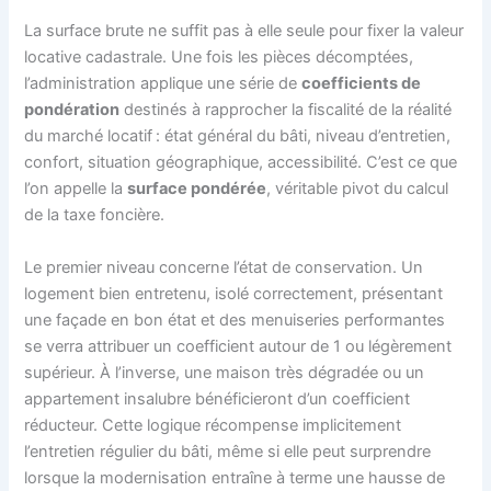
La surface brute ne suffit pas à elle seule pour fixer la valeur
locative cadastrale. Une fois les pièces décomptées,
l’administration applique une série de
coefficients de
pondération
destinés à rapprocher la fiscalité de la réalité
du marché locatif : état général du bâti, niveau d’entretien,
confort, situation géographique, accessibilité. C’est ce que
l’on appelle la
surface pondérée
, véritable pivot du calcul
de la taxe foncière.
Le premier niveau concerne l’état de conservation. Un
logement bien entretenu, isolé correctement, présentant
une façade en bon état et des menuiseries performantes
se verra attribuer un coefficient autour de 1 ou légèrement
supérieur. À l’inverse, une maison très dégradée ou un
appartement insalubre bénéficieront d’un coefficient
réducteur. Cette logique récompense implicitement
l’entretien régulier du bâti, même si elle peut surprendre
lorsque la modernisation entraîne à terme une hausse de