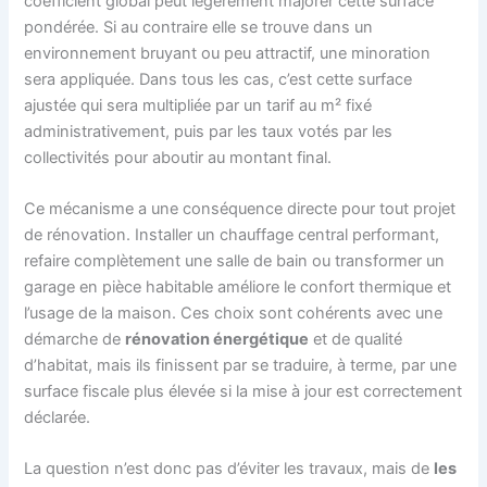
coefficient global peut légèrement majorer cette surface
pondérée. Si au contraire elle se trouve dans un
environnement bruyant ou peu attractif, une minoration
sera appliquée. Dans tous les cas, c’est cette surface
ajustée qui sera multipliée par un tarif au m² fixé
administrativement, puis par les taux votés par les
collectivités pour aboutir au montant final.
Ce mécanisme a une conséquence directe pour tout projet
de rénovation. Installer un chauffage central performant,
refaire complètement une salle de bain ou transformer un
garage en pièce habitable améliore le confort thermique et
l’usage de la maison. Ces choix sont cohérents avec une
démarche de
rénovation énergétique
et de qualité
d’habitat, mais ils finissent par se traduire, à terme, par une
surface fiscale plus élevée si la mise à jour est correctement
déclarée.
La question n’est donc pas d’éviter les travaux, mais de
les