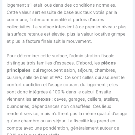
logement s’il était loué dans des conditions normales.
Cette valeur sert ensuite de base aux taux votés par la
commune, l’intercommunalité et parfois d’autres
collectivités. La surface intervient à ce premier niveau : plus
la surface retenue est élevée, plus la valeur locative grimpe,
et plus la facture finale suit le mouvement.
Pour déterminer cette surface, l’administration fiscale
distingue trois familles d’espaces. D’abord, les
pièces
principales
, qui regroupent salon, séjours, chambres,
cuisine, salle de bain et WC. Ce sont celles qui assurent le
confort quotidien et l’usage courant du logement ; elles
sont donc intégrées à 100 % dans le calcul. Ensuite
viennent les
annexes
: caves, garages, celliers, ateliers,
buanderies, dépendances non chauffées. Ces lieux
rendent service, mais n’offrent pas la même qualité d’usage
qu’une chambre ou un séjour. La fiscalité les prend en
compte avec une pondération, généralement autour de