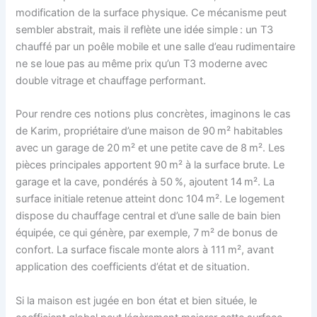
modification de la surface physique. Ce mécanisme peut
sembler abstrait, mais il reflète une idée simple : un T3
chauffé par un poêle mobile et une salle d’eau rudimentaire
ne se loue pas au même prix qu’un T3 moderne avec
double vitrage et chauffage performant.
Pour rendre ces notions plus concrètes, imaginons le cas
de Karim, propriétaire d’une maison de 90 m² habitables
avec un garage de 20 m² et une petite cave de 8 m². Les
pièces principales apportent 90 m² à la surface brute. Le
garage et la cave, pondérés à 50 %, ajoutent 14 m². La
surface initiale retenue atteint donc 104 m². Le logement
dispose du chauffage central et d’une salle de bain bien
équipée, ce qui génère, par exemple, 7 m² de bonus de
confort. La surface fiscale monte alors à 111 m², avant
application des coefficients d’état et de situation.
Si la maison est jugée en bon état et bien située, le