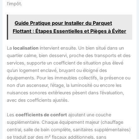
l’impôt.
Guide Pratique pour Installer du Parquet
Flottant : Étapes Essentielles et Pièges à Éviter
La
localisation
intervient ensuite. Un bien situé dans un
quartier calme, bien desservi, proche des transports et des
services, supporte un coefficient de situation plus élevé
qu’un logement enclavé, bruyant ou éloigné des
équipements. Pour les immeubles collectifs, la présence ou
non d’un ascenseur, l’étage, la luminosité ou encore les
nuisances sonores extérieures pèsent dans l’évaluation,
avec des coefficients ajustés.
Les
coefficients de confort
ajoutent une couche
supplémentaire. Chaque équipement majeur (chauffage
central, salle de bain complète, sanitaires supplémentaires)
se traduit par des m² fiscaux additionnels, sans