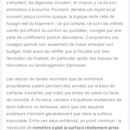
s’empilent, les légendes circulent, et chacun y va de son
estimation à la louche. Pourtant, derrière cet impôt local
souvent perçu comme opaque, la logique reste celle de
l’usage réel du logement : ce qui compte, ce sont les mètres
carrés qui offrent du confort au quotidien, corrigés par une
série de coefficients parfois déroutants. Comprendre ces
rouages permet non seulement de mieux anticiper son
budget, mais aussi de vérifier que la fiscalité suit bien
l’évolution de l’habitat, en particulier après des travaux de
rénovation ou l’aménagement d’annexes.
Les retours de terrain montrent que de nombreux
propriétaires paient pendant des années sur la base de
surfaces inexactes, par oubli, par erreur de saisie ou faute
de contrôle. À l’inverse, certains s’inquiètent inutilement de
leurs balcons ou terrasses, alors que ces espaces
extérieurs n’entrent généralement pas dans la surface
imposable. Entre ces deux extrêmes, un point commun : la
nécessité de
remettre à plat la surface réellement prise