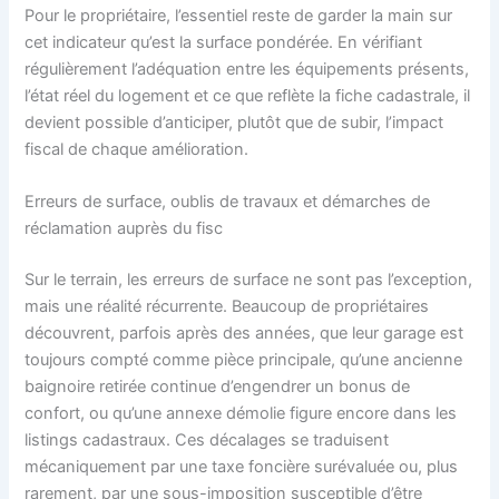
Pour le propriétaire, l’essentiel reste de garder la main sur
cet indicateur qu’est la surface pondérée. En vérifiant
régulièrement l’adéquation entre les équipements présents,
l’état réel du logement et ce que reflète la fiche cadastrale, il
devient possible d’anticiper, plutôt que de subir, l’impact
fiscal de chaque amélioration.
Erreurs de surface, oublis de travaux et démarches de
réclamation auprès du fisc
Sur le terrain, les erreurs de surface ne sont pas l’exception,
mais une réalité récurrente. Beaucoup de propriétaires
découvrent, parfois après des années, que leur garage est
toujours compté comme pièce principale, qu’une ancienne
baignoire retirée continue d’engendrer un bonus de
confort, ou qu’une annexe démolie figure encore dans les
listings cadastraux. Ces décalages se traduisent
mécaniquement par une taxe foncière surévaluée ou, plus
rarement, par une sous-imposition susceptible d’être