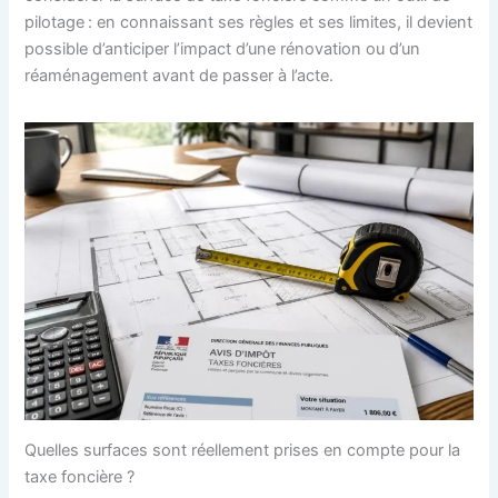
pilotage : en connaissant ses règles et ses limites, il devient
possible d’anticiper l’impact d’une rénovation ou d’un
réaménagement avant de passer à l’acte.
Quelles surfaces sont réellement prises en compte pour la
taxe foncière ?