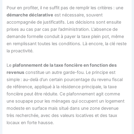
Pour en profiter, il ne suffit pas de remplir les critères : une
démarche déclarative
est nécessaire, souvent
accompagnée de justificatifs. Les décisions sont ensuite
prises au cas par cas par l’administration. L’absence de
demande formelle conduit à payer la taxe plein pot, même
en remplissant toutes les conditions. Là encore, la clé reste
la proactivité.
Le
plafonnement de la taxe foncière en fonction des
revenus
constitue un autre garde-fou. Le principe est
simple : au-delà d’un certain pourcentage du revenu fiscal
de référence, appliqué à la résidence principale, la taxe
foncière peut être réduite. Ce plafonnement agit comme
une soupape pour les ménages qui occupent un logement
modeste en surface mais situé dans une zone devenue
très recherchée, avec des valeurs locatives et des taux
locaux en forte hausse.