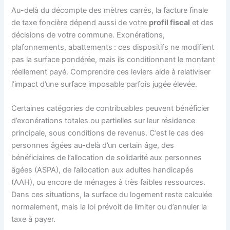
Au-delà du décompte des mètres carrés, la facture finale
de taxe foncière dépend aussi de votre
profil fiscal
et des
décisions de votre commune. Exonérations,
plafonnements, abattements : ces dispositifs ne modifient
pas la surface pondérée, mais ils conditionnent le montant
réellement payé. Comprendre ces leviers aide à relativiser
l’impact d’une surface imposable parfois jugée élevée.
Certaines catégories de contribuables peuvent bénéficier
d’exonérations totales ou partielles sur leur résidence
principale, sous conditions de revenus. C’est le cas des
personnes âgées au-delà d’un certain âge, des
bénéficiaires de l’allocation de solidarité aux personnes
âgées (ASPA), de l’allocation aux adultes handicapés
(AAH), ou encore de ménages à très faibles ressources.
Dans ces situations, la surface du logement reste calculée
normalement, mais la loi prévoit de limiter ou d’annuler la
taxe à payer.