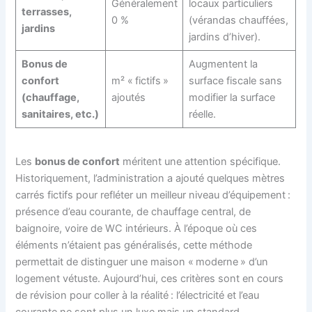
Généralement
locaux particuliers
terrasses,
0 %
(vérandas chauffées,
jardins
jardins d’hiver).
Bonus de
Augmentent la
confort
m² « fictifs »
surface fiscale sans
(chauffage,
ajoutés
modifier la surface
sanitaires, etc.)
réelle.
Les
bonus de confort
méritent une attention spécifique.
Historiquement, l’administration a ajouté quelques mètres
carrés fictifs pour refléter un meilleur niveau d’équipement :
présence d’eau courante, de chauffage central, de
baignoire, voire de WC intérieurs. À l’époque où ces
éléments n’étaient pas généralisés, cette méthode
permettait de distinguer une maison « moderne » d’un
logement vétuste. Aujourd’hui, ces critères sont en cours
de révision pour coller à la réalité : l’électricité et l’eau