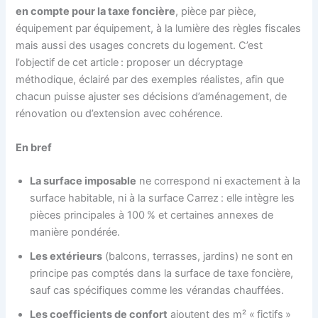
en compte pour la taxe foncière
, pièce par pièce,
équipement par équipement, à la lumière des règles fiscales
mais aussi des usages concrets du logement. C’est
l’objectif de cet article : proposer un décryptage
méthodique, éclairé par des exemples réalistes, afin que
chacun puisse ajuster ses décisions d’aménagement, de
rénovation ou d’extension avec cohérence.
En bref
La surface imposable
ne correspond ni exactement à la
surface habitable, ni à la surface Carrez : elle intègre les
pièces principales à 100 % et certaines annexes de
manière pondérée.
Les extérieurs
(balcons, terrasses, jardins) ne sont en
principe pas comptés dans la surface de taxe foncière,
sauf cas spécifiques comme les vérandas chauffées.
Les coefficients de confort
ajoutent des m² « fictifs »