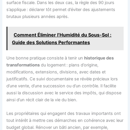
surface fiscale. Dans les deux cas, la règle des 90 jours
s’applique : déclarer tôt permet d’éviter des ajustements
brutaux plusieurs années après.
Comment Éliminer l’Humidité du Sous-Sol :
Guide des Solutions Performantes
Une bonne pratique consiste à tenir un
historique des
transformations
du logement : plans d’origine,
modifications, extensions, divisions, avec dates et
justificatifs. Ce suivi documentaire se révèle précieux lors
d’une vente, d’une succession ou d’un contrôle. Il facilite
aussi la discussion avec le service des impôts, qui dispose
ainsi d’un récit clair de la vie du bien.
Les propriétaires qui engagent des travaux importants ont
tout intérêt à mettre ces démarches en cohérence avec leur
budget global. Rénover un bâti ancien, par exemple,