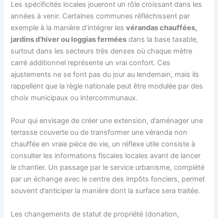
Les spécificités locales joueront un rôle croissant dans les
années à venir. Certaines communes réfléchissent par
exemple à la manière d’intégrer les
vérandas chauffées,
jardins d’hiver ou loggias fermées
dans la base taxable,
surtout dans les secteurs très denses où chaque mètre
carré additionnel représente un vrai confort. Ces
ajustements ne se font pas du jour au lendemain, mais ils
rappellent que la règle nationale peut être modulée par des
choix municipaux ou intercommunaux.
Pour qui envisage de créer une extension, d’aménager une
terrasse couverte ou de transformer une véranda non
chauffée en vraie pièce de vie, un réflexe utile consiste à
consulter les informations fiscales locales avant de lancer
le chantier. Un passage par le service urbanisme, complété
par un échange avec le centre des impôts fonciers, permet
souvent d’anticiper la manière dont la surface sera traitée.
Les changements de statut de propriété (donation,