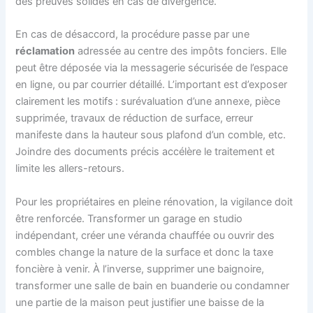
des preuves solides en cas de divergence.
En cas de désaccord, la procédure passe par une
réclamation
adressée au centre des impôts fonciers. Elle
peut être déposée via la messagerie sécurisée de l’espace
en ligne, ou par courrier détaillé. L’important est d’exposer
clairement les motifs : surévaluation d’une annexe, pièce
supprimée, travaux de réduction de surface, erreur
manifeste dans la hauteur sous plafond d’un comble, etc.
Joindre des documents précis accélère le traitement et
limite les allers-retours.
Pour les propriétaires en pleine rénovation, la vigilance doit
être renforcée. Transformer un garage en studio
indépendant, créer une véranda chauffée ou ouvrir des
combles change la nature de la surface et donc la taxe
foncière à venir. À l’inverse, supprimer une baignoire,
transformer une salle de bain en buanderie ou condamner
une partie de la maison peut justifier une baisse de la