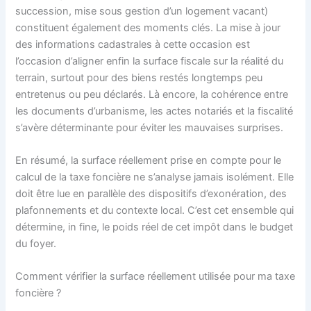
succession, mise sous gestion d’un logement vacant)
constituent également des moments clés. La mise à jour
des informations cadastrales à cette occasion est
l’occasion d’aligner enfin la surface fiscale sur la réalité du
terrain, surtout pour des biens restés longtemps peu
entretenus ou peu déclarés. Là encore, la cohérence entre
les documents d’urbanisme, les actes notariés et la fiscalité
s’avère déterminante pour éviter les mauvaises surprises.
En résumé, la surface réellement prise en compte pour le
calcul de la taxe foncière ne s’analyse jamais isolément. Elle
doit être lue en parallèle des dispositifs d’exonération, des
plafonnements et du contexte local. C’est cet ensemble qui
détermine, in fine, le poids réel de cet impôt dans le budget
du foyer.
Comment vérifier la surface réellement utilisée pour ma taxe
foncière ?