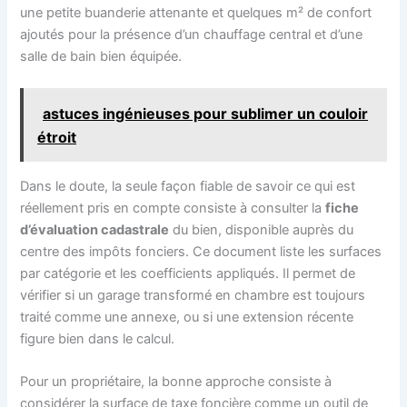
une petite buanderie attenante et quelques m² de confort
ajoutés pour la présence d’un chauffage central et d’une
salle de bain bien équipée.
astuces ingénieuses pour sublimer un couloir
étroit
Dans le doute, la seule façon fiable de savoir ce qui est
réellement pris en compte consiste à consulter la
fiche
d’évaluation cadastrale
du bien, disponible auprès du
centre des impôts fonciers. Ce document liste les surfaces
par catégorie et les coefficients appliqués. Il permet de
vérifier si un garage transformé en chambre est toujours
traité comme une annexe, ou si une extension récente
figure bien dans le calcul.
Pour un propriétaire, la bonne approche consiste à
considérer la surface de taxe foncière comme un outil de