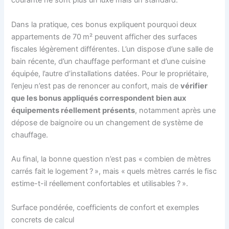
courante ne sont plus un luxe mais un standard.
Dans la pratique, ces bonus expliquent pourquoi deux
appartements de 70 m² peuvent afficher des surfaces
fiscales légèrement différentes. L’un dispose d’une salle de
bain récente, d’un chauffage performant et d’une cuisine
équipée, l’autre d’installations datées. Pour le propriétaire,
l’enjeu n’est pas de renoncer au confort, mais de
vérifier
que les bonus appliqués correspondent bien aux
équipements réellement présents
, notamment après une
dépose de baignoire ou un changement de système de
chauffage.
Au final, la bonne question n’est pas « combien de mètres
carrés fait le logement ? », mais « quels mètres carrés le fisc
estime-t-il réellement confortables et utilisables ? ».
Surface pondérée, coefficients de confort et exemples
concrets de calcul