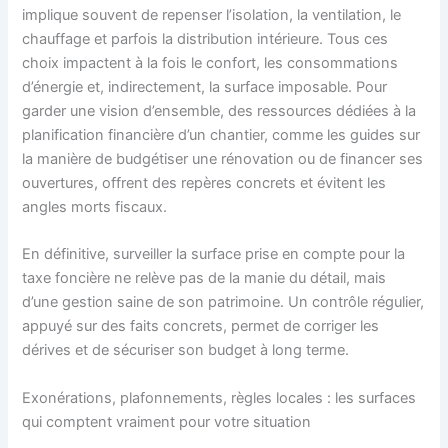
implique souvent de repenser l’isolation, la ventilation, le
chauffage et parfois la distribution intérieure. Tous ces
choix impactent à la fois le confort, les consommations
d’énergie et, indirectement, la surface imposable. Pour
garder une vision d’ensemble, des ressources dédiées à la
planification financière d’un chantier, comme les guides sur
la manière de budgétiser une rénovation ou de financer ses
ouvertures, offrent des repères concrets et évitent les
angles morts fiscaux.
En définitive, surveiller la surface prise en compte pour la
taxe foncière ne relève pas de la manie du détail, mais
d’une gestion saine de son patrimoine. Un contrôle régulier,
appuyé sur des faits concrets, permet de corriger les
dérives et de sécuriser son budget à long terme.
Exonérations, plafonnements, règles locales : les surfaces
qui comptent vraiment pour votre situation