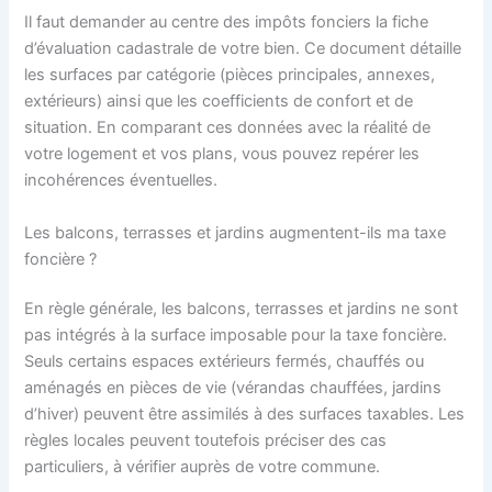
Il faut demander au centre des impôts fonciers la fiche
d’évaluation cadastrale de votre bien. Ce document détaille
les surfaces par catégorie (pièces principales, annexes,
extérieurs) ainsi que les coefficients de confort et de
situation. En comparant ces données avec la réalité de
votre logement et vos plans, vous pouvez repérer les
incohérences éventuelles.
Les balcons, terrasses et jardins augmentent-ils ma taxe
foncière ?
En règle générale, les balcons, terrasses et jardins ne sont
pas intégrés à la surface imposable pour la taxe foncière.
Seuls certains espaces extérieurs fermés, chauffés ou
aménagés en pièces de vie (vérandas chauffées, jardins
d’hiver) peuvent être assimilés à des surfaces taxables. Les
règles locales peuvent toutefois préciser des cas
particuliers, à vérifier auprès de votre commune.