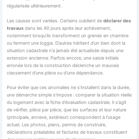
régularisée ultérieurement.
Les causes sont variées. Certains oublient de
déclarer des
travaux
dans les 90 jours après leur achèvement,
notamment lorsqu’ils transforment un grenier en chambre
ou ferment une loggia. D’autres héritent d’un bien dont la
situation cadastrale n’a jamais été actualisée depuis une
extension ancienne. Parfois encore, une saisie initiale
erronée lors de la construction déclenche un mauvais
classement d’une pièce ou d’une dépendance.
Pour éviter que ces anomalies ne s’installent dans la durée,
une démarche simple s’impose : comparer la situation réelle
du logement avec la fiche d’évaluation cadastrale. Il s’agit
de vérifier, pièce par pièce, que les surfaces et leur nature
(principale, annexe, extérieur) correspondent à l’usage
actuel. Les photos, plans, permis de construire,
déclarations préalables et factures de travaux constituent