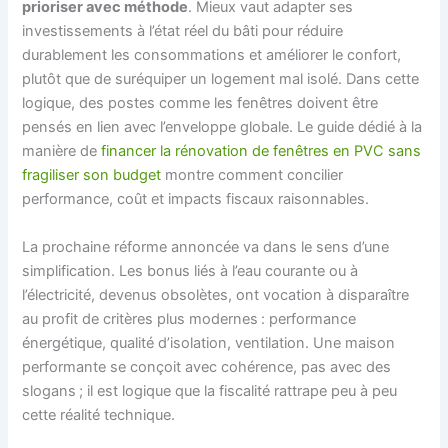
prioriser avec méthode
. Mieux vaut adapter ses
investissements à l’état réel du bâti pour réduire
durablement les consommations et améliorer le confort,
plutôt que de suréquiper un logement mal isolé. Dans cette
logique, des postes comme les fenêtres doivent être
pensés en lien avec l’enveloppe globale. Le guide dédié à la
manière de
financer la rénovation de fenêtres en PVC sans
fragiliser son budget
montre comment concilier
performance, coût et impacts fiscaux raisonnables.
La prochaine réforme annoncée va dans le sens d’une
simplification. Les bonus liés à l’eau courante ou à
l’électricité, devenus obsolètes, ont vocation à disparaître
au profit de critères plus modernes : performance
énergétique, qualité d’isolation, ventilation. Une maison
performante se conçoit avec cohérence, pas avec des
slogans ; il est logique que la fiscalité rattrape peu à peu
cette réalité technique.