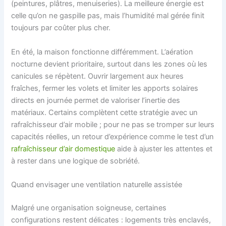
(peintures, plâtres, menuiseries). La meilleure énergie est
celle qu’on ne gaspille pas, mais l’humidité mal gérée finit
toujours par coûter plus cher.
En été, la maison fonctionne différemment. L’aération
nocturne devient prioritaire, surtout dans les zones où les
canicules se répètent. Ouvrir largement aux heures
fraîches, fermer les volets et limiter les apports solaires
directs en journée permet de valoriser l’inertie des
matériaux. Certains complètent cette stratégie avec un
rafraîchisseur d’air mobile ; pour ne pas se tromper sur leurs
capacités réelles, un retour d’expérience comme le test d’un
rafraîchisseur d’air domestique
aide à ajuster les attentes et
à rester dans une logique de sobriété.
Quand envisager une ventilation naturelle assistée
Malgré une organisation soigneuse, certaines
configurations restent délicates : logements très enclavés,