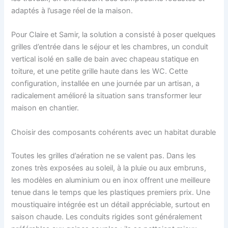
adaptés à l’usage réel de la maison.
Pour Claire et Samir, la solution a consisté à poser quelques
grilles d’entrée dans le séjour et les chambres, un conduit
vertical isolé en salle de bain avec chapeau statique en
toiture, et une petite grille haute dans les WC. Cette
configuration, installée en une journée par un artisan, a
radicalement amélioré la situation sans transformer leur
maison en chantier.
Choisir des composants cohérents avec un habitat durable
Toutes les grilles d’aération ne se valent pas. Dans les
zones très exposées au soleil, à la pluie ou aux embruns,
les modèles en aluminium ou en inox offrent une meilleure
tenue dans le temps que les plastiques premiers prix. Une
moustiquaire intégrée est un détail appréciable, surtout en
saison chaude. Les conduits rigides sont généralement