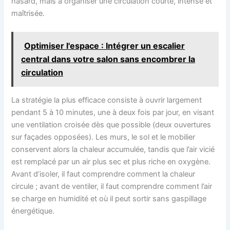
hasard, mais à organiser une circulation courte, intense et
maîtrisée.
Optimiser l'espace : Intégrer un escalier
central dans votre salon sans encombrer la
circulation
La stratégie la plus efficace consiste à ouvrir largement
pendant 5 à 10 minutes, une à deux fois par jour, en visant
une ventilation croisée dès que possible (deux ouvertures
sur façades opposées). Les murs, le sol et le mobilier
conservent alors la chaleur accumulée, tandis que l’air vicié
est remplacé par un air plus sec et plus riche en oxygène.
Avant d’isoler, il faut comprendre comment la chaleur
circule ; avant de ventiler, il faut comprendre comment l’air
se charge en humidité et où il peut sortir sans gaspillage
énergétique.