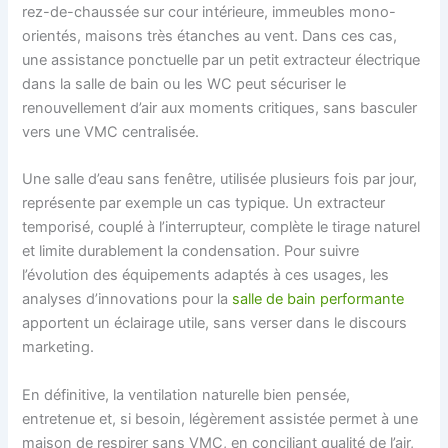
rez-de-chaussée sur cour intérieure, immeubles mono-
orientés, maisons très étanches au vent. Dans ces cas,
une assistance ponctuelle par un petit extracteur électrique
dans la salle de bain ou les WC peut sécuriser le
renouvellement d’air aux moments critiques, sans basculer
vers une VMC centralisée.
Une salle d’eau sans fenêtre, utilisée plusieurs fois par jour,
représente par exemple un cas typique. Un extracteur
temporisé, couplé à l’interrupteur, complète le tirage naturel
et limite durablement la condensation. Pour suivre
l’évolution des équipements adaptés à ces usages, les
analyses d’innovations pour la
salle de bain performante
apportent un éclairage utile, sans verser dans le discours
marketing.
En définitive, la ventilation naturelle bien pensée,
entretenue et, si besoin, légèrement assistée permet à une
maison de respirer sans VMC, en conciliant qualité de l’air,