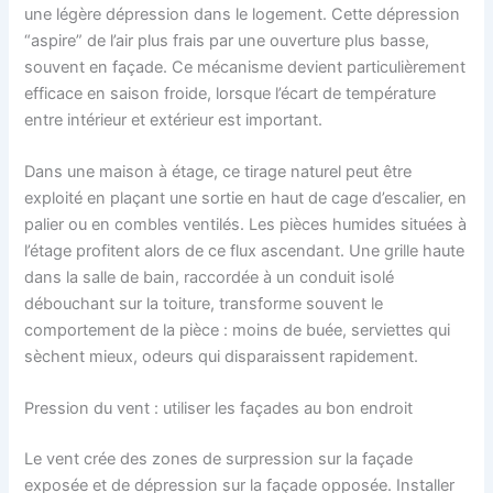
une légère dépression dans le logement. Cette dépression
“aspire” de l’air plus frais par une ouverture plus basse,
souvent en façade. Ce mécanisme devient particulièrement
efficace en saison froide, lorsque l’écart de température
entre intérieur et extérieur est important.
Dans une maison à étage, ce tirage naturel peut être
exploité en plaçant une sortie en haut de cage d’escalier, en
palier ou en combles ventilés. Les pièces humides situées à
l’étage profitent alors de ce flux ascendant. Une grille haute
dans la salle de bain, raccordée à un conduit isolé
débouchant sur la toiture, transforme souvent le
comportement de la pièce : moins de buée, serviettes qui
sèchent mieux, odeurs qui disparaissent rapidement.
Pression du vent : utiliser les façades au bon endroit
Le vent crée des zones de surpression sur la façade
exposée et de dépression sur la façade opposée. Installer