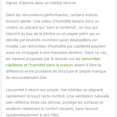
Signes d’alarme dans un habitat rénové
Dans les rénovations performantes, certains indices
doivent alerter. Une odeur d’humidité tenace dans un
couloir, un placard qui “sent le renfermé”, un mur qui
blanchit au bas de la plinthe ou un papier peint qui se
décolle par endroits montrent qu’un déséquilibre est
installé. Les remontées d’humidité par capillarité peuvent
aussi se conjuguer à une mauvaise aération. Dans ce cas,
les repères proposés par le dossier sur les
remontées
capillaires et l’humidité dans la maison
aident à faire la
différence entre problème de structure et simple manque
de renouvellement d’air.
L’essentiel à retenir est simple : l’air intérieur se dégrade
rapidement lorsqu’il reste confiné. Une ventilation naturelle
bien réfléchie limite ces dérives, protège les surfaces et
améliore clairement le confort ressenti, sans recourir
systématiquement à une VMC.