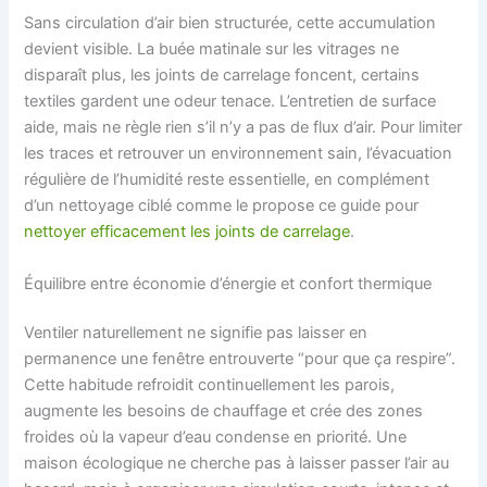
Sans circulation d’air bien structurée, cette accumulation
devient visible. La buée matinale sur les vitrages ne
disparaît plus, les joints de carrelage foncent, certains
textiles gardent une odeur tenace. L’entretien de surface
aide, mais ne règle rien s’il n’y a pas de flux d’air. Pour limiter
les traces et retrouver un environnement sain, l’évacuation
régulière de l’humidité reste essentielle, en complément
d’un nettoyage ciblé comme le propose ce guide pour
nettoyer efficacement les joints de carrelage
.
Équilibre entre économie d’énergie et confort thermique
Ventiler naturellement ne signifie pas laisser en
permanence une fenêtre entrouverte “pour que ça respire”.
Cette habitude refroidit continuellement les parois,
augmente les besoins de chauffage et crée des zones
froides où la vapeur d’eau condense en priorité. Une
maison écologique ne cherche pas à laisser passer l’air au