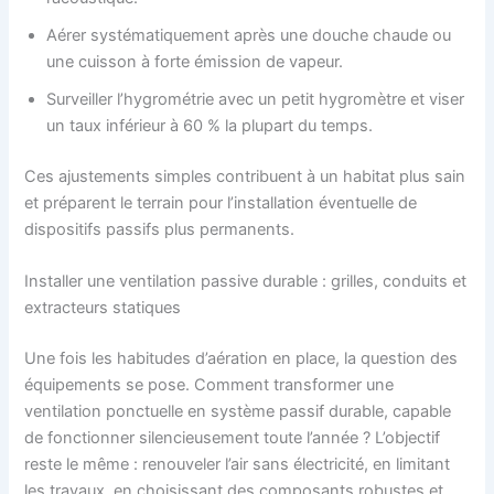
Aérer systématiquement après une douche chaude ou
une cuisson à forte émission de vapeur.
Surveiller l’hygrométrie avec un petit hygromètre et viser
un taux inférieur à 60 % la plupart du temps.
Ces ajustements simples contribuent à un habitat plus sain
et préparent le terrain pour l’installation éventuelle de
dispositifs passifs plus permanents.
Installer une ventilation passive durable : grilles, conduits et
extracteurs statiques
Une fois les habitudes d’aération en place, la question des
équipements se pose. Comment transformer une
ventilation ponctuelle en système passif durable, capable
de fonctionner silencieusement toute l’année ? L’objectif
reste le même : renouveler l’air sans électricité, en limitant
les travaux, en choisissant des composants robustes et