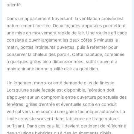
orienté
Dans un appartement traversant, la ventilation croisée est
naturellement facilitée. Deux façades opposées permettent
une mise en mouvement rapide de l’air. Une routine efficace
consiste à ouvrir largement les deux côtés 5 minutes le
matin, portes intérieures ouvertes, puis à refermer pour
conserver la chaleur des parois. Cette habitude, combinée
à quelques grilles bien dimensionnées, suffit souvent à
maintenir une bonne qualité d’air au quotidien.
Un logement mono-orienté demande plus de finesse.
Lorsqu’une seule façade est disponible, l’aération doit
s’appuyer sur un compromis entre ouverture ponctuelle des
fenêtres, grilles d’entrée et éventuelle sortie en conduit
vertical vers une cour ou une gaine technique autorisée. La
limite consiste souvent dans l’absence de tirage naturel
suffisant. Dans ces cas-là, il devient pertinent de réfléchir à
des solutions hybrides ou à des équipements ciblés,