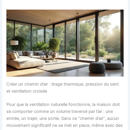
Créer un chemin d’air : tirage thermique, pression du vent
et ventilation croisée
Pour que la ventilation naturelle fonctionne, la maison doit
se comporter comme un volume traversé par l’air : une
entrée, un trajet, une sortie. Sans ce “chemin d’air”, aucun
mouvement significatif ne se met en place, même avec des