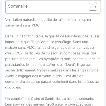
Sommaire
Ventilation naturelle et qualité de l’air intérieur : respirer
sainement sans VMC
Dans un habitat durable, la qualité de l’air intérieur est aussi
importante que l’isolation ou le chauffage. Dans une
maison sans VMC, l’air se charge rapidement en vapeur
d’eau, CO2, particules de cuisson et composés issus des
produits ménagers. Les symptômes sont concrets : odeurs
persistantes le matin, sensation d’air “lourd”, linge qui
sèche difficilement, traces sombres dans les angles froids.
Avant d’engager des travaux lourds, il est utile de
comprendre ce qui se passe réellement dans les pièces au
quotidien.
Un couple fictif, Claire et Samir, illustre bien ce scénario.
Leur pavillon des années 1950 a été rénové avec soin :