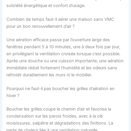
sobriété énergétique et confort d’usage.
Combien de temps faut-il aérer une maison sans VMC
pour un bon renouvellement d’air ?
Une aération efficace passe par l’ouverture large des
fenêtres pendant 5 à 10 minutes, une à deux fois par jour,
en privilégiant la ventilation croisée lorsque c’est possible.
Après une douche ou une cuisson importante, une aération
immédiate réduit fortement l’humidité et les odeurs sans
refroidir durablement les murs ni le mobilier.
Pourquoi ne faut-il pas boucher les grilles d’aération en
hiver ?
Boucher les grilles coupe le chemin d’air et favorise la
condensation sur les parois froides, avec à la clé
moisissures, salpêtre et dégradations des finitions. La
perte de chaleur liée à une ventilation naturelle