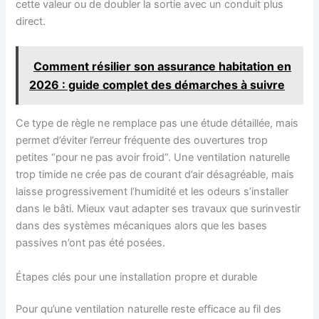
cette valeur ou de doubler la sortie avec un conduit plus
direct.
Comment résilier son assurance habitation en
2026 : guide complet des démarches à suivre
Ce type de règle ne remplace pas une étude détaillée, mais
permet d’éviter l’erreur fréquente des ouvertures trop
petites “pour ne pas avoir froid”. Une ventilation naturelle
trop timide ne crée pas de courant d’air désagréable, mais
laisse progressivement l’humidité et les odeurs s’installer
dans le bâti. Mieux vaut adapter ses travaux que surinvestir
dans des systèmes mécaniques alors que les bases
passives n’ont pas été posées.
Étapes clés pour une installation propre et durable
Pour qu’une ventilation naturelle reste efficace au fil des