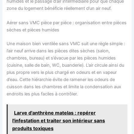
humides et le passage d’air intermédiaire pour que chaque
zone du logement bénéficie réellement d’un air neuf.
Aérer sans VMC pièce par pièce : organisation entre pièces
sèches et pièces humides
Une maison bien ventilée sans VMC suit une règle simple :
l’air neuf arrive dans les pièces dites sèches (salon,
chambres, bureau) et s’évacue par les pièces humides
(cuisine, salle de bain, WC, buanderie). L’air circule ainsi du
plus propre vers le plus chargé en odeurs et en vapeur
d’eau. Cette hiérarchie évite de ramener les odeurs de
cuisson dans les chambres et limite la condensation aux
endroits les plus faciles à contrôler.
Larve d'anthrène matelas : repérer
l'infestation et traiter son intérieur sans
produits toxiques