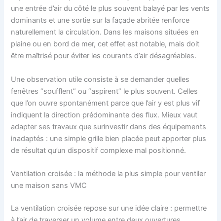
une entrée d’air du côté le plus souvent balayé par les vents
dominants et une sortie sur la façade abritée renforce
naturellement la circulation. Dans les maisons situées en
plaine ou en bord de mer, cet effet est notable, mais doit
être maîtrisé pour éviter les courants d’air désagréables.
Une observation utile consiste à se demander quelles
fenêtres “soufflent” ou “aspirent” le plus souvent. Celles
que l’on ouvre spontanément parce que l’air y est plus vif
indiquent la direction prédominante des flux. Mieux vaut
adapter ses travaux que surinvestir dans des équipements
inadaptés : une simple grille bien placée peut apporter plus
de résultat qu’un dispositif complexe mal positionné.
Ventilation croisée : la méthode la plus simple pour ventiler
une maison sans VMC
La ventilation croisée repose sur une idée claire : permettre
à l’air de traverser un volume entre deux ouvertures