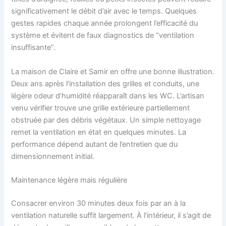
significativement le débit d’air avec le temps. Quelques
gestes rapides chaque année prolongent l’efficacité du
système et évitent de faux diagnostics de “ventilation
insuffisante”.
La maison de Claire et Samir en offre une bonne illustration.
Deux ans après l’installation des grilles et conduits, une
légère odeur d’humidité réapparaît dans les WC. L’artisan
venu vérifier trouve une grille extérieure partiellement
obstruée par des débris végétaux. Un simple nettoyage
remet la ventilation en état en quelques minutes. La
performance dépend autant de l’entretien que du
dimensionnement initial.
Maintenance légère mais régulière
Consacrer environ 30 minutes deux fois par an à la
ventilation naturelle suffit largement. À l’intérieur, il s’agit de