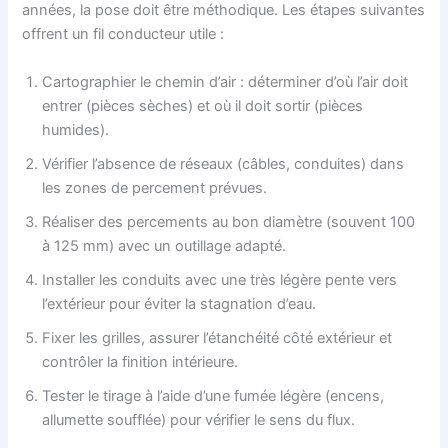
années, la pose doit être méthodique. Les étapes suivantes
offrent un fil conducteur utile :
Cartographier le chemin d’air : déterminer d’où l’air doit
entrer (pièces sèches) et où il doit sortir (pièces
humides).
Vérifier l’absence de réseaux (câbles, conduites) dans
les zones de percement prévues.
Réaliser des percements au bon diamètre (souvent 100
à 125 mm) avec un outillage adapté.
Installer les conduits avec une très légère pente vers
l’extérieur pour éviter la stagnation d’eau.
Fixer les grilles, assurer l’étanchéité côté extérieur et
contrôler la finition intérieure.
Tester le tirage à l’aide d’une fumée légère (encens,
allumette soufflée) pour vérifier le sens du flux.