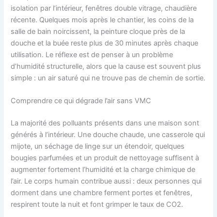
isolation par l’intérieur, fenêtres double vitrage, chaudière
récente. Quelques mois après le chantier, les coins de la
salle de bain noircissent, la peinture cloque près de la
douche et la buée reste plus de 30 minutes après chaque
utilisation. Le réflexe est de penser à un problème
d’humidité structurelle, alors que la cause est souvent plus
simple : un air saturé qui ne trouve pas de chemin de sortie.
Comprendre ce qui dégrade l’air sans VMC
La majorité des polluants présents dans une maison sont
générés à l’intérieur. Une douche chaude, une casserole qui
mijote, un séchage de linge sur un étendoir, quelques
bougies parfumées et un produit de nettoyage suffisent à
augmenter fortement l’humidité et la charge chimique de
l’air. Le corps humain contribue aussi : deux personnes qui
dorment dans une chambre ferment portes et fenêtres,
respirent toute la nuit et font grimper le taux de CO2.