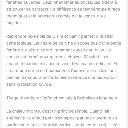
fenêtres ouvertes. Deux phénomènes physiques aident à
structurer ce parcours : la différence de température (tirage
thermique) et la pression exercée par le vent sur les
façades.
Reprendre l’exemple de Claire et Samir permet d’illustrer
cette logique. Leur salle de bain ne dispose que d’une petite
fenêtre sur pignon nord, rarement ouverte en hiver. Le
couloir est fermé pour garder la chaleur. Résultat : l’air
chaud et humide n’a aucune voie d’évacuation efficace. En
créant une sortie en hauteur vers l’extérieur et en laissant
passer l’air sous la porte, la pièce retrouve une respiration
sans installation lourde.
Tirage thermique : l’effet cheminée à l’échelle du logement
La chaleur monte, c’est un principe simple. Quand l’air
intérieur plus chaud peut s’échapper par une ouverture en
partie haute (grille, conduit vertical, sortie en toiture), il crée