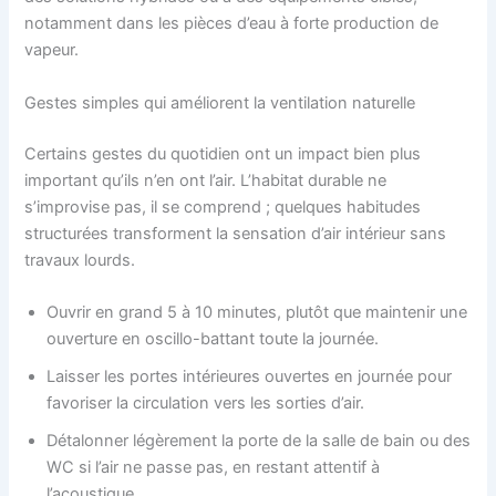
notamment dans les pièces d’eau à forte production de
vapeur.
Gestes simples qui améliorent la ventilation naturelle
Certains gestes du quotidien ont un impact bien plus
important qu’ils n’en ont l’air. L’habitat durable ne
s’improvise pas, il se comprend ; quelques habitudes
structurées transforment la sensation d’air intérieur sans
travaux lourds.
Ouvrir en grand 5 à 10 minutes, plutôt que maintenir une
ouverture en oscillo-battant toute la journée.
Laisser les portes intérieures ouvertes en journée pour
favoriser la circulation vers les sorties d’air.
Détalonner légèrement la porte de la salle de bain ou des
WC si l’air ne passe pas, en restant attentif à
l’acoustique.