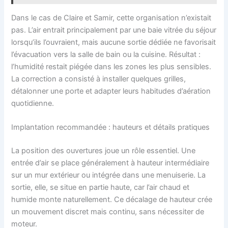
Dans le cas de Claire et Samir, cette organisation n’existait
pas. L’air entrait principalement par une baie vitrée du séjour
lorsqu’ils l’ouvraient, mais aucune sortie dédiée ne favorisait
l’évacuation vers la salle de bain ou la cuisine. Résultat :
l’humidité restait piégée dans les zones les plus sensibles.
La correction a consisté à installer quelques grilles,
détalonner une porte et adapter leurs habitudes d’aération
quotidienne.
Implantation recommandée : hauteurs et détails pratiques
La position des ouvertures joue un rôle essentiel. Une
entrée d’air se place généralement à hauteur intermédiaire
sur un mur extérieur ou intégrée dans une menuiserie. La
sortie, elle, se situe en partie haute, car l’air chaud et
humide monte naturellement. Ce décalage de hauteur crée
un mouvement discret mais continu, sans nécessiter de
moteur.