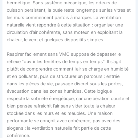
hermétique. Sans système mécanique, les odeurs de
cuisson persistent, la buée reste longtemps sur les vitres et
les murs commencent parfois à marquer. La ventilation
naturelle vient répondre à cette situation : organiser une
circulation d’air cohérente, sans moteur, en exploitant la
chaleur, le vent et quelques dispositifs simples.
Respirer facilement sans VMC suppose de dépasser le
réflexe “ouvrir les fenêtres de temps en temps”. Il s’agit
plutôt de comprendre comment l’air se charge en humidité
et en polluants, puis de structurer un parcours : entrée
dans les pièces de vie, passage discret sous les portes,
évacuation dans les zones humides. Cette logique
respecte la sobriété énergétique, car une aération courte et
bien pensée rafraîchit l’air sans vider toute la chaleur
stockée dans les murs et les meubles. Une maison
performante se conçoit avec cohérence, pas avec des
slogans : la ventilation naturelle fait partie de cette
cohérence.