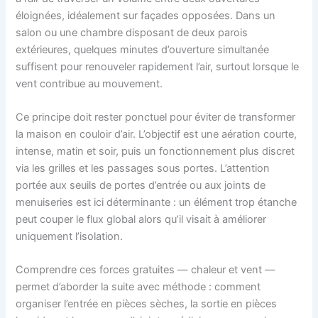
éloignées, idéalement sur façades opposées. Dans un
salon ou une chambre disposant de deux parois
extérieures, quelques minutes d’ouverture simultanée
suffisent pour renouveler rapidement l’air, surtout lorsque le
vent contribue au mouvement.
Ce principe doit rester ponctuel pour éviter de transformer
la maison en couloir d’air. L’objectif est une aération courte,
intense, matin et soir, puis un fonctionnement plus discret
via les grilles et les passages sous portes. L’attention
portée aux seuils de portes d’entrée ou aux joints de
menuiseries est ici déterminante : un élément trop étanche
peut couper le flux global alors qu’il visait à améliorer
uniquement l’isolation.
Comprendre ces forces gratuites — chaleur et vent —
permet d’aborder la suite avec méthode : comment
organiser l’entrée en pièces sèches, la sortie en pièces