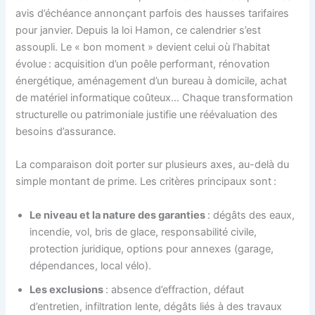
avis d’échéance annonçant parfois des hausses tarifaires
pour janvier. Depuis la loi Hamon, ce calendrier s’est
assoupli. Le « bon moment » devient celui où l’habitat
évolue : acquisition d’un poêle performant, rénovation
énergétique, aménagement d’un bureau à domicile, achat
de matériel informatique coûteux… Chaque transformation
structurelle ou patrimoniale justifie une réévaluation des
besoins d’assurance.
La comparaison doit porter sur plusieurs axes, au-delà du
simple montant de prime. Les critères principaux sont :
Le niveau et la nature des garanties
: dégâts des eaux,
incendie, vol, bris de glace, responsabilité civile,
protection juridique, options pour annexes (garage,
dépendances, local vélo).
Les exclusions
: absence d’effraction, défaut
d’entretien, infiltration lente, dégâts liés à des travaux