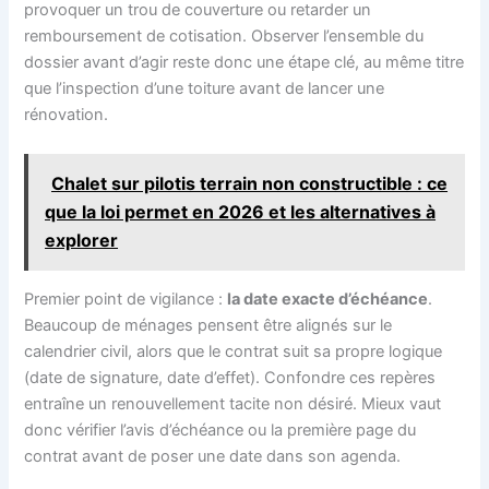
provoquer un trou de couverture ou retarder un
remboursement de cotisation. Observer l’ensemble du
dossier avant d’agir reste donc une étape clé, au même titre
que l’inspection d’une toiture avant de lancer une
rénovation.
Chalet sur pilotis terrain non constructible : ce
que la loi permet en 2026 et les alternatives à
explorer
Premier point de vigilance :
la date exacte d’échéance
.
Beaucoup de ménages pensent être alignés sur le
calendrier civil, alors que le contrat suit sa propre logique
(date de signature, date d’effet). Confondre ces repères
entraîne un renouvellement tacite non désiré. Mieux vaut
donc vérifier l’avis d’échéance ou la première page du
contrat avant de poser une date dans son agenda.