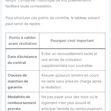
temps. Conserver l’historique de vos prélèvements
facilitera toute contestation.
Pour structurer ces points de contrôle, le tableau suivant
peut servir de repère :
Points à valider
Pourquoi c’est important
avant résiliation
Éviter un renouvellement tacite et
Date d’échéance
une année de cotisation
du contrat
supplémentaire non souhaitée.
Clauses de
Assurer qu’aucun sinistre en cours
maintien de
ne reste sans prise en charge après
garantie
la résiliation.
Modalités de
Ne pas payer pour des mois où le
remboursement
logement n’est plus assuré et
prorata
anticiper l’arrivée du remboursement.