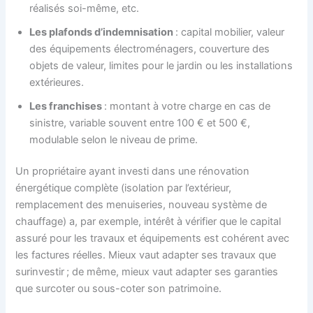
réalisés soi-même, etc.
Les plafonds d’indemnisation
: capital mobilier, valeur
des équipements électroménagers, couverture des
objets de valeur, limites pour le jardin ou les installations
extérieures.
Les franchises
: montant à votre charge en cas de
sinistre, variable souvent entre 100 € et 500 €,
modulable selon le niveau de prime.
Un propriétaire ayant investi dans une rénovation
énergétique complète (isolation par l’extérieur,
remplacement des menuiseries, nouveau système de
chauffage) a, par exemple, intérêt à vérifier que le capital
assuré pour les travaux et équipements est cohérent avec
les factures réelles. Mieux vaut adapter ses travaux que
surinvestir ; de même, mieux vaut adapter ses garanties
que surcoter ou sous-coter son patrimoine.