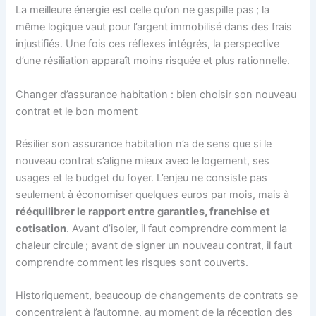
La meilleure énergie est celle qu’on ne gaspille pas ; la
même logique vaut pour l’argent immobilisé dans des frais
injustifiés. Une fois ces réflexes intégrés, la perspective
d’une résiliation apparaît moins risquée et plus rationnelle.
Changer d’assurance habitation : bien choisir son nouveau
contrat et le bon moment
Résilier son assurance habitation n’a de sens que si le
nouveau contrat s’aligne mieux avec le logement, ses
usages et le budget du foyer. L’enjeu ne consiste pas
seulement à économiser quelques euros par mois, mais à
rééquilibrer le rapport entre garanties, franchise et
cotisation
. Avant d’isoler, il faut comprendre comment la
chaleur circule ; avant de signer un nouveau contrat, il faut
comprendre comment les risques sont couverts.
Historiquement, beaucoup de changements de contrats se
concentraient à l’automne, au moment de la réception des