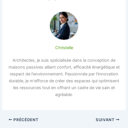
Christelle
Architectes, je suis spécialisée dans la conception de
maisons passives alliant confort, efficacité énergétique et
respect de l'environnement. Passionnée par l'innovation
durable, je m'efforce de créer des espaces qui optimisent
les ressources tout en offrant un cadre de vie sain et
agréable.
PRÉCÉDENT
SUIVANT