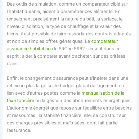
Des outils de simulation, comme un comparateur ciblé sur
l’habitat durable, aident à paramétrer ces éléments. En
renseignant précisément la nature du bâti, la surface, le
niveau d’isolation, le type de chauffage et la valeur des
biens, il est possible de faire ressortir des contrats adaptés
et non de simples offres génériques. Le
comparateur
assurance habitation
de SRCae 5962 s’inscrit dans cet
esprit : aider à comparer avant d’acheter, sur des critères
clairs.
Enfin, le changement d’assurance peut s’insérer dans une
réflexion plus large sur le budget global du logement, en
lien avec d’autres postes comme la
mensualisation de la
taxe foncière
ou la gestion des abonnements énergétiques.
L’autonomie énergétique repose sur l’équilibre entre besoins
et ressources ; la stabilité financière, elle, se construit sur
des charges prévisibles et maîtrisées, dont fait partie
l’assurance.