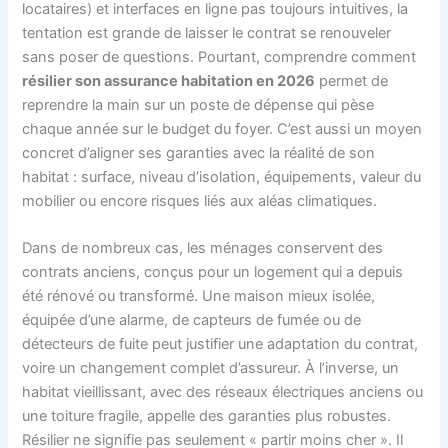
locataires) et interfaces en ligne pas toujours intuitives, la
tentation est grande de laisser le contrat se renouveler
sans poser de questions. Pourtant, comprendre comment
résilier son assurance habitation en 2026
permet de
reprendre la main sur un poste de dépense qui pèse
chaque année sur le budget du foyer. C’est aussi un moyen
concret d’aligner ses garanties avec la réalité de son
habitat : surface, niveau d’isolation, équipements, valeur du
mobilier ou encore risques liés aux aléas climatiques.
Dans de nombreux cas, les ménages conservent des
contrats anciens, conçus pour un logement qui a depuis
été rénové ou transformé. Une maison mieux isolée,
équipée d’une alarme, de capteurs de fumée ou de
détecteurs de fuite peut justifier une adaptation du contrat,
voire un changement complet d’assureur. À l’inverse, un
habitat vieillissant, avec des réseaux électriques anciens ou
une toiture fragile, appelle des garanties plus robustes.
Résilier ne signifie pas seulement « partir moins cher ». Il