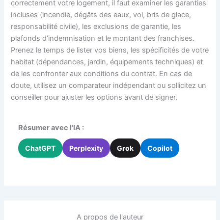
correctement votre logement, il faut examiner les garanties
incluses (incendie, dégâts des eaux, vol, bris de glace,
responsabilité civile), les exclusions de garantie, les
plafonds d’indemnisation et le montant des franchises.
Prenez le temps de lister vos biens, les spécificités de votre
habitat (dépendances, jardin, équipements techniques) et
de les confronter aux conditions du contrat. En cas de
doute, utilisez un comparateur indépendant ou sollicitez un
conseiller pour ajuster les options avant de signer.
Résumer avec l'IA :
ChatGPT
Perplexity
Grok
Copilot
A propos de l'auteur