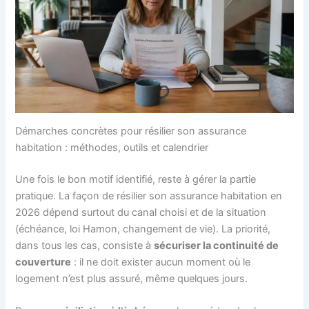
Démarches concrètes pour résilier son assurance
habitation : méthodes, outils et calendrier
Une fois le bon motif identifié, reste à gérer la partie
pratique. La façon de résilier son assurance habitation en
2026 dépend surtout du canal choisi et de la situation
(échéance, loi Hamon, changement de vie). La priorité,
dans tous les cas, consiste à
sécuriser la continuité de
couverture
: il ne doit exister aucun moment où le
logement n’est plus assuré, même quelques jours.