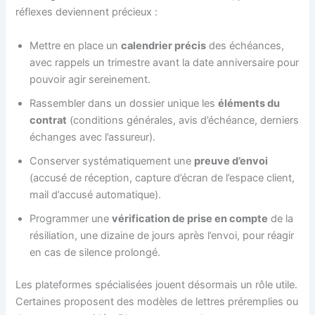
réflexes deviennent précieux :
Mettre en place un
calendrier précis
des échéances,
avec rappels un trimestre avant la date anniversaire pour
pouvoir agir sereinement.
Rassembler dans un dossier unique les
éléments du
contrat
(conditions générales, avis d’échéance, derniers
échanges avec l’assureur).
Conserver systématiquement une
preuve d’envoi
(accusé de réception, capture d’écran de l’espace client,
mail d’accusé automatique).
Programmer une
vérification de prise en compte
de la
résiliation, une dizaine de jours après l’envoi, pour réagir
en cas de silence prolongé.
Les plateformes spécialisées jouent désormais un rôle utile.
Certaines proposent des modèles de lettres préremplies ou