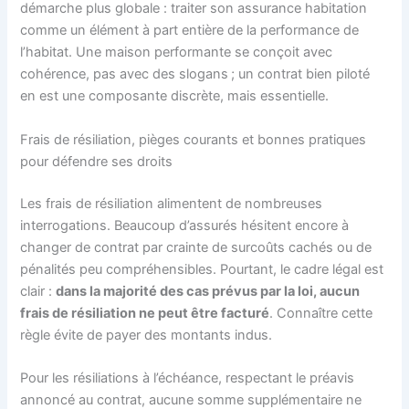
démarche plus globale : traiter son assurance habitation
comme un élément à part entière de la performance de
l’habitat. Une maison performante se conçoit avec
cohérence, pas avec des slogans ; un contrat bien piloté
en est une composante discrète, mais essentielle.
Frais de résiliation, pièges courants et bonnes pratiques
pour défendre ses droits
Les frais de résiliation alimentent de nombreuses
interrogations. Beaucoup d’assurés hésitent encore à
changer de contrat par crainte de surcoûts cachés ou de
pénalités peu compréhensibles. Pourtant, le cadre légal est
clair :
dans la majorité des cas prévus par la loi, aucun
frais de résiliation ne peut être facturé
. Connaître cette
règle évite de payer des montants indus.
Pour les résiliations à l’échéance, respectant le préavis
annoncé au contrat, aucune somme supplémentaire ne