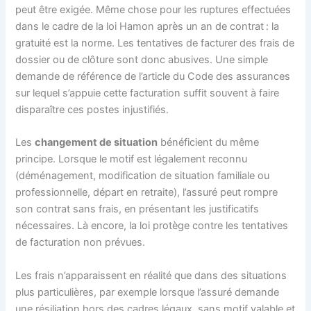
peut être exigée. Même chose pour les ruptures effectuées
dans le cadre de la loi Hamon après un an de contrat : la
gratuité est la norme. Les tentatives de facturer des frais de
dossier ou de clôture sont donc abusives. Une simple
demande de référence de l’article du Code des assurances
sur lequel s’appuie cette facturation suffit souvent à faire
disparaître ces postes injustifiés.
Les
changement de situation
bénéficient du même
principe. Lorsque le motif est légalement reconnu
(déménagement, modification de situation familiale ou
professionnelle, départ en retraite), l’assuré peut rompre
son contrat sans frais, en présentant les justificatifs
nécessaires. Là encore, la loi protège contre les tentatives
de facturation non prévues.
Les frais n’apparaissent en réalité que dans des situations
plus particulières, par exemple lorsque l’assuré demande
une résiliation hors des cadres légaux, sans motif valable et