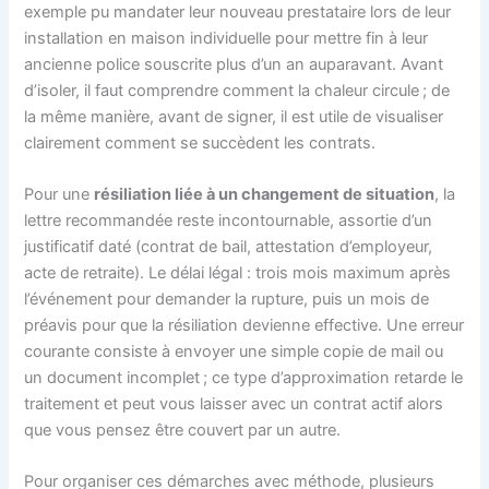
exemple pu mandater leur nouveau prestataire lors de leur
installation en maison individuelle pour mettre fin à leur
ancienne police souscrite plus d’un an auparavant. Avant
d’isoler, il faut comprendre comment la chaleur circule ; de
la même manière, avant de signer, il est utile de visualiser
clairement comment se succèdent les contrats.
Pour une
résiliation liée à un changement de situation
, la
lettre recommandée reste incontournable, assortie d’un
justificatif daté (contrat de bail, attestation d’employeur,
acte de retraite). Le délai légal : trois mois maximum après
l’événement pour demander la rupture, puis un mois de
préavis pour que la résiliation devienne effective. Une erreur
courante consiste à envoyer une simple copie de mail ou
un document incomplet ; ce type d’approximation retarde le
traitement et peut vous laisser avec un contrat actif alors
que vous pensez être couvert par un autre.
Pour organiser ces démarches avec méthode, plusieurs