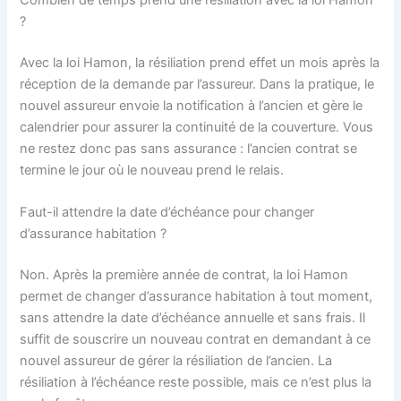
Combien de temps prend une résiliation avec la loi Hamon
?
Avec la loi Hamon, la résiliation prend effet un mois après la
réception de la demande par l’assureur. Dans la pratique, le
nouvel assureur envoie la notification à l’ancien et gère le
calendrier pour assurer la continuité de la couverture. Vous
ne restez donc pas sans assurance : l’ancien contrat se
termine le jour où le nouveau prend le relais.
Faut-il attendre la date d’échéance pour changer
d’assurance habitation ?
Non. Après la première année de contrat, la loi Hamon
permet de changer d’assurance habitation à tout moment,
sans attendre la date d’échéance annuelle et sans frais. Il
suffit de souscrire un nouveau contrat en demandant à ce
nouvel assureur de gérer la résiliation de l’ancien. La
résiliation à l’échéance reste possible, mais ce n’est plus la