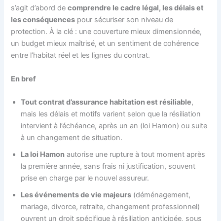
s’agit d’abord de
comprendre le cadre légal, les délais et
les conséquences
pour sécuriser son niveau de
protection. À la clé : une couverture mieux dimensionnée,
un budget mieux maîtrisé, et un sentiment de cohérence
entre l’habitat réel et les lignes du contrat.
En bref
Tout contrat d’assurance habitation est résiliable
,
mais les délais et motifs varient selon que la résiliation
intervient à l’échéance, après un an (loi Hamon) ou suite
à un changement de situation.
La loi Hamon
autorise une rupture à tout moment après
la première année, sans frais ni justification, souvent
prise en charge par le nouvel assureur.
Les événements de vie majeurs
(déménagement,
mariage, divorce, retraite, changement professionnel)
ouvrent un droit spécifique à résiliation anticipée, sous