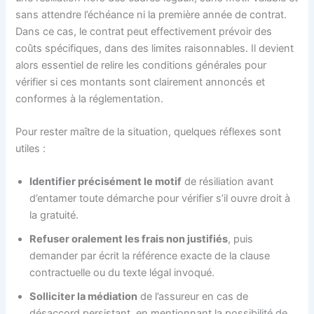
sans attendre l’échéance ni la première année de contrat.
Dans ce cas, le contrat peut effectivement prévoir des
coûts spécifiques, dans des limites raisonnables. Il devient
alors essentiel de relire les conditions générales pour
vérifier si ces montants sont clairement annoncés et
conformes à la réglementation.
Pour rester maître de la situation, quelques réflexes sont
utiles :
Identifier précisément le motif
de résiliation avant
d’entamer toute démarche pour vérifier s’il ouvre droit à
la gratuité.
Refuser oralement les frais non justifiés
, puis
demander par écrit la référence exacte de la clause
contractuelle ou du texte légal invoqué.
Solliciter la médiation
de l’assureur en cas de
désaccord persistant, en mentionnant la possibilité de