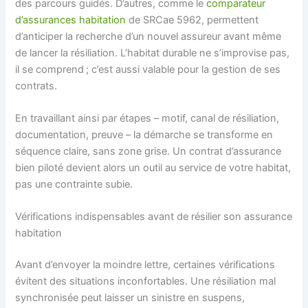
des parcours guidés. D’autres, comme le
comparateur
d’assurances habitation
de SRCae 5962, permettent
d’anticiper la recherche d’un nouvel assureur avant même
de lancer la résiliation. L’habitat durable ne s’improvise pas,
il se comprend ; c’est aussi valable pour la gestion de ses
contrats.
En travaillant ainsi par étapes – motif, canal de résiliation,
documentation, preuve – la démarche se transforme en
séquence claire, sans zone grise. Un contrat d’assurance
bien piloté devient alors un outil au service de votre habitat,
pas une contrainte subie.
Vérifications indispensables avant de résilier son assurance
habitation
Avant d’envoyer la moindre lettre, certaines vérifications
évitent des situations inconfortables. Une résiliation mal
synchronisée peut laisser un sinistre en suspens,