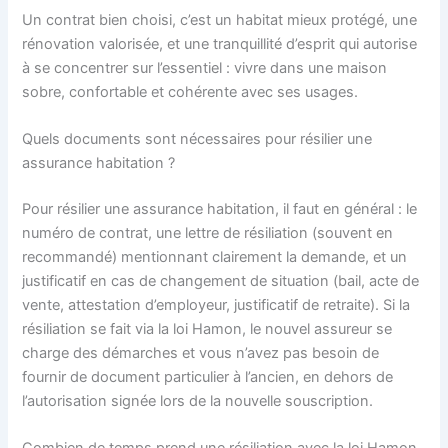
Un contrat bien choisi, c’est un habitat mieux protégé, une
rénovation valorisée, et une tranquillité d’esprit qui autorise
à se concentrer sur l’essentiel : vivre dans une maison
sobre, confortable et cohérente avec ses usages.
Quels documents sont nécessaires pour résilier une
assurance habitation ?
Pour résilier une assurance habitation, il faut en général : le
numéro de contrat, une lettre de résiliation (souvent en
recommandé) mentionnant clairement la demande, et un
justificatif en cas de changement de situation (bail, acte de
vente, attestation d’employeur, justificatif de retraite). Si la
résiliation se fait via la loi Hamon, le nouvel assureur se
charge des démarches et vous n’avez pas besoin de
fournir de document particulier à l’ancien, en dehors de
l’autorisation signée lors de la nouvelle souscription.