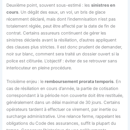
Deuxième point, souvent sous-estimé : les
sinistres en
cours
. Un dégât des eaux, un vol, un bris de glace
récemment déclaré, mais dont l’indemnisation n’est pas
totalement réglée, peut être affecté par la date de fin de
contrat. Certains assureurs continuent de gérer les
sinistres déclarés avant la résiliation, d’autres appliquent
des clauses plus strictes. Il est donc prudent de demander,
noir sur blanc, comment sera traité un dossier ouvert si la
police est clôturée. L’objectif : éviter de se retrouver sans
interlocuteur en pleine procédure.
Troisième enjeu : le
remboursement prorata temporis
. En
cas de résiliation en cours d’année, la partie de cotisation
correspondant à la période non couverte doit être restituée,
généralement dans un délai maximal de 30 jours. Certains
opérateurs tardent à effectuer ce virement, par inertie ou
surcharge administrative. Une relance ferme, rappelant les
obligations du Code des assurances, suffit la plupart du