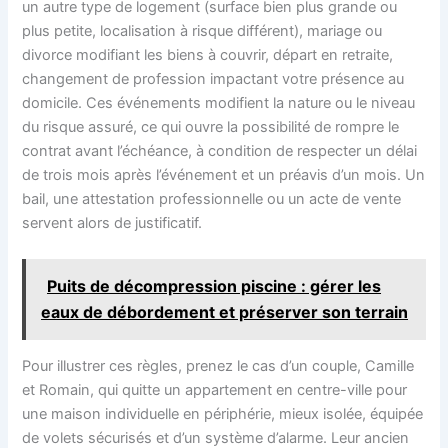
un autre type de logement (surface bien plus grande ou
plus petite, localisation à risque différent), mariage ou
divorce modifiant les biens à couvrir, départ en retraite,
changement de profession impactant votre présence au
domicile. Ces événements modifient la nature ou le niveau
du risque assuré, ce qui ouvre la possibilité de rompre le
contrat avant l’échéance, à condition de respecter un délai
de trois mois après l’événement et un préavis d’un mois. Un
bail, une attestation professionnelle ou un acte de vente
servent alors de justificatif.
Puits de décompression piscine : gérer les
eaux de débordement et préserver son terrain
Pour illustrer ces règles, prenez le cas d’un couple, Camille
et Romain, qui quitte un appartement en centre-ville pour
une maison individuelle en périphérie, mieux isolée, équipée
de volets sécurisés et d’un système d’alarme. Leur ancien