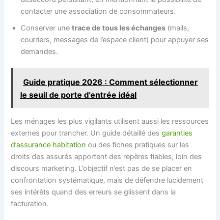
contacter une association de consommateurs.
Conserver une
trace de tous les échanges
(mails,
courriers, messages de l’espace client) pour appuyer ses
demandes.
Guide pratique 2026 : Comment sélectionner
le seuil de porte d’entrée idéal
Les ménages les plus vigilants utilisent aussi les ressources
externes pour trancher. Un guide détaillé des
garanties
d’assurance habitation
ou des fiches pratiques sur les
droits des assurés apportent des repères fiables, loin des
discours marketing. L’objectif n’est pas de se placer en
confrontation systématique, mais de défendre lucidement
ses intérêts quand des erreurs se glissent dans la
facturation.