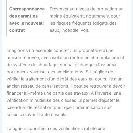
Correspondance
Préserver un niveau de protection au
des garanties
moins équivalent, notamment pour
avec le nouveau
les risques fréquents (dégâts des
contrat
eaux, incendie, vol).
Imaginons un exemple concret : un propriétaire d’une
maison rénovée, avec isolation renforcée et remplacement
du système de chauffage, souhaite changer d’assureur
pour mieux valoriser ces améliorations. S’il néglige de
vérifier le traitement d’un dégât des eaux en cours, lié à un
ancien réseau de canalisations, il peut se retrouver à devoir
financer lui-même une partie des travaux. À l’inverse, une
vérification minutieuse des clauses lui permet d’ajuster le
calendrier de résiliation pour que l’indemnisation soit
sécurisée avant toute bascule.
La rigueur apportée à ces vérifications reflète une