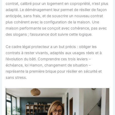
contrat, calibré pour un logement en copropriété, n’est plus
adapté. Le déménagement leur permet de résilier de façon
anticipée, sans frais, et de souscrire un nouveau contrat
plus cohérent avec la configuration de la maison. Une
maison performante se conçoit avec cohérence, pas avec
des slogans ; l’assurance doit suivre cette logique.
Ce cadre légal protecteur a un but précis : obliger les
contrats à rester vivants, adaptés aux usages réels et à
l’évolution du bâti. Comprendre ces trois leviers –
échéance, loi Hamon, changement de situation –
représente la première brique pour résilier en sécurité et
sans stress.