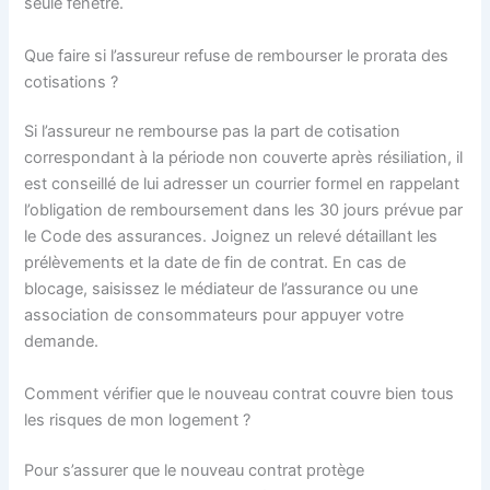
seule fenêtre.
Que faire si l’assureur refuse de rembourser le prorata des
cotisations ?
Si l’assureur ne rembourse pas la part de cotisation
correspondant à la période non couverte après résiliation, il
est conseillé de lui adresser un courrier formel en rappelant
l’obligation de remboursement dans les 30 jours prévue par
le Code des assurances. Joignez un relevé détaillant les
prélèvements et la date de fin de contrat. En cas de
blocage, saisissez le médiateur de l’assurance ou une
association de consommateurs pour appuyer votre
demande.
Comment vérifier que le nouveau contrat couvre bien tous
les risques de mon logement ?
Pour s’assurer que le nouveau contrat protège