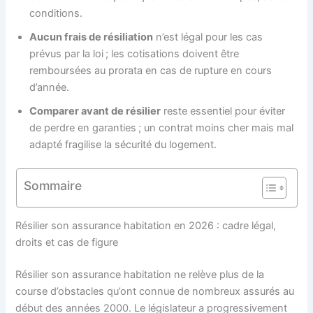
conditions.
Aucun frais de résiliation
n’est légal pour les cas
prévus par la loi ; les cotisations doivent être
remboursées au prorata en cas de rupture en cours
d’année.
Comparer avant de résilier
reste essentiel pour éviter
de perdre en garanties ; un contrat moins cher mais mal
adapté fragilise la sécurité du logement.
Sommaire
Résilier son assurance habitation en 2026 : cadre légal,
droits et cas de figure
Résilier son assurance habitation ne relève plus de la
course d’obstacles qu’ont connue de nombreux assurés au
début des années 2000. Le législateur a progressivement