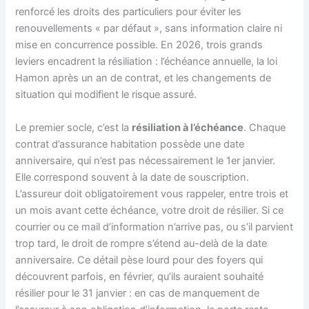
renforcé les droits des particuliers pour éviter les
renouvellements « par défaut », sans information claire ni
mise en concurrence possible. En 2026, trois grands
leviers encadrent la résiliation : l’échéance annuelle, la loi
Hamon après un an de contrat, et les changements de
situation qui modifient le risque assuré.
Le premier socle, c’est la
résiliation à l’échéance
. Chaque
contrat d’assurance habitation possède une date
anniversaire, qui n’est pas nécessairement le 1er janvier.
Elle correspond souvent à la date de souscription.
L’assureur doit obligatoirement vous rappeler, entre trois et
un mois avant cette échéance, votre droit de résilier. Si ce
courrier ou ce mail d’information n’arrive pas, ou s’il parvient
trop tard, le droit de rompre s’étend au-delà de la date
anniversaire. Ce détail pèse lourd pour des foyers qui
découvrent parfois, en février, qu’ils auraient souhaité
résilier pour le 31 janvier : en cas de manquement de