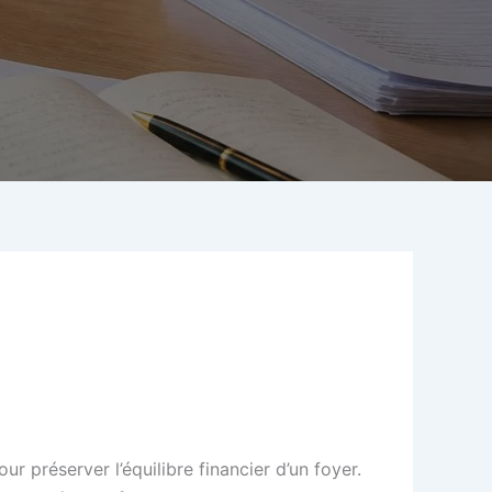
r préserver l’équilibre financier d’un foyer.