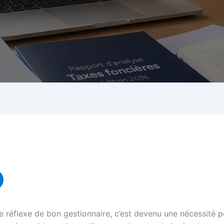
le réflexe de bon gestionnaire, c’est devenu une nécessité pou