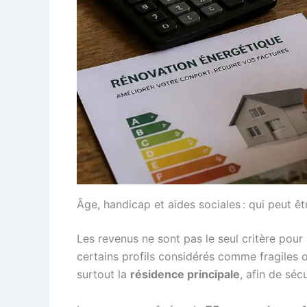
Âge, handicap et aides sociales : qui peut ê
Les revenus ne sont pas le seul critère pour
certains profils considérés comme fragiles o
surtout la
résidence principale
, afin de séc