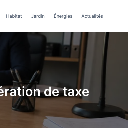
Habitat
Jardin
Énergies
Actualités
ration de taxe