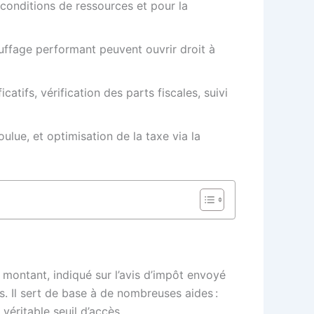
 conditions de ressources et pour la
uffage performant peuvent ouvrir droit à
ficatifs, vérification des parts fiscales, suivi
ue, et optimisation de la taxe via la
 montant, indiqué sur l’avis d’impôt envoyé
. Il sert de base à de nombreuses aides :
véritable seuil d’accès.