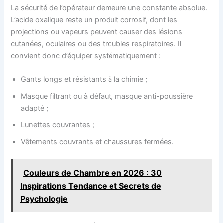
La sécurité de l’opérateur demeure une constante absolue.
L’acide oxalique reste un produit corrosif, dont les
projections ou vapeurs peuvent causer des lésions
cutanées, oculaires ou des troubles respiratoires. Il
convient donc d’équiper systématiquement :
Gants longs et résistants à la chimie ;
Masque filtrant ou à défaut, masque anti-poussière
adapté ;
Lunettes couvrantes ;
Vêtements couvrants et chaussures fermées.
Couleurs de Chambre en 2026 : 30
Inspirations Tendance et Secrets de
Psychologie