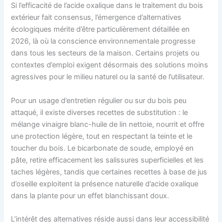
Si l’efficacité de l’acide oxalique dans le traitement du bois
extérieur fait consensus, l’émergence d’alternatives
écologiques mérite d’être particulièrement détaillée en
2026, là où la conscience environnementale progresse
dans tous les secteurs de la maison. Certains projets ou
contextes d’emploi exigent désormais des solutions moins
agressives pour le milieu naturel ou la santé de l’utilisateur.
Pour un usage d’entretien régulier ou sur du bois peu
attaqué, il existe diverses recettes de substitution : le
mélange vinaigre blanc-huile de lin nettoie, nourrit et offre
une protection légère, tout en respectant la teinte et le
toucher du bois. Le bicarbonate de soude, employé en
pâte, retire efficacement les salissures superficielles et les
taches légères, tandis que certaines recettes à base de jus
d’oseille exploitent la présence naturelle d’acide oxalique
dans la plante pour un effet blanchissant doux.
L’intérêt des alternatives réside aussi dans leur accessibilité