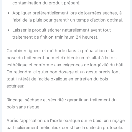
contamination du produit préparé.
Appliquer préférentiellement lors de journées sèches, à
l’abri de la pluie pour garantir un temps d’action optimal.
Laisser le produit sécher naturellement avant tout
traitement de finition (minimum 24 heures).
Combiner rigueur et méthode dans la préparation et la
pose du traitement permet d’obtenir un résultat à la fois
esthétique et conforme aux exigences de longévité du bâti.
On retiendra ici qu’un bon dosage et un geste précis font
tout l’intérêt de l’acide oxalique en entretien du bois
extérieur.
Rinçage, séchage et sécurité : garantir un traitement du
bois sans risque
Après l’application de l’acide oxalique sur le bois, un rinçage
particulièrement méticuleux constitue la suite du protocole.