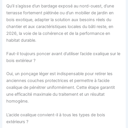
Qu’il s’agisse d’un bardage exposé au nord-ouest, d’une
terrasse fortement piétinée ou d’un mobilier de jardin en
bois exotique, adapter la solution aux besoins réels du
chantier et aux caractéristiques locales du bâti reste, en
2026, la voie de la cohérence et de la performance en
habitat durable.
Faut-il toujours poncer avant d’utiliser l’acide oxalique sur le
bois extérieur ?
Oui, un ponçage léger est indispensable pour retirer les
anciennes couches protectrices et permettre à l’acide
oxalique de pénétrer uniformément. Cette étape garantit
une efficacité maximale du traitement et un résultat
homogène.
L’acide oxalique convient-il à tous les types de bois
extérieurs ?