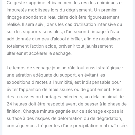
Ce geste supprime efficacement les résidus chimiques et
impuretés mobilisées lors du dégrisement. Un premier
rinçage abondant à l’eau claire doit être rigoureusement
réalisé. Il sera suivi, dans les cas d’utilisation intensive ou
sur des supports sensibles, d’un second rinçage à l’eau
additionnée d’un peu d’alcool à brûler, afin de neutraliser
totalement l’action acide, prévenir tout jaunissement
ultérieur et accélérer le séchage.
Le temps de séchage joue un rôle tout aussi stratégique :
une aération adéquate du support, en évitant les
expositions directes à l’humidité, est indispensable pour
éviter l’apparition de moisissures ou de gonflement. Pour
des terrasses ou bardages extérieurs, un délai minimal de
24 heures doit être respecté avant de passer à la phase de
finition. Chaque minute gagnée sur ce séchage expose la
surface à des risques de déformation ou de dégradation,
conséquences fréquentes d’une précipitation mal maîtrisée.