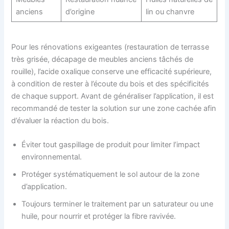
anciens
d’origine
lin ou chanvre
Pour les rénovations exigeantes (restauration de terrasse
très grisée, décapage de meubles anciens tâchés de
rouille), l’acide oxalique conserve une efficacité supérieure,
à condition de rester à l’écoute du bois et des spécificités
de chaque support. Avant de généraliser l’application, il est
recommandé de tester la solution sur une zone cachée afin
d’évaluer la réaction du bois.
Éviter tout gaspillage de produit pour limiter l’impact
environnemental.
Protéger systématiquement le sol autour de la zone
d’application.
Toujours terminer le traitement par un saturateur ou une
huile, pour nourrir et protéger la fibre ravivée.