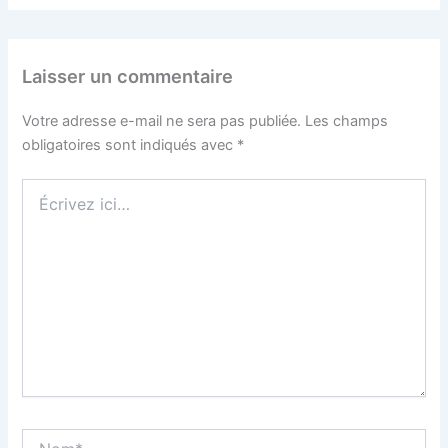
Laisser un commentaire
Votre adresse e-mail ne sera pas publiée.
Les champs
obligatoires sont indiqués avec
*
Écrivez
ici…
Nom*