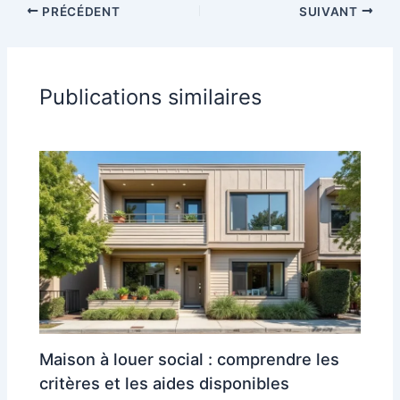
PRÉCÉDENT
SUIVANT
Publications similaires
Maison à louer social : comprendre les
critères et les aides disponibles