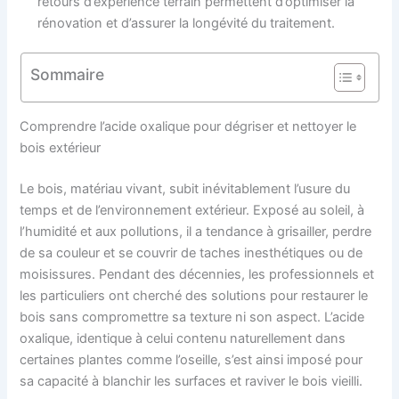
retours d’expérience terrain permettent d’optimiser la
rénovation et d’assurer la longévité du traitement.
Sommaire
Comprendre l’acide oxalique pour dégriser et nettoyer le
bois extérieur
Le bois, matériau vivant, subit inévitablement l’usure du
temps et de l’environnement extérieur. Exposé au soleil, à
l’humidité et aux pollutions, il a tendance à grisailler, perdre
de sa couleur et se couvrir de taches inesthétiques ou de
moisissures. Pendant des décennies, les professionnels et
les particuliers ont cherché des solutions pour restaurer le
bois sans compromettre sa texture ni son aspect. L’acide
oxalique, identique à celui contenu naturellement dans
certaines plantes comme l’oseille, s’est ainsi imposé pour
sa capacité à blanchir les surfaces et raviver le bois vieilli.