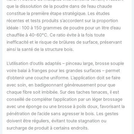
que la dissolution de la poudre dans de l’eau chaude
constitue la première étape stratégique. Les études
récentes et tests produits s’accordent sur la proportion
idéale : 100 à 150 grammes de poudre pour un litre d’eau
chauffée à 40-60°C. Ce ratio évite à la fois toute
inefficacité et le risque de brûlures de surface, préservant
ainsi la santé de la structure bois.
L’utilisation d’outils adaptés – pinceau large, brosse souple
voire balai à franges pour les grandes surfaces – permet
d’obtenir une couche uniforme. L’application doit se faire
avec soin, en badigeonnant généreusement pour que
chaque fibre soit imbibée. Sur des taches tenaces, il est
conseillé de compléter l’application par un léger brossage
avec une éponge ou une brosse à poils doux, favorisant la
pénétration de l’acide sans agresser le bois. Les gestes
doivent être réguliers, évitant toute stagnation ou
surcharge de produit à certains endroits.