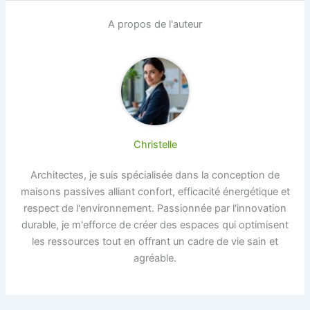
A propos de l'auteur
Christelle
Architectes, je suis spécialisée dans la conception de
maisons passives alliant confort, efficacité énergétique et
respect de l'environnement. Passionnée par l'innovation
durable, je m'efforce de créer des espaces qui optimisent
les ressources tout en offrant un cadre de vie sain et
agréable.