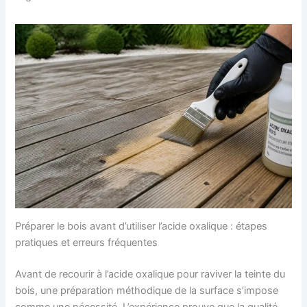
Préparer le bois avant d’utiliser l’acide oxalique : étapes
pratiques et erreurs fréquentes
Avant de recourir à l’acide oxalique pour raviver la teinte du
bois, une préparation méthodique de la surface s’impose