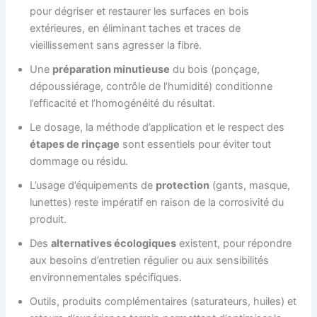
pour dégriser et restaurer les surfaces en bois
extérieures, en éliminant taches et traces de
vieillissement sans agresser la fibre.
Une
préparation minutieuse
du bois (ponçage,
dépoussiérage, contrôle de l’humidité) conditionne
l’efficacité et l’homogénéité du résultat.
Le dosage, la méthode d’application et le respect des
étapes de rinçage
sont essentiels pour éviter tout
dommage ou résidu.
L’usage d’équipements de
protection
(gants, masque,
lunettes) reste impératif en raison de la corrosivité du
produit.
Des
alternatives écologiques
existent, pour répondre
aux besoins d’entretien régulier ou aux sensibilités
environnementales spécifiques.
Outils, produits complémentaires (saturateurs, huiles) et