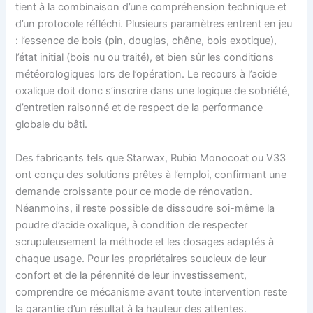
tient à la combinaison d’une compréhension technique et
d’un protocole réfléchi. Plusieurs paramètres entrent en jeu
: l’essence de bois (pin, douglas, chêne, bois exotique),
l’état initial (bois nu ou traité), et bien sûr les conditions
météorologiques lors de l’opération. Le recours à l’acide
oxalique doit donc s’inscrire dans une logique de sobriété,
d’entretien raisonné et de respect de la performance
globale du bâti.
Des fabricants tels que Starwax, Rubio Monocoat ou V33
ont conçu des solutions prêtes à l’emploi, confirmant une
demande croissante pour ce mode de rénovation.
Néanmoins, il reste possible de dissoudre soi-même la
poudre d’acide oxalique, à condition de respecter
scrupuleusement la méthode et les dosages adaptés à
chaque usage. Pour les propriétaires soucieux de leur
confort et de la pérennité de leur investissement,
comprendre ce mécanisme avant toute intervention reste
la garantie d’un résultat à la hauteur des attentes.