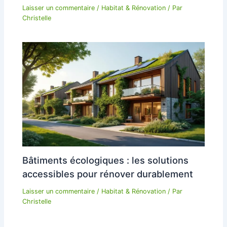
Laisser un commentaire
/
Habitat & Rénovation
/ Par
Christelle
Bâtiments écologiques : les solutions
accessibles pour rénover durablement
Laisser un commentaire
/
Habitat & Rénovation
/ Par
Christelle