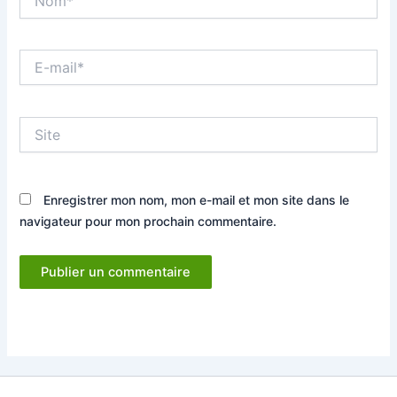
E-
mail*
Site
Enregistrer mon nom, mon e-mail et mon site dans le
navigateur pour mon prochain commentaire.