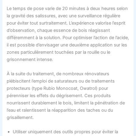
Le temps de pose varie de 20 minutes à deux heures selon
la gravité des salissures, avec une surveillance régulière
pour éviter tout surtraitement. L’expérience valorise l’esprit
d’observation, chaque essence de bois réagissant
différemment à la solution. Pour optimiser l’action de l’acide,
il est possible d’envisager une deuxième application sur les
zones particulièrement touchées par la rouille ou le
grisonnement intense.
À la suite du traitement, de nombreux rénovateurs
plébiscitent l’emploi de saturateurs ou de traitements
protecteurs (type Rubio Monocoat, Owatrol) pour
pérenniser les effets du dégrisement. Ces produits
nourrissent durablement le bois, limitent la pénétration de
l’eau et ralentissent la réapparition des taches ou du
grisaillement.
Utiliser uniquement des outils propres pour éviter la