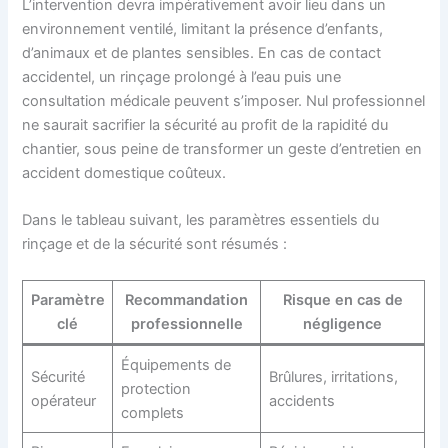
L’intervention devra impérativement avoir lieu dans un
environnement ventilé, limitant la présence d’enfants,
d’animaux et de plantes sensibles. En cas de contact
accidentel, un rinçage prolongé à l’eau puis une
consultation médicale peuvent s’imposer. Nul professionnel
ne saurait sacrifier la sécurité au profit de la rapidité du
chantier, sous peine de transformer un geste d’entretien en
accident domestique coûteux.
Dans le tableau suivant, les paramètres essentiels du
rinçage et de la sécurité sont résumés :
Paramètre
Recommandation
Risque en cas de
clé
professionnelle
négligence
Équipements de
Sécurité
Brûlures, irritations,
protection
opérateur
accidents
complets