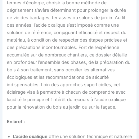
termes d’écologie, choisir la bonne méthode de
dégrisement s’avère déterminant pour prolonger la durée
de vie des bardages, terrasses ou salons de jardin. Au fil
des années, l’acide oxalique s’est imposé comme une
solution de référence, conjuguant efficacité et respect du
matériau, à condition de respecter des étapes précises et
des précautions incontournables. Fort de l’expérience
accumulée sur de nombreux chantiers, ce dossier détaille
en profondeur l’ensemble des phases, de la préparation du
bois à son traitement, sans occulter les alternatives
écologiques et les recommandations de sécurité
indispensables. Loin des approches superficielles, cet
éclairage vise à permettre à chacun de comprendre avec
lucidité le principe et l’intérêt du recours à l’acide oxalique
pour la rénovation du bois au jardin ou sur la façade.
En bref :
L’acide oxalique
offre une solution technique et naturelle