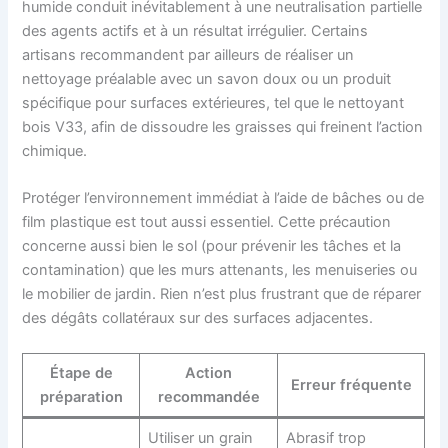
humide conduit inévitablement à une neutralisation partielle
des agents actifs et à un résultat irrégulier. Certains
artisans recommandent par ailleurs de réaliser un
nettoyage préalable avec un savon doux ou un produit
spécifique pour surfaces extérieures, tel que le nettoyant
bois V33, afin de dissoudre les graisses qui freinent l’action
chimique.
Protéger l’environnement immédiat à l’aide de bâches ou de
film plastique est tout aussi essentiel. Cette précaution
concerne aussi bien le sol (pour prévenir les tâches et la
contamination) que les murs attenants, les menuiseries ou
le mobilier de jardin. Rien n’est plus frustrant que de réparer
des dégâts collatéraux sur des surfaces adjacentes.
Étape de
Action
Erreur fréquente
préparation
recommandée
Utiliser un grain
Abrasif trop