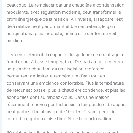
beaucoup. La remplacer par une chaudière à condensation
modulante, avec régulation moderne, peut transformer le
profil énergétique de la maison. À l’inverse, si l’appareil est
déjà relativement performant et bien entretenu, le gain
marginal sera plus modeste, même si le confort se voit
améliorer.
Deuxième élément, la capacité du système de chauffage à
fonctionner à basse température. Des radiateurs généreux,
un plancher chauffant ou une isolation renforcée
permettent de limiter la température d’eau tout en
conservant une ambiance confortable. Plus la température
de retour est basse, plus la chaudière condense, et plus les
économies sont au rendez-vous. Dans une maison
récemment rénovée par l’extérieur, la température de départ
peut parfois être abaissée de 10 à 15 °C sans perte de
confort, ce qui maximise l’intérêt de la condensation.
Régulation intelligente : les petites actions qui changent