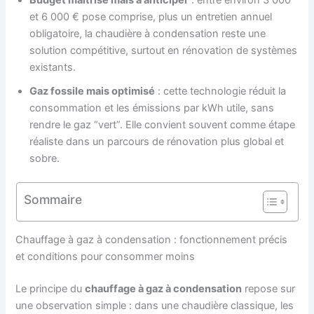
et 6 000 € pose comprise, plus un entretien annuel
obligatoire, la chaudière à condensation reste une
solution compétitive, surtout en rénovation de systèmes
existants.
Gaz fossile mais optimisé
: cette technologie réduit la
consommation et les émissions par kWh utile, sans
rendre le gaz “vert”. Elle convient souvent comme étape
réaliste dans un parcours de rénovation plus global et
sobre.
Sommaire
Chauffage à gaz à condensation : fonctionnement précis
et conditions pour consommer moins
Le principe du
chauffage à gaz à condensation
repose sur
une observation simple : dans une chaudière classique, les