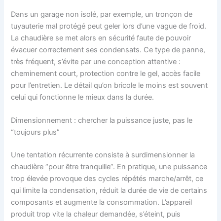
Dans un garage non isolé, par exemple, un tronçon de
tuyauterie mal protégé peut geler lors d’une vague de froid.
La chaudière se met alors en sécurité faute de pouvoir
évacuer correctement ses condensats. Ce type de panne,
très fréquent, s’évite par une conception attentive :
cheminement court, protection contre le gel, accès facile
pour l’entretien. Le détail qu’on bricole le moins est souvent
celui qui fonctionne le mieux dans la durée.
Dimensionnement : chercher la puissance juste, pas le
“toujours plus”
Une tentation récurrente consiste à surdimensionner la
chaudière “pour être tranquille”. En pratique, une puissance
trop élevée provoque des cycles répétés marche/arrêt, ce
qui limite la condensation, réduit la durée de vie de certains
composants et augmente la consommation. L’appareil
produit trop vite la chaleur demandée, s’éteint, puis