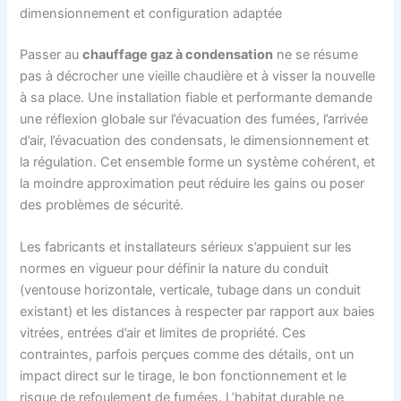
dimensionnement et configuration adaptée
Passer au
chauffage gaz à condensation
ne se résume
pas à décrocher une vieille chaudière et à visser la nouvelle
à sa place. Une installation fiable et performante demande
une réflexion globale sur l’évacuation des fumées, l’arrivée
d’air, l’évacuation des condensats, le dimensionnement et
la régulation. Cet ensemble forme un système cohérent, et
la moindre approximation peut réduire les gains ou poser
des problèmes de sécurité.
Les fabricants et installateurs sérieux s’appuient sur les
normes en vigueur pour définir la nature du conduit
(ventouse horizontale, verticale, tubage dans un conduit
existant) et les distances à respecter par rapport aux baies
vitrées, entrées d’air et limites de propriété. Ces
contraintes, parfois perçues comme des détails, ont un
impact direct sur le tirage, le bon fonctionnement et le
risque de refoulement de fumées. L’habitat durable ne