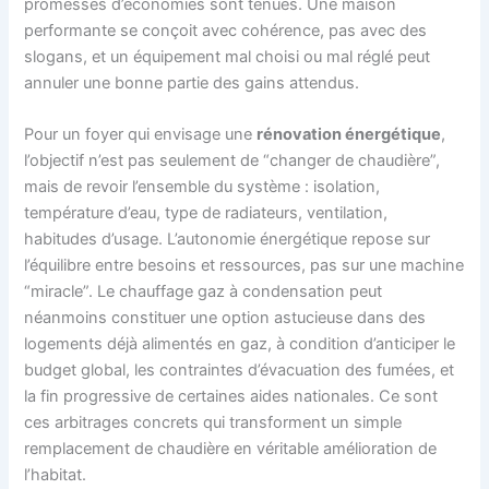
promesses d’économies sont tenues. Une maison
performante se conçoit avec cohérence, pas avec des
slogans, et un équipement mal choisi ou mal réglé peut
annuler une bonne partie des gains attendus.
Pour un foyer qui envisage une
rénovation énergétique
,
l’objectif n’est pas seulement de “changer de chaudière”,
mais de revoir l’ensemble du système : isolation,
température d’eau, type de radiateurs, ventilation,
habitudes d’usage. L’autonomie énergétique repose sur
l’équilibre entre besoins et ressources, pas sur une machine
“miracle”. Le chauffage gaz à condensation peut
néanmoins constituer une option astucieuse dans des
logements déjà alimentés en gaz, à condition d’anticiper le
budget global, les contraintes d’évacuation des fumées, et
la fin progressive de certaines aides nationales. Ce sont
ces arbitrages concrets qui transforment un simple
remplacement de chaudière en véritable amélioration de
l’habitat.