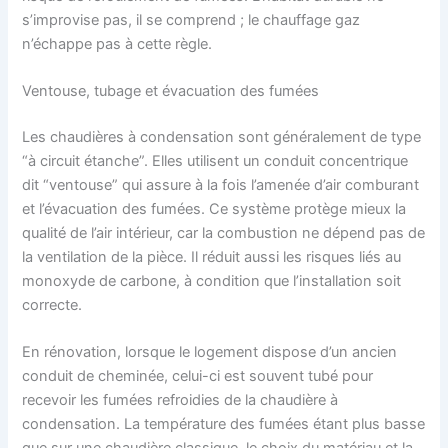
s’improvise pas, il se comprend ; le chauffage gaz
n’échappe pas à cette règle.
Ventouse, tubage et évacuation des fumées
Les chaudières à condensation sont généralement de type
“à circuit étanche”. Elles utilisent un conduit concentrique
dit “ventouse” qui assure à la fois l’amenée d’air comburant
et l’évacuation des fumées. Ce système protège mieux la
qualité de l’air intérieur, car la combustion ne dépend pas de
la ventilation de la pièce. Il réduit aussi les risques liés au
monoxyde de carbone, à condition que l’installation soit
correcte.
En rénovation, lorsque le logement dispose d’un ancien
conduit de cheminée, celui-ci est souvent tubé pour
recevoir les fumées refroidies de la chaudière à
condensation. La température des fumées étant plus basse