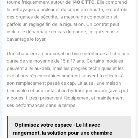
tourne fréquemment autour de
140 € TTC
. Elle comprend
le nettoyage du brûleur et du corps de chauffe, le contrôle
des organes de sécurité, la mesure de combustion et
parfois un réglage fin de la régulation. Un contrat peut
inclure le dépannage en cas de panne, ce qui sécurise
davantage le foyer.
Une chaudière à condensation bien entretenue affiche une
durée de vie moyenne de 15 à 17 ans. Certains modèles
peuvent aller au-delà, mais les progrès techniques et les
évolutions réglementaires amènent souvent à réfléchir à
son remplacement passé ce cap. Là aussi, une maison
bien isolée et une installation hydraulique propre (avec pot
à boues, filtres) préservent l’équipement et maintiennent
ses performances dans le temps.
Optimisez votre espace : Le lit avec
rangement, la solution pour une chambre