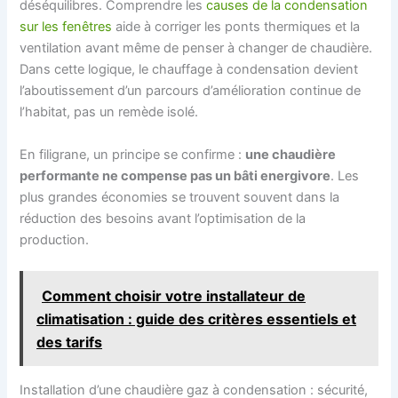
déséquilibres. Comprendre les
causes de la condensation
sur les fenêtres
aide à corriger les ponts thermiques et la
ventilation avant même de penser à changer de chaudière.
Dans cette logique, le chauffage à condensation devient
l’aboutissement d’un parcours d’amélioration continue de
l’habitat, pas un remède isolé.
En filigrane, un principe se confirme :
une chaudière
performante ne compense pas un bâti energivore
. Les
plus grandes économies se trouvent souvent dans la
réduction des besoins avant l’optimisation de la
production.
Comment choisir votre installateur de
climatisation : guide des critères essentiels et
des tarifs
Installation d’une chaudière gaz à condensation : sécurité,