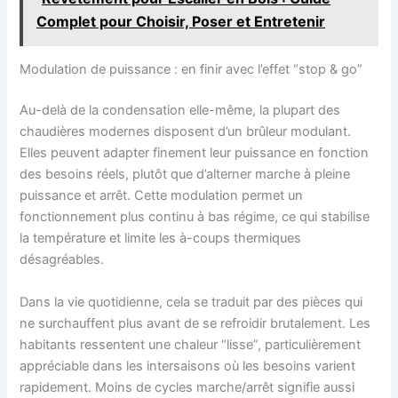
Complet pour Choisir, Poser et Entretenir
Modulation de puissance : en finir avec l’effet “stop & go”
Au-delà de la condensation elle-même, la plupart des
chaudières modernes disposent d’un brûleur modulant.
Elles peuvent adapter finement leur puissance en fonction
des besoins réels, plutôt que d’alterner marche à pleine
puissance et arrêt. Cette modulation permet un
fonctionnement plus continu à bas régime, ce qui stabilise
la température et limite les à-coups thermiques
désagréables.
Dans la vie quotidienne, cela se traduit par des pièces qui
ne surchauffent plus avant de se refroidir brutalement. Les
habitants ressentent une chaleur “lisse”, particulièrement
appréciable dans les intersaisons où les besoins varient
rapidement. Moins de cycles marche/arrêt signifie aussi