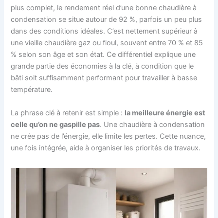
plus complet, le rendement réel d’une bonne chaudière à
condensation se situe autour de 92 %, parfois un peu plus
dans des conditions idéales. C’est nettement supérieur à
une vieille chaudière gaz ou fioul, souvent entre 70 % et 85
% selon son âge et son état. Ce différentiel explique une
grande partie des économies à la clé, à condition que le
bâti soit suffisamment performant pour travailler à basse
température.
La phrase clé à retenir est simple :
la meilleure énergie est
celle qu’on ne gaspille pas
. Une chaudière à condensation
ne crée pas de l’énergie, elle limite les pertes. Cette nuance,
une fois intégrée, aide à organiser les priorités de travaux.