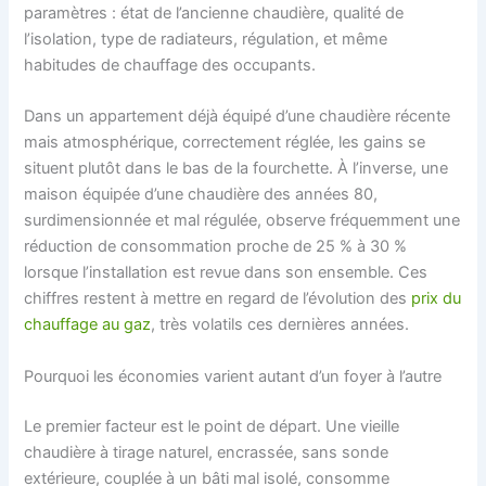
paramètres : état de l’ancienne chaudière, qualité de
l’isolation, type de radiateurs, régulation, et même
habitudes de chauffage des occupants.
Dans un appartement déjà équipé d’une chaudière récente
mais atmosphérique, correctement réglée, les gains se
situent plutôt dans le bas de la fourchette. À l’inverse, une
maison équipée d’une chaudière des années 80,
surdimensionnée et mal régulée, observe fréquemment une
réduction de consommation proche de 25 % à 30 %
lorsque l’installation est revue dans son ensemble. Ces
chiffres restent à mettre en regard de l’évolution des
prix du
chauffage au gaz
, très volatils ces dernières années.
Pourquoi les économies varient autant d’un foyer à l’autre
Le premier facteur est le point de départ. Une vieille
chaudière à tirage naturel, encrassée, sans sonde
extérieure, couplée à un bâti mal isolé, consomme