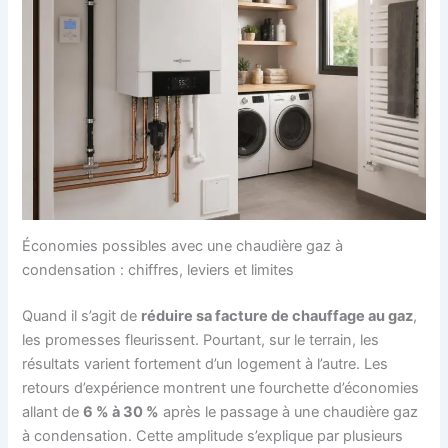
Économies possibles avec une chaudière gaz à
condensation : chiffres, leviers et limites
Quand il s’agit de
réduire sa facture de chauffage au gaz
,
les promesses fleurissent. Pourtant, sur le terrain, les
résultats varient fortement d’un logement à l’autre. Les
retours d’expérience montrent une fourchette d’économies
allant de
6 % à 30 %
après le passage à une chaudière gaz
à condensation. Cette amplitude s’explique par plusieurs