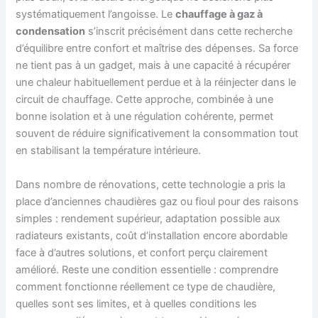
systématiquement l’angoisse. Le
chauffage à gaz à
condensation
s’inscrit précisément dans cette recherche
d’équilibre entre confort et maîtrise des dépenses. Sa force
ne tient pas à un gadget, mais à une capacité à récupérer
une chaleur habituellement perdue et à la réinjecter dans le
circuit de chauffage. Cette approche, combinée à une
bonne isolation et à une régulation cohérente, permet
souvent de réduire significativement la consommation tout
en stabilisant la température intérieure.
Dans nombre de rénovations, cette technologie a pris la
place d’anciennes chaudières gaz ou fioul pour des raisons
simples : rendement supérieur, adaptation possible aux
radiateurs existants, coût d’installation encore abordable
face à d’autres solutions, et confort perçu clairement
amélioré. Reste une condition essentielle : comprendre
comment fonctionne réellement ce type de chaudière,
quelles sont ses limites, et à quelles conditions les