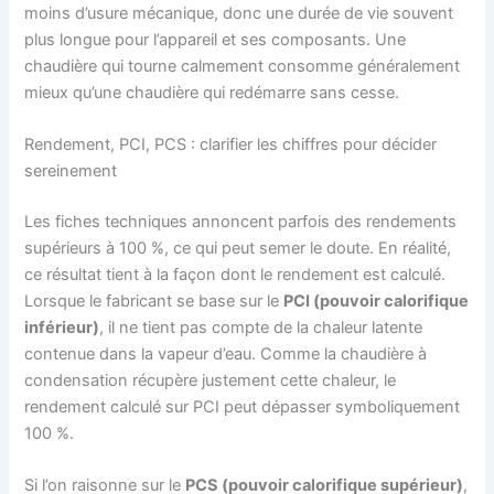
moins d’usure mécanique, donc une durée de vie souvent
plus longue pour l’appareil et ses composants. Une
chaudière qui tourne calmement consomme généralement
mieux qu’une chaudière qui redémarre sans cesse.
Rendement, PCI, PCS : clarifier les chiffres pour décider
sereinement
Les fiches techniques annoncent parfois des rendements
supérieurs à 100 %, ce qui peut semer le doute. En réalité,
ce résultat tient à la façon dont le rendement est calculé.
Lorsque le fabricant se base sur le
PCI (pouvoir calorifique
inférieur)
, il ne tient pas compte de la chaleur latente
contenue dans la vapeur d’eau. Comme la chaudière à
condensation récupère justement cette chaleur, le
rendement calculé sur PCI peut dépasser symboliquement
100 %.
Si l’on raisonne sur le
PCS (pouvoir calorifique supérieur)
,