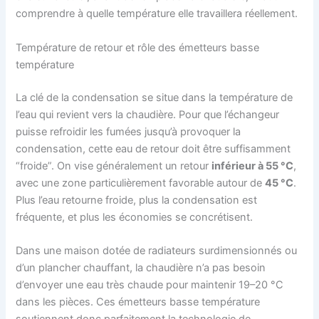
comprendre à quelle température elle travaillera réellement.
Température de retour et rôle des émetteurs basse
température
La clé de la condensation se situe dans la température de
l’eau qui revient vers la chaudière. Pour que l’échangeur
puisse refroidir les fumées jusqu’à provoquer la
condensation, cette eau de retour doit être suffisamment
“froide”. On vise généralement un retour
inférieur à 55 °C
,
avec une zone particulièrement favorable autour de
45 °C
.
Plus l’eau retourne froide, plus la condensation est
fréquente, et plus les économies se concrétisent.
Dans une maison dotée de radiateurs surdimensionnés ou
d’un plancher chauffant, la chaudière n’a pas besoin
d’envoyer une eau très chaude pour maintenir 19–20 °C
dans les pièces. Ces émetteurs basse température