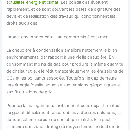
actualités énergie et climat
. Les conditions évoluent
rapidement, et ce sont souvent les dates de signature des
devis et de réalisation des travaux qui conditionnent les
droits aux aides.
Impact environnemental : un compromis à assumer
La chaudière à condensation améliore nettement le bilan
environnemental par rapport à une vieille chaudière. En
consommant moins de gaz pour produire la même quantité
de chaleur utile, elle réduit mécaniquement les émissions de
CO₂ et les polluants associés. Toutefois, le gaz demeure
une énergie fossile, soumise aux tensions géopolitiques et
aux fluctuations de prix.
Pour certains logements, notamment ceux déjà alimentés
au gaz et difficilement raccordables à d’autres solutions, la
condensation représente une étape réaliste. Elle peut
s’inscrire dans une stratégie à moyen terme : réduction des