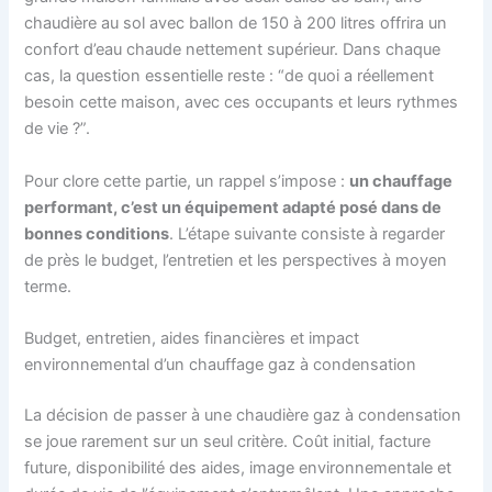
chaudière au sol avec ballon de 150 à 200 litres offrira un
confort d’eau chaude nettement supérieur. Dans chaque
cas, la question essentielle reste : “de quoi a réellement
besoin cette maison, avec ces occupants et leurs rythmes
de vie ?”.
Pour clore cette partie, un rappel s’impose :
un chauffage
performant, c’est un équipement adapté posé dans de
bonnes conditions
. L’étape suivante consiste à regarder
de près le budget, l’entretien et les perspectives à moyen
terme.
Budget, entretien, aides financières et impact
environnemental d’un chauffage gaz à condensation
La décision de passer à une chaudière gaz à condensation
se joue rarement sur un seul critère. Coût initial, facture
future, disponibilité des aides, image environnementale et