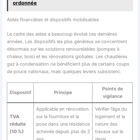
ordonnée
Aides financières et dispositifs mobilisables
Le cadre des aides a beaucoup évolué ces dernières
années. Les dispositifs les plus généreux se concentrent
désormais sur les solutions renouvelables (pompes à
chaleur, bois) et les rénovations globales. Les chaudières
gaz à condensation ne bénéficient plus de certains coups
de pouce nationaux, mais quelques leviers subsistent.
Points de
Dispositif
Principe
vigilance
Applicable en rénovation
Vérifier l’âge du
TVA
sur la fourniture et la
logement et la
réduite
pose dans une résidence
nature des
(10 %)
achevée depuis plus de 2
travaux sur le
ans.
devis.