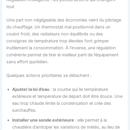
tout
Une part non négligeable des économies vient du pilotage
du chauffage. Un thermostat mal positionné dans un
couloir froid, des radiateurs non équilibrés ou des
consignes de température trop élevées font grimper
inutilement la consommation. À l’inverse, une régulation
cohérente permet de tirer le meilleur parti de l’équipement
sans effort quotidien.
Quelques actions prioritaires se détachent :
Ajuster la loi d’eau
: la courbe qui lie température
extérieure et température de départ doit être douce. Une
eau trop chaude limite la condensation et crée des
surchauffes.
Installer une sonde extérieure
: elle permet à la
chaudière d’anticiper les variations de météo, au lieu de