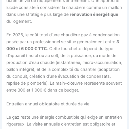
durée de vie de l’équipement s’entremêlent. Une approche
lucide consiste à considérer la chaudière comme un maillon
dans une stratégie plus large de
rénovation énergétique
du logement.
En 2026, le coût total d’une chaudière gaz à condensation
posée par un professionnel se situe généralement entre
3
000 et 6 000 € TTC
. Cette fourchette dépend du type
d’appareil (mural ou au sol), de la puissance, du mode de
production d’eau chaude (instantanée, micro-accumulation,
ballon intégré), et de la complexité du chantier (adaptation
du conduit, création d’une évacuation de condensats,
reprise de plomberie). La main-d’œuvre représente souvent
entre 300 et 1 000 € dans ce budget.
Entretien annuel obligatoire et durée de vie
Le gaz reste une énergie combustible qui exige un entretien
rigoureux. La visite annuelle d’entretien est obligatoire et