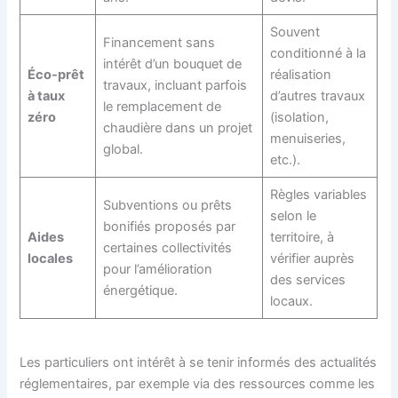
Souvent
Financement sans
conditionné à la
intérêt d’un bouquet de
Éco-prêt
réalisation
travaux, incluant parfois
à taux
d’autres travaux
le remplacement de
zéro
(isolation,
chaudière dans un projet
menuiseries,
global.
etc.).
Règles variables
Subventions ou prêts
selon le
bonifiés proposés par
Aides
territoire, à
certaines collectivités
locales
vérifier auprès
pour l’amélioration
des services
énergétique.
locaux.
Les particuliers ont intérêt à se tenir informés des actualités
réglementaires, par exemple via des ressources comme les