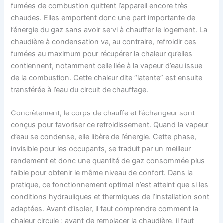
fumées de combustion quittent l’appareil encore très
chaudes. Elles emportent donc une part importante de
l’énergie du gaz sans avoir servi à chauffer le logement. La
chaudière à condensation va, au contraire, refroidir ces
fumées au maximum pour récupérer la chaleur qu’elles
contiennent, notamment celle liée à la vapeur d’eau issue
de la combustion. Cette chaleur dite “latente” est ensuite
transférée à l’eau du circuit de chauffage.
Concrètement, le corps de chauffe et l’échangeur sont
conçus pour favoriser ce refroidissement. Quand la vapeur
d’eau se condense, elle libère de l’énergie. Cette phase,
invisible pour les occupants, se traduit par un meilleur
rendement et donc une quantité de gaz consommée plus
faible pour obtenir le même niveau de confort. Dans la
pratique, ce fonctionnement optimal n’est atteint que si les
conditions hydrauliques et thermiques de l’installation sont
adaptées. Avant d’isoler, il faut comprendre comment la
chaleur circule ; avant de remplacer la chaudière, il faut