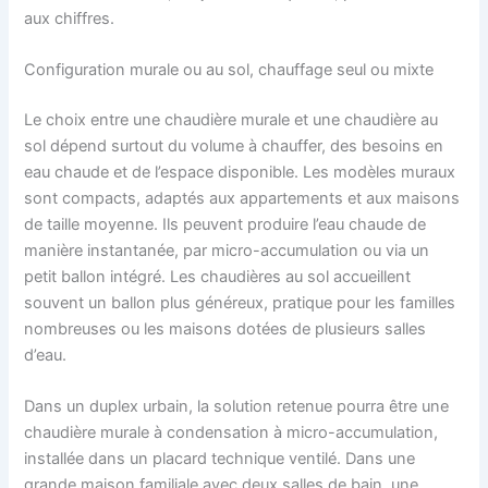
aux chiffres.
Configuration murale ou au sol, chauffage seul ou mixte
Le choix entre une chaudière murale et une chaudière au
sol dépend surtout du volume à chauffer, des besoins en
eau chaude et de l’espace disponible. Les modèles muraux
sont compacts, adaptés aux appartements et aux maisons
de taille moyenne. Ils peuvent produire l’eau chaude de
manière instantanée, par micro-accumulation ou via un
petit ballon intégré. Les chaudières au sol accueillent
souvent un ballon plus généreux, pratique pour les familles
nombreuses ou les maisons dotées de plusieurs salles
d’eau.
Dans un duplex urbain, la solution retenue pourra être une
chaudière murale à condensation à micro-accumulation,
installée dans un placard technique ventilé. Dans une
grande maison familiale avec deux salles de bain, une