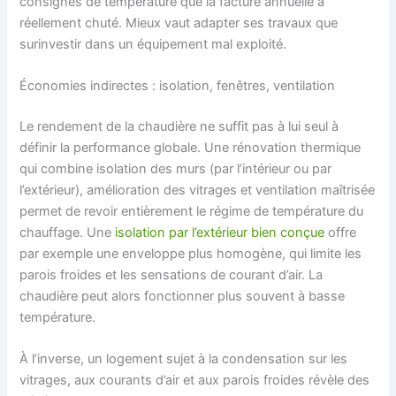
consignes de température que la facture annuelle a
réellement chuté. Mieux vaut adapter ses travaux que
surinvestir dans un équipement mal exploité.
Économies indirectes : isolation, fenêtres, ventilation
Le rendement de la chaudière ne suffit pas à lui seul à
définir la performance globale. Une rénovation thermique
qui combine isolation des murs (par l’intérieur ou par
l’extérieur), amélioration des vitrages et ventilation maîtrisée
permet de revoir entièrement le régime de température du
chauffage. Une
isolation par l’extérieur bien conçue
offre
par exemple une enveloppe plus homogène, qui limite les
parois froides et les sensations de courant d’air. La
chaudière peut alors fonctionner plus souvent à basse
température.
À l’inverse, un logement sujet à la condensation sur les
vitrages, aux courants d’air et aux parois froides révèle des