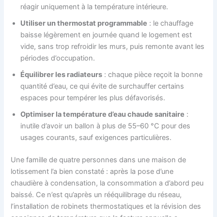
réagir uniquement à la température intérieure.
Utiliser un thermostat programmable
: le chauffage
baisse légèrement en journée quand le logement est
vide, sans trop refroidir les murs, puis remonte avant les
périodes d’occupation.
Équilibrer les radiateurs
: chaque pièce reçoit la bonne
quantité d’eau, ce qui évite de surchauffer certains
espaces pour tempérer les plus défavorisés.
Optimiser la température d’eau chaude sanitaire
:
inutile d’avoir un ballon à plus de 55–60 °C pour des
usages courants, sauf exigences particulières.
Une famille de quatre personnes dans une maison de
lotissement l’a bien constaté : après la pose d’une
chaudière à condensation, la consommation a d’abord peu
baissé. Ce n’est qu’après un rééquilibrage du réseau,
l’installation de robinets thermostatiques et la révision des