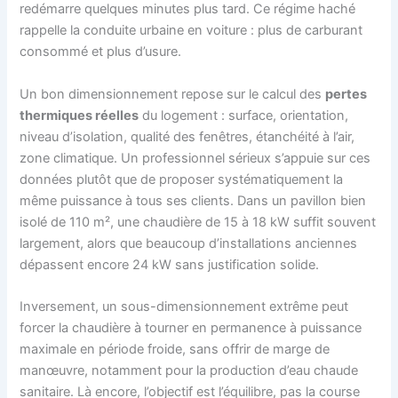
redémarre quelques minutes plus tard. Ce régime haché
rappelle la conduite urbaine en voiture : plus de carburant
consommé et plus d’usure.
Un bon dimensionnement repose sur le calcul des
pertes
thermiques réelles
du logement : surface, orientation,
niveau d’isolation, qualité des fenêtres, étanchéité à l’air,
zone climatique. Un professionnel sérieux s’appuie sur ces
données plutôt que de proposer systématiquement la
même puissance à tous ses clients. Dans un pavillon bien
isolé de 110 m², une chaudière de 15 à 18 kW suffit souvent
largement, alors que beaucoup d’installations anciennes
dépassent encore 24 kW sans justification solide.
Inversement, un sous-dimensionnement extrême peut
forcer la chaudière à tourner en permanence à puissance
maximale en période froide, sans offrir de marge de
manœuvre, notamment pour la production d’eau chaude
sanitaire. Là encore, l’objectif est l’équilibre, pas la course