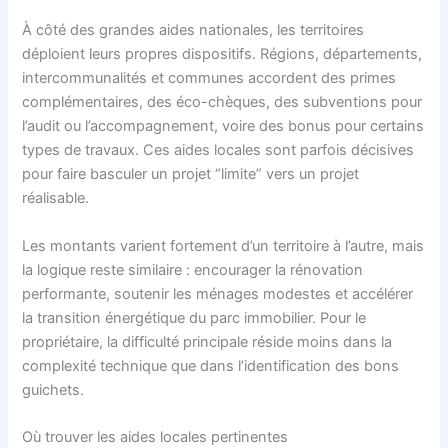
À côté des grandes aides nationales, les territoires
déploient leurs propres dispositifs. Régions, départements,
intercommunalités et communes accordent des primes
complémentaires, des éco-chèques, des subventions pour
l’audit ou l’accompagnement, voire des bonus pour certains
types de travaux. Ces aides locales sont parfois décisives
pour faire basculer un projet “limite” vers un projet
réalisable.
Les montants varient fortement d’un territoire à l’autre, mais
la logique reste similaire : encourager la rénovation
performante, soutenir les ménages modestes et accélérer
la transition énergétique du parc immobilier. Pour le
propriétaire, la difficulté principale réside moins dans la
complexité technique que dans l’identification des bons
guichets.
Où trouver les aides locales pertinentes