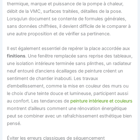
thermique, marque et puissance de la pompe à chaleur,
débit de la VMC, surfaces traitées, détailles de la pose.
Lorsqu’un document se contente de formules générales,
sans données chiffrées, il devient difficile de le comparer à
une autre proposition et de vérifier sa pertinence.
Il est également essentiel de repérer la place accordée aux
finitions
. Une fenêtre remplacée sans reprise des tableaux,
une isolation intérieure terminée sans plinthes, un radiateur
neuf entouré d’anciens écaillages de peinture créent un
sentiment de chantier inabouti. Les travaux
d’embellissement, comme la mise en couleur des murs ou
le choix d’une teinte douce et lumineuse, participent aussi
au confort. Les tendances de
peinture intérieure et couleurs
montrent d’ailleurs comment une rénovation énergétique
peut se combiner avec un rafraîchissement esthétique bien
pensé.
Éviter les erreurs classiques de séquencement