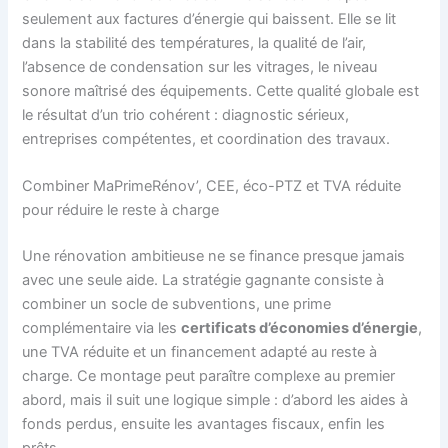
seulement aux factures d’énergie qui baissent. Elle se lit
dans la stabilité des températures, la qualité de l’air,
l’absence de condensation sur les vitrages, le niveau
sonore maîtrisé des équipements. Cette qualité globale est
le résultat d’un trio cohérent : diagnostic sérieux,
entreprises compétentes, et coordination des travaux.
Combiner MaPrimeRénov’, CEE, éco-PTZ et TVA réduite
pour réduire le reste à charge
Une rénovation ambitieuse ne se finance presque jamais
avec une seule aide. La stratégie gagnante consiste à
combiner un socle de subventions, une prime
complémentaire via les
certificats d’économies d’énergie
,
une TVA réduite et un financement adapté au reste à
charge. Ce montage peut paraître complexe au premier
abord, mais il suit une logique simple : d’abord les aides à
fonds perdus, ensuite les avantages fiscaux, enfin les
prêts.