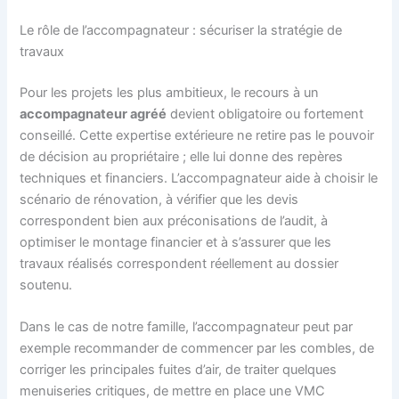
Le rôle de l’accompagnateur : sécuriser la stratégie de
travaux
Pour les projets les plus ambitieux, le recours à un
accompagnateur agréé
devient obligatoire ou fortement
conseillé. Cette expertise extérieure ne retire pas le pouvoir
de décision au propriétaire ; elle lui donne des repères
techniques et financiers. L’accompagnateur aide à choisir le
scénario de rénovation, à vérifier que les devis
correspondent bien aux préconisations de l’audit, à
optimiser le montage financier et à s’assurer que les
travaux réalisés correspondent réellement au dossier
soutenu.
Dans le cas de notre famille, l’accompagnateur peut par
exemple recommander de commencer par les combles, de
corriger les principales fuites d’air, de traiter quelques
menuiseries critiques, de mettre en place une VMC