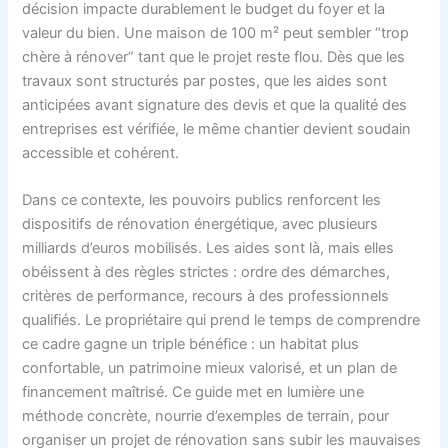
décision impacte durablement le budget du foyer et la
valeur du bien. Une maison de 100 m² peut sembler “trop
chère à rénover” tant que le projet reste flou. Dès que les
travaux sont structurés par postes, que les aides sont
anticipées avant signature des devis et que la qualité des
entreprises est vérifiée, le même chantier devient soudain
accessible et cohérent.
Dans ce contexte, les pouvoirs publics renforcent les
dispositifs de rénovation énergétique, avec plusieurs
milliards d’euros mobilisés. Les aides sont là, mais elles
obéissent à des règles strictes : ordre des démarches,
critères de performance, recours à des professionnels
qualifiés. Le propriétaire qui prend le temps de comprendre
ce cadre gagne un triple bénéfice : un habitat plus
confortable, un patrimoine mieux valorisé, et un plan de
financement maîtrisé. Ce guide met en lumière une
méthode concrète, nourrie d’exemples de terrain, pour
organiser un projet de rénovation sans subir les mauvaises