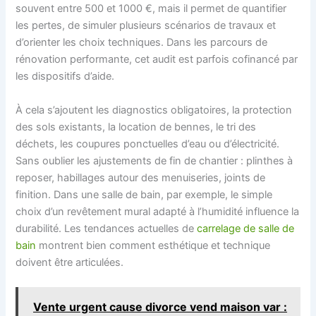
souvent entre 500 et 1000 €, mais il permet de quantifier
les pertes, de simuler plusieurs scénarios de travaux et
d’orienter les choix techniques. Dans les parcours de
rénovation performante, cet audit est parfois cofinancé par
les dispositifs d’aide.
À cela s’ajoutent les diagnostics obligatoires, la protection
des sols existants, la location de bennes, le tri des
déchets, les coupures ponctuelles d’eau ou d’électricité.
Sans oublier les ajustements de fin de chantier : plinthes à
reposer, habillages autour des menuiseries, joints de
finition. Dans une salle de bain, par exemple, le simple
choix d’un revêtement mural adapté à l’humidité influence la
durabilité. Les tendances actuelles de
carrelage de salle de
bain
montrent bien comment esthétique et technique
doivent être articulées.
Vente urgent cause divorce vend maison var :