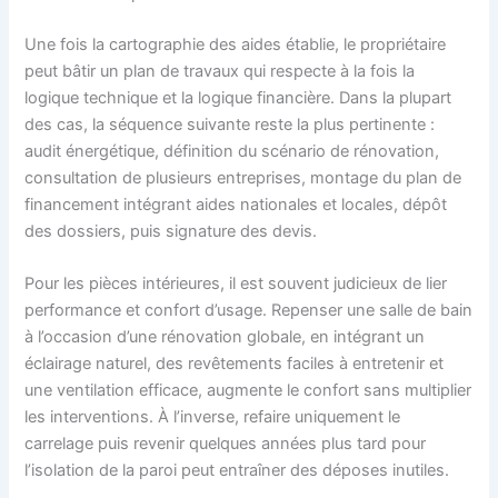
Une fois la cartographie des aides établie, le propriétaire
peut bâtir un plan de travaux qui respecte à la fois la
logique technique et la logique financière. Dans la plupart
des cas, la séquence suivante reste la plus pertinente :
audit énergétique, définition du scénario de rénovation,
consultation de plusieurs entreprises, montage du plan de
financement intégrant aides nationales et locales, dépôt
des dossiers, puis signature des devis.
Pour les pièces intérieures, il est souvent judicieux de lier
performance et confort d’usage. Repenser une salle de bain
à l’occasion d’une rénovation globale, en intégrant un
éclairage naturel, des revêtements faciles à entretenir et
une ventilation efficace, augmente le confort sans multiplier
les interventions. À l’inverse, refaire uniquement le
carrelage puis revenir quelques années plus tard pour
l’isolation de la paroi peut entraîner des déposes inutiles.