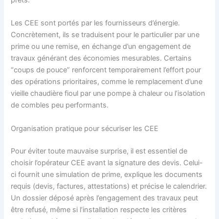
Les CEE sont portés par les fournisseurs d’énergie.
Concrètement, ils se traduisent pour le particulier par une
prime ou une remise, en échange d’un engagement de
travaux générant des économies mesurables. Certains
“coups de pouce” renforcent temporairement l’effort pour
des opérations prioritaires, comme le remplacement d’une
vieille chaudière fioul par une pompe à chaleur ou l’isolation
de combles peu performants.
Organisation pratique pour sécuriser les CEE
Pour éviter toute mauvaise surprise, il est essentiel de
choisir l’opérateur CEE avant la signature des devis. Celui-
ci fournit une simulation de prime, explique les documents
requis (devis, factures, attestations) et précise le calendrier.
Un dossier déposé après l’engagement des travaux peut
être refusé, même si l’installation respecte les critères