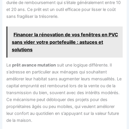
durée de remboursement qui s’étale généralement entre 10
et 20 ans. Ce prêt est un outil efficace pour lisser le coût
sans fragiliser la trésorerie.
Financer la rénovation de vos fenêtres en PVC
sans vider votre portefeuille : astuces et
solutions
Le
prêt avance mutation
suit une logique différente. Il
s’adresse en particulier aux ménages qui souhaitent
améliorer leur habitat sans augmenter leurs mensualités. Le
capital emprunté est remboursé lors de la vente ou de la
transmission du bien, souvent avec des intérêts modérés.
Ce mécanisme peut débloquer des projets pour des
propriétaires âgés ou peu mobiles, qui veulent améliorer
leur confort au quotidien en s’appuyant sur la valeur future
de la maison.