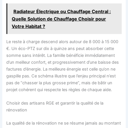
Radiateur Électrique ou Chauffage Central :
Quelle Solution de Chauffage Choisir pour
Votre Habitat ?
Le reste à charge descend alors autour de 8 000 à 15 000
€. Un éco-PTZ sur dix à quinze ans peut absorber cette
somme sans intérêt. La famille bénéficie immédiatement
d’un meilleur confort, et progressivement d’une baisse des
factures d’énergie. La meilleure énergie est celle qu’on ne
gaspille pas. Ce schéma illustre que l’enjeu principal n’est
pas de “chasser la plus grosse prime”, mais de bâtir un
projet cohérent qui respecte les règles de chaque aide.
Choisir des artisans RGE et garantir la qualité de la
rénovation
La qualité de la rénovation ne se résume jamais au montant