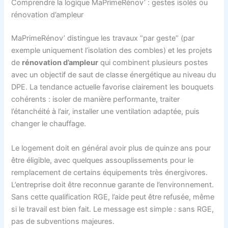
Comprendre la logique MaPrimeRénov’ : gestes isolés ou
rénovation d’ampleur
MaPrimeRénov’ distingue les travaux “par geste” (par
exemple uniquement l’isolation des combles) et les projets
de
rénovation d’ampleur
qui combinent plusieurs postes
avec un objectif de saut de classe énergétique au niveau du
DPE. La tendance actuelle favorise clairement les bouquets
cohérents : isoler de manière performante, traiter
l’étanchéité à l’air, installer une ventilation adaptée, puis
changer le chauffage.
Le logement doit en général avoir plus de quinze ans pour
être éligible, avec quelques assouplissements pour le
remplacement de certains équipements très énergivores.
L’entreprise doit être reconnue garante de l’environnement.
Sans cette qualification RGE, l’aide peut être refusée, même
si le travail est bien fait. Le message est simple : sans RGE,
pas de subventions majeures.