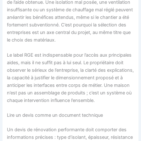
de l’aide obtenue. Une isolation mal posée, une ventilation
insuffisante ou un système de chauffage mal réglé peuvent
anéantir les bénéfices attendus, même si le chantier a été
fortement subventionné. C’est pourquoi la sélection des
entreprises est un axe central du projet, au même titre que
le choix des matériaux.
Le label RGE est indispensable pour l’accès aux principales
aides, mais il ne suffit pas à lui seul. Le propriétaire doit
observer le sérieux de l’entreprise, la clarté des explications,
la capacité à justifier le dimensionnement proposé et à
anticiper les interfaces entre corps de métier. Une maison
n’est pas un assemblage de produits ; c’est un système où
chaque intervention influence l’ensemble.
Lire un devis comme un document technique
Un devis de rénovation performante doit comporter des
informations précises : type d’isolant, épaisseur, résistance