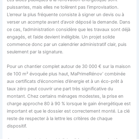
puissantes, mais elles ne tolèrent pas l’improvisation.
L’erreur la plus fréquente consiste à signer un devis ou à
verser un acompte avant d’avoir déposé la demande. Dans
ce cas, l’administration considère que les travaux sont déjà
engagés, et l’aide devient inéligible. Un projet solide
commence donc par un calendrier administratif clair, puis
seulement par la signature.
Pour un chantier complet autour de 30 000 € sur la maison
de 100 m² évoquée plus haut, MaPrimeRénov’ combinée
aux certificats d’économies d’énergie et à un éco-prêt à
taux zéro peut couvrir une part très significative du
montant. Chez certains ménages modestes, la prise en
charge approche 80 à 90 % lorsque le gain énergétique est
important et que le dossier est correctement monté. La clé
reste de respecter à la lettre les critères de chaque
dispositif.