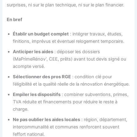
surprises, ni sur le plan technique, ni sur le plan financier.
En bref
Établir un budget complet
: intégrer travaux, études,
finitions, imprévus et éventuel relogement temporaire.
Anticiper les aides
: déposer les dossiers
(MaPrimeRénov’, CEE, prêts) avant tout devis signé ou
acompte versé.
Sélectionner des pros RGE
: condition clé pour
l’éligibilité et la qualité réelle de la rénovation énergétique.
Empiler les dispositifs
: combiner subventions, primes,
TVA réduite et financements pour réduire le reste à
charge.
Ne pas oublier les aides locales
: région, département,
intercommunalité et communes renforcent souvent
l’effort national.