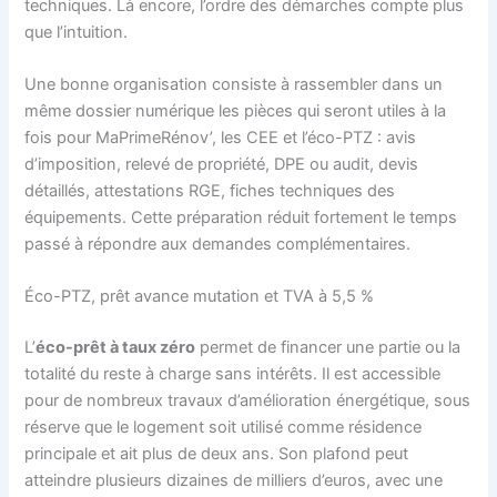
techniques. Là encore, l’ordre des démarches compte plus
que l’intuition.
Une bonne organisation consiste à rassembler dans un
même dossier numérique les pièces qui seront utiles à la
fois pour MaPrimeRénov’, les CEE et l’éco-PTZ : avis
d’imposition, relevé de propriété, DPE ou audit, devis
détaillés, attestations RGE, fiches techniques des
équipements. Cette préparation réduit fortement le temps
passé à répondre aux demandes complémentaires.
Éco-PTZ, prêt avance mutation et TVA à 5,5 %
L’
éco-prêt à taux zéro
permet de financer une partie ou la
totalité du reste à charge sans intérêts. Il est accessible
pour de nombreux travaux d’amélioration énergétique, sous
réserve que le logement soit utilisé comme résidence
principale et ait plus de deux ans. Son plafond peut
atteindre plusieurs dizaines de milliers d’euros, avec une