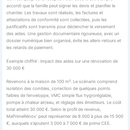
accord) que la famille peut signer les devis et planifier le
chantier. Les travaux sont réalisés, les factures et
attestations de conformité sont collectées, puis les
justificatifs sont transmis pour déclencher le versement
des aides. Une gestion documentaire rigoureuse, avec un
dossier numérique bien organisé, évite les allers-retours et
les retards de paiement.
Exemple chiffré : impact des aides sur une rénovation de
30 000 €
Revenons à la maison de 100 m². Le scénario comprend
isolation des combles, correction de quelques points
faibles de l’enveloppe, VMC simple flux hygroréglable,
pompe à chaleur air/eau, et réglage des émetteurs. Le coût
total atteint 30 000 €. Selon le profil de revenus,
MaPrimeRénov’ peut représenter de 8 000 à plus de 15 000
€, auxquels s’ajoutent 3 000 à 7 000 € de prime CEE.