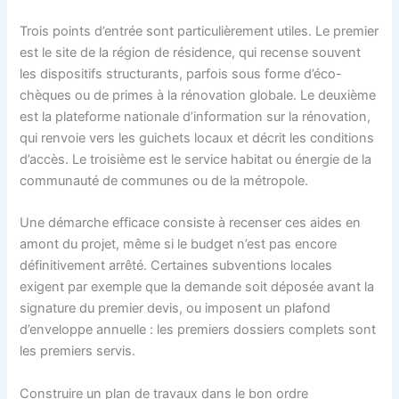
Trois points d’entrée sont particulièrement utiles. Le premier
est le site de la région de résidence, qui recense souvent
les dispositifs structurants, parfois sous forme d’éco-
chèques ou de primes à la rénovation globale. Le deuxième
est la plateforme nationale d’information sur la rénovation,
qui renvoie vers les guichets locaux et décrit les conditions
d’accès. Le troisième est le service habitat ou énergie de la
communauté de communes ou de la métropole.
Une démarche efficace consiste à recenser ces aides en
amont du projet, même si le budget n’est pas encore
définitivement arrêté. Certaines subventions locales
exigent par exemple que la demande soit déposée avant la
signature du premier devis, ou imposent un plafond
d’enveloppe annuelle : les premiers dossiers complets sont
les premiers servis.
Construire un plan de travaux dans le bon ordre