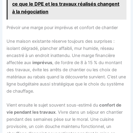
ce que le DPE et les travaux réalisés changent
à la négociation
Prévoir une marge pour imprévus et confort de chantier
Une maison existante réserve toujours des surprises :
isolant dégradé, plancher affaibli, mur humide, réseau
encastré à un endroit inattendu. Une marge financière
affectée aux
imprévus
, de l’ordre de 8 à 15 % du montant
des travaux, évite les arrêts de chantier ou les choix de
matériaux au rabais quand la découverte survient. C’est une
ligne budgétaire aussi stratégique que le choix du système
de chauffage.
Vient ensuite le sujet souvent sous-estimé du
confort de
vie pendant les travaux
. Vivre dans un séjour en chantier
pendant des semaines pèse sur le moral. Une cuisine
provisoire, un coin douche maintenu fonctionnel, un