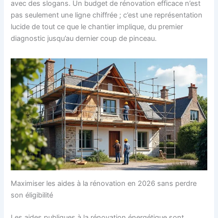
avec des slogans. Un budget de rénovation efficace n’est
pas seulement une ligne chiffrée ; c’est une représentation
lucide de tout ce que le chantier implique, du premier
diagnostic jusqu’au dernier coup de pinceau.
Maximiser les aides à la rénovation en 2026 sans perdre
son éligibilité
Les aides publiques à la rénovation énergétique sont