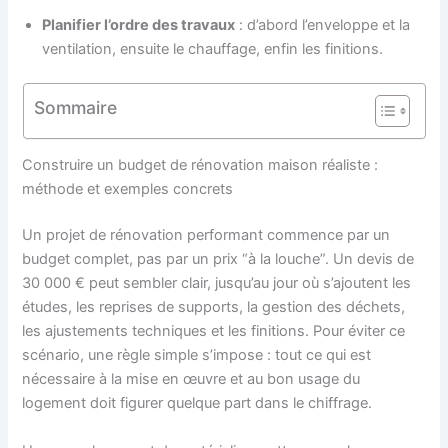
Planifier l’ordre des travaux
: d’abord l’enveloppe et la
ventilation, ensuite le chauffage, enfin les finitions.
Sommaire
Construire un budget de rénovation maison réaliste :
méthode et exemples concrets
Un projet de rénovation performant commence par un
budget complet, pas par un prix “à la louche”. Un devis de
30 000 € peut sembler clair, jusqu’au jour où s’ajoutent les
études, les reprises de supports, la gestion des déchets,
les ajustements techniques et les finitions. Pour éviter ce
scénario, une règle simple s’impose : tout ce qui est
nécessaire à la mise en œuvre et au bon usage du
logement doit figurer quelque part dans le chiffrage.