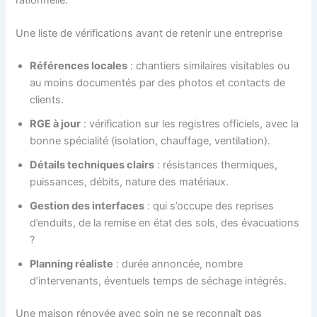
Une liste de vérifications avant de retenir une entreprise
Références locales
: chantiers similaires visitables ou
au moins documentés par des photos et contacts de
clients.
RGE à jour
: vérification sur les registres officiels, avec la
bonne spécialité (isolation, chauffage, ventilation).
Détails techniques clairs
: résistances thermiques,
puissances, débits, nature des matériaux.
Gestion des interfaces
: qui s’occupe des reprises
d’enduits, de la remise en état des sols, des évacuations
?
Planning réaliste
: durée annoncée, nombre
d’intervenants, éventuels temps de séchage intégrés.
Une maison rénovée avec soin ne se reconnaît pas