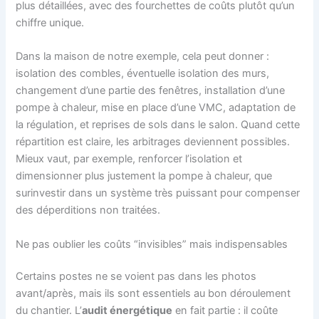
plus détaillées, avec des fourchettes de coûts plutôt qu’un
chiffre unique.
Dans la maison de notre exemple, cela peut donner :
isolation des combles, éventuelle isolation des murs,
changement d’une partie des fenêtres, installation d’une
pompe à chaleur, mise en place d’une VMC, adaptation de
la régulation, et reprises de sols dans le salon. Quand cette
répartition est claire, les arbitrages deviennent possibles.
Mieux vaut, par exemple, renforcer l’isolation et
dimensionner plus justement la pompe à chaleur, que
surinvestir dans un système très puissant pour compenser
des déperditions non traitées.
Ne pas oublier les coûts “invisibles” mais indispensables
Certains postes ne se voient pas dans les photos
avant/après, mais ils sont essentiels au bon déroulement
du chantier. L’
audit énergétique
en fait partie : il coûte