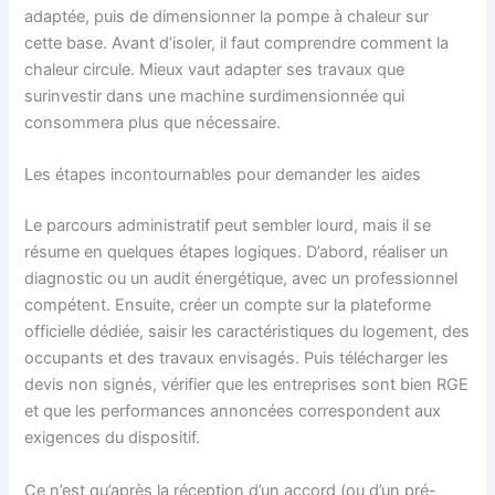
adaptée, puis de dimensionner la pompe à chaleur sur
cette base. Avant d’isoler, il faut comprendre comment la
chaleur circule. Mieux vaut adapter ses travaux que
surinvestir dans une machine surdimensionnée qui
consommera plus que nécessaire.
Les étapes incontournables pour demander les aides
Le parcours administratif peut sembler lourd, mais il se
résume en quelques étapes logiques. D’abord, réaliser un
diagnostic ou un audit énergétique, avec un professionnel
compétent. Ensuite, créer un compte sur la plateforme
officielle dédiée, saisir les caractéristiques du logement, des
occupants et des travaux envisagés. Puis télécharger les
devis non signés, vérifier que les entreprises sont bien RGE
et que les performances annoncées correspondent aux
exigences du dispositif.
Ce n’est qu’après la réception d’un accord (ou d’un pré-