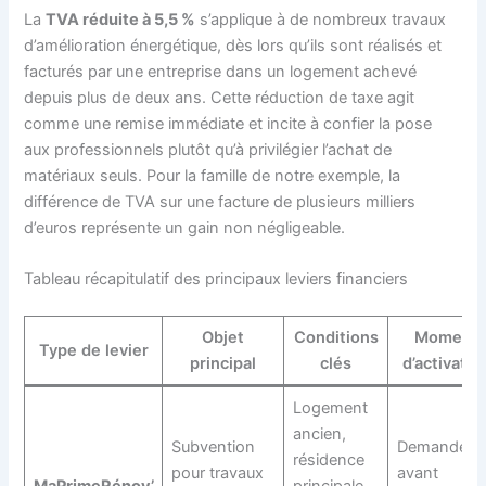
La
TVA réduite à 5,5 %
s’applique à de nombreux travaux
d’amélioration énergétique, dès lors qu’ils sont réalisés et
facturés par une entreprise dans un logement achevé
depuis plus de deux ans. Cette réduction de taxe agit
comme une remise immédiate et incite à confier la pose
aux professionnels plutôt qu’à privilégier l’achat de
matériaux seuls. Pour la famille de notre exemple, la
différence de TVA sur une facture de plusieurs milliers
d’euros représente un gain non négligeable.
Tableau récapitulatif des principaux leviers financiers
Objet
Conditions
Moment
Type de levier
principal
clés
d’activatio
Logement
ancien,
Subvention
Demande
résidence
pour travaux
avant
MaPrimeRénov’
principale,