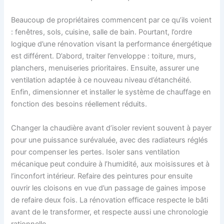
Beaucoup de propriétaires commencent par ce qu’ils voient
: fenêtres, sols, cuisine, salle de bain. Pourtant, l’ordre
logique d’une rénovation visant la performance énergétique
est différent. D’abord, traiter l’enveloppe : toiture, murs,
planchers, menuiseries prioritaires. Ensuite, assurer une
ventilation adaptée à ce nouveau niveau d’étanchéité.
Enfin, dimensionner et installer le système de chauffage en
fonction des besoins réellement réduits.
Changer la chaudière avant d’isoler revient souvent à payer
pour une puissance surévaluée, avec des radiateurs réglés
pour compenser les pertes. Isoler sans ventilation
mécanique peut conduire à l’humidité, aux moisissures et à
l’inconfort intérieur. Refaire des peintures pour ensuite
ouvrir les cloisons en vue d’un passage de gaines impose
de refaire deux fois. La rénovation efficace respecte le bâti
avant de le transformer, et respecte aussi une chronologie
rationnelle.